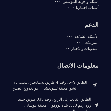
أسئلة وأجوبة المؤسس >>>
أسباب اختيارنا >>>
الدعم
الأسئلة الشائعة >>>
التنزيلات >>>
المدونات والأخبار >>>
معلومات الاتصال
الطابق 3-5، رقم 4 طريق تشيانجين، مدينة تان
تشو، مدينة تشونغشان، قوانغدونغ الصين
الطابق الثالث إلى الرابع، رقم 333 طريق جيبيان
رود رقم 333، بلدة لووكون، مدينة فوشان،