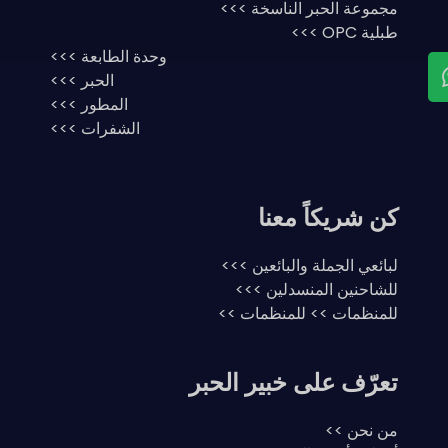
مجموعة الحبر الناسخة >>>
طبلية OPC >>>
وحدة الطابعة >>>
الحبر >>>
المطور >>>
الشفرات >>>
كن شريكاً معنا
لبائعي الجملة والبائعين >>>
للشاحنين المنسدلين >>>
للمنظمات >> للمنظمات >>
تعرّف على خبير الحبر
من نحن >>