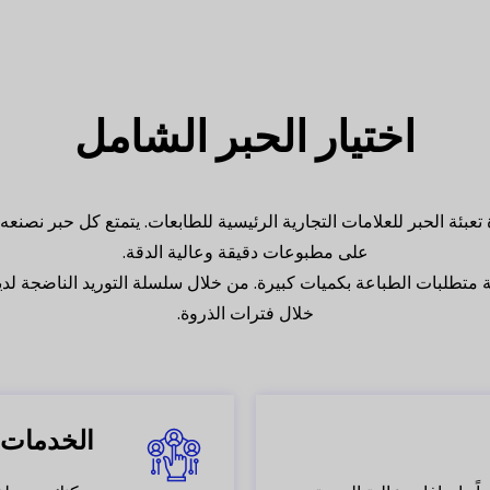
اختيار الحبر الشامل
يارات إعادة تعبئة الحبر للعلامات التجارية الرئيسية للطابعات. يتمتع كل
على مطبوعات دقيقة وعالية الدقة.
بية متطلبات الطباعة بكميات كبيرة. من خلال سلسلة التوريد الناضجة لدين
خلال فترات الذروة.
الخدمات ا