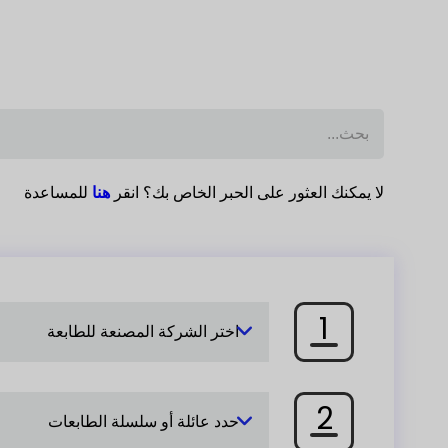
لا يمكنك العثور على الحبر الخاص بك؟ انقر
هنا
للمساعدة
1
اختر الشركة المصنعة للطابعة
2
حدد عائلة أو سلسلة الطابعات