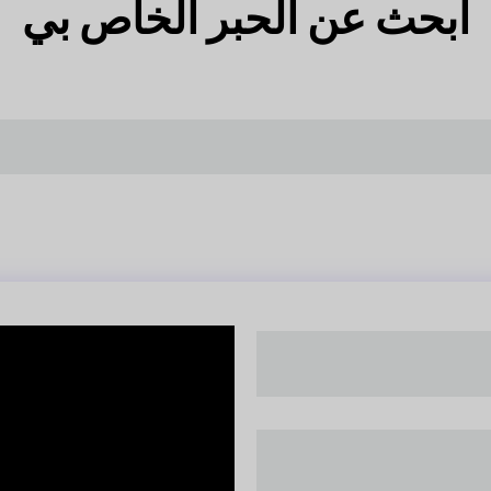
ابحث عن الحبر الخاص بي