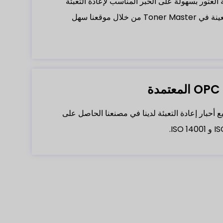
العثور بسهولة على الحبر المناسب لإعادة التعبئة
لمطبوعات معينة في Toner Master من خلال موقعنا سهل
ة
ع أحبار إعادة التعبئة لدينا في مصنعنا الحاصل على