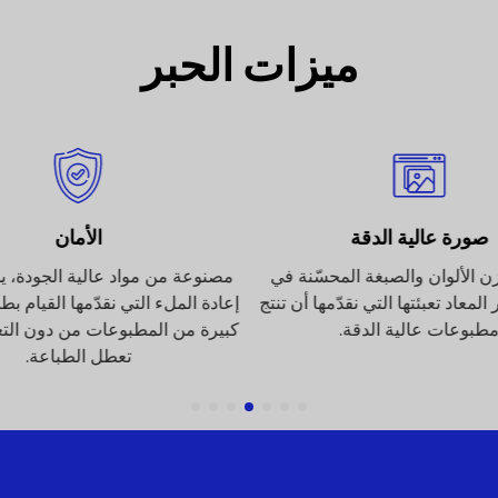
ميزات الحبر
صورة عالية الدقة
الأمان
ن الألوان والصبغة المحسّنة في
مصنوعة من مواد عالية الجودة، يم
المعاد تعبئتها التي نقدّمها أن تنتج
إعادة الملء التي نقدّمها القيام ب
طبوعات عالية الدقة.
كبيرة من المطبوعات من دون ال
تعطل الطباعة.