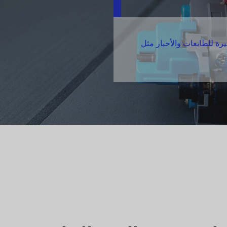
يرة للطابعات والأحبار مثل