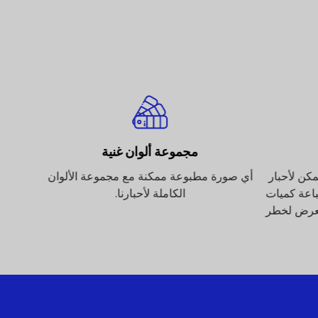
مجموعة ألوان غنية
كن لأحبار
أي صورة مطبوعة ممكنة مع مجموعة الألوان
نحن 
طباعة كميات
الكاملة لأحبارنا.
و
تعرض لخطر