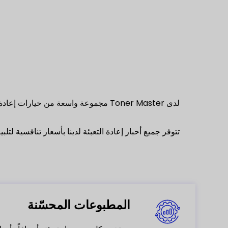
لدى Toner Master مجموعة واسعة من خ
تتوفر جميع أحبار إعادة التعبئة لدينا بأسعار تنافسية لتل
المطبوعات المحسّنة