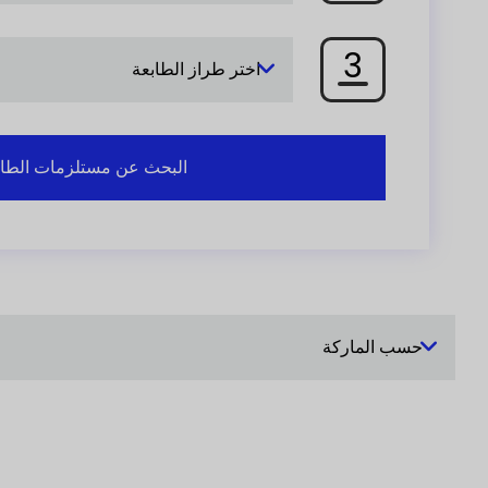
3
اختر طراز الطابعة
البحث عن مستلزمات الطا
حسب الماركة