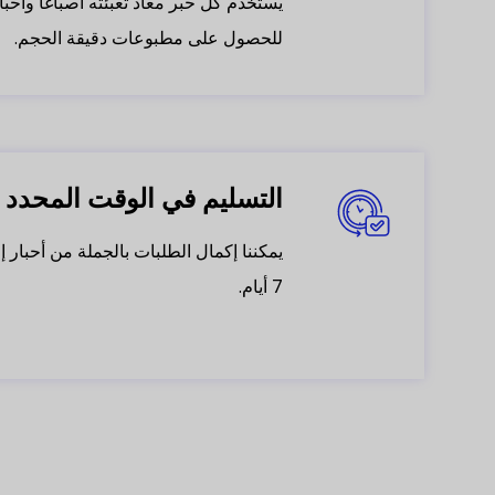
يستخدم كل حبر معاد تعبئته أصباغاً وأحبا
للحصول على مطبوعات دقيقة الحجم.
التسليم في الوقت المحدد
7 أيام.