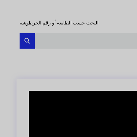
البحث حسب الطابعة أو رقم الخرطوشة