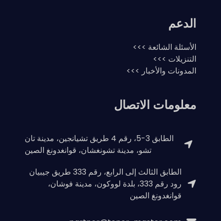
الدعم
الأسئلة الشائعة >>>
التنزيلات >>>
المدونات والأخبار >>>
معلومات الاتصال
الطابق 3-5، رقم 4 طريق تشيانجين، مدينة تان
تشو، مدينة تشونغشان، قوانغدونغ الصين
الطابق الثالث إلى الرابع، رقم 333 طريق جيبيان
رود رقم 333، بلدة لووكون، مدينة فوشان،
قوانغدونغ الصين