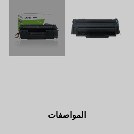
المواصفات