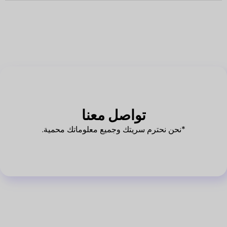
تواصل معنا
*نحن نحترم سريتك وجميع معلوماتك محمية.