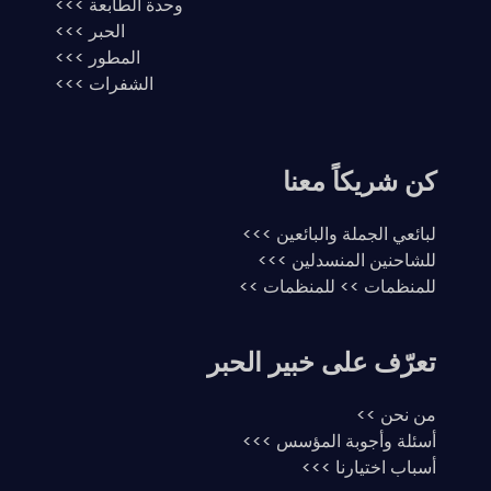
وحدة الطابعة >>>
الحبر >>>
المطور >>>
الشفرات >>>
كن شريكاً معنا
لبائعي الجملة والبائعين >>>
للشاحنين المنسدلين >>>
للمنظمات >> للمنظمات >>
تعرّف على خبير الحبر
من نحن >>
أسئلة وأجوبة المؤسس >>>
أسباب اختيارنا >>>