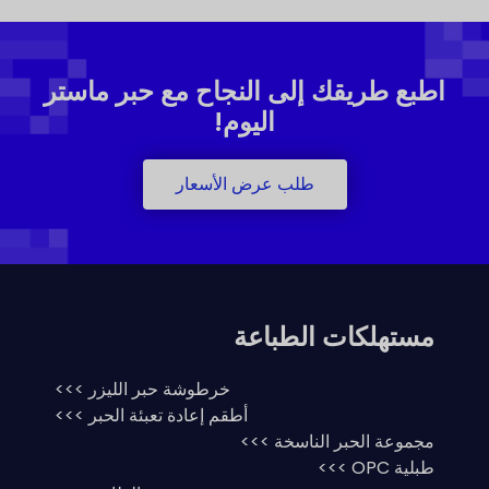
اطبع طريقك إلى النجاح مع حبر ماستر
اليوم!
طلب عرض الأسعار
مستهلكات الطباعة
خرطوشة حبر الليزر >>>
أطقم إعادة تعبئة الحبر >>>
مجموعة الحبر الناسخة >>>
طبلية OPC >>>