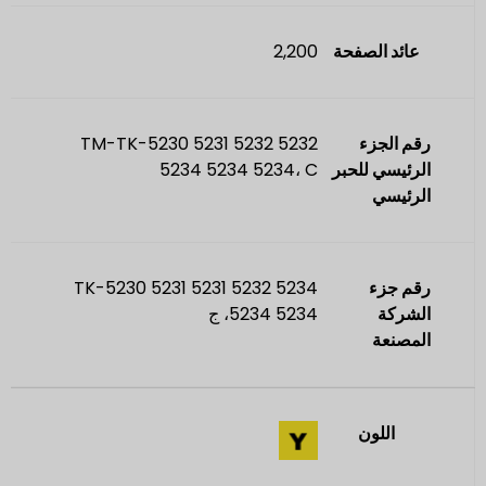
عائد الصفحة
2,200
رقم الجزء
TM-TK-5230 5231 5232 5232
الرئيسي للحبر
5234 5234 5234، C
الرئيسي
رقم جزء
TK-5230 5231 5231 5232 5234
الشركة
5234 5234، ج
المصنعة
اللون