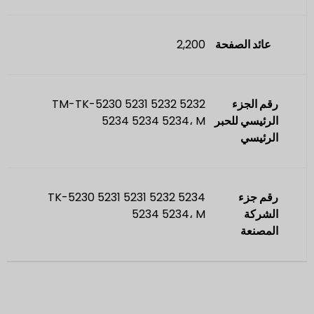
عائد الصفحة
2,200
رقم الجزء
TM-TK-5230 5231 5232 5232
الرئيسي للحبر
5234 5234 5234، M
الرئيسي
رقم جزء
TK-5230 5231 5231 5232 5234
الشركة
5234 5234، M
المصنعة