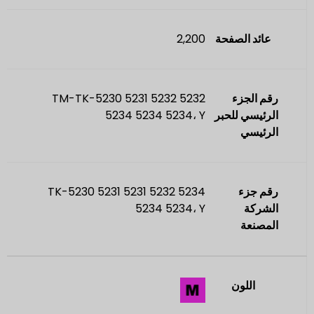
عائد الصفحة
2,200
رقم الجزء
TM-TK-5230 5231 5232 5232
الرئيسي للحبر
5234 5234 5234، Y
الرئيسي
رقم جزء
TK-5230 5231 5231 5232 5234
الشركة
5234 5234، Y
المصنعة
اللون