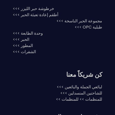
خرطوشة حبر الليزر >>>
أطقم إعادة تعبئة الحبر >>>
مجموعة الحبر الناسخة >>>
طبلية OPC >>>
وحدة الطابعة >>>
الحبر >>>
المطور >>>
الشفرات >>>
كن شريكاً معنا
لبائعي الجملة والبائعين >>>
للشاحنين المنسدلين >>>
للمنظمات >> للمنظمات >>