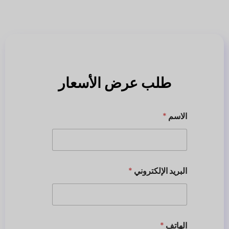
طلب عرض الأسعار
الاسم
*
البريد الإلكتروني
*
الهاتف
*