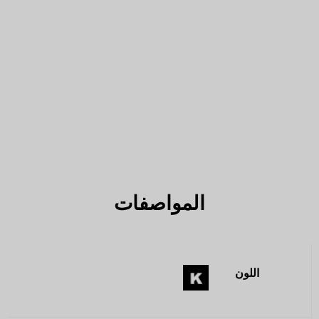
المواصفات
اللون