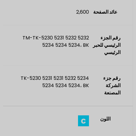
عائد الصفحة
2,600
رقم الجزء
TM-TK-5230 5231 5232 5232
الرئيسي للحبر
5234 5234 5234، BK
الرئيسي
رقم جزء
TK-5230 5231 5231 5232 5234
الشركة
5234 5234 5234، BK
المصنعة
اللون