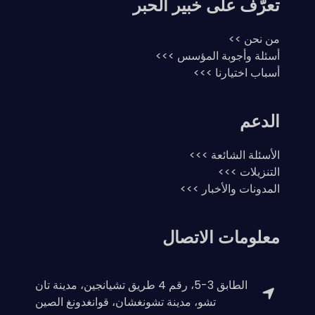
تعرّف على خبير الحبر
من نحن >>
أسئلة وأجوبة المؤسس >>>
أسباب اختيارنا >>>
الدعم
الأسئلة الشائعة >>>
التنزيلات >>>
المدونات والأخبار >>>
معلومات الاتصال
الطابق 3-5، رقم 4 طريق تشيانجين، مدينة تان
تشو، مدينة تشونغشان، قوانغدونغ الصين