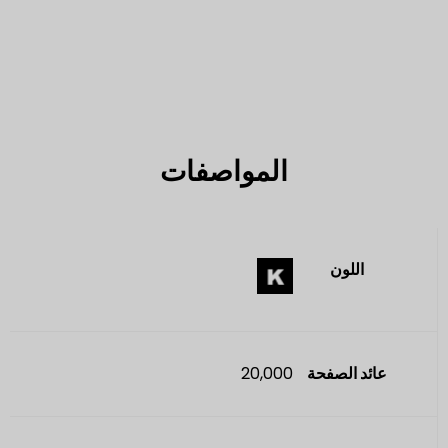
المواصفات
اللون
عائد الصفحة
20,000