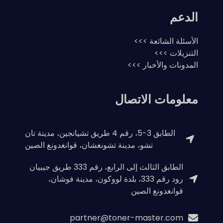
الدعم
الأسئلة الشائعة >>>
التنزيلات >>>
المدونات والأخبار >>>
معلومات الاتصال
الطابق 3-5، رقم 4 طريق تشيانجين، مدينة تان
تشو، مدينة تشونغشان، قوانغدونغ الصين
الطابق الثالث إلى الرابع، رقم 333 طريق جيبيان
رود رقم 333، بلدة لووكون، مدينة فوشان،
قوانغدونغ الصين
partner@toner-master.com