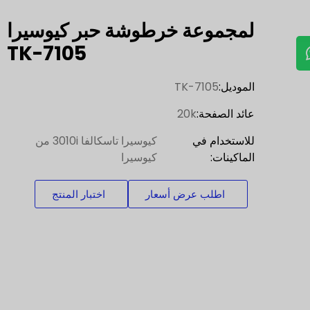
لمجموعة خرطوشة حبر كيوسيرا
TK-7105
الموديل:
TK-7105
عائد الصفحة:
20k
للاستخدام في
كيوسيرا تاسكالفا 3010i من
الماكينات:
كيوسيرا
اطلب عرض أسعار
اختبار المنتج