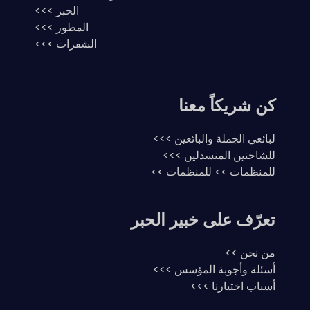
الحبر >>>
المطور >>>
الشفرات >>>
كن شريكاً معنا
لبائعي الجملة والبائعين >>>
للشاحنين المنسدلين >>>
للمنظمات >> للمنظمات >>
تعرّف على خبير الحبر
من نحن >>
أسئلة وأجوبة المؤسس >>>
أسباب اختيارنا >>>