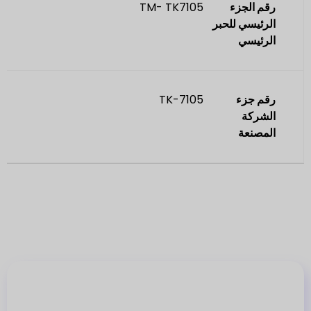
رقم الجزء
TM- TK7105
الرئيسي للحبر
الرئيسي
رقم جزء
TK-7105
الشركة
المصنعة