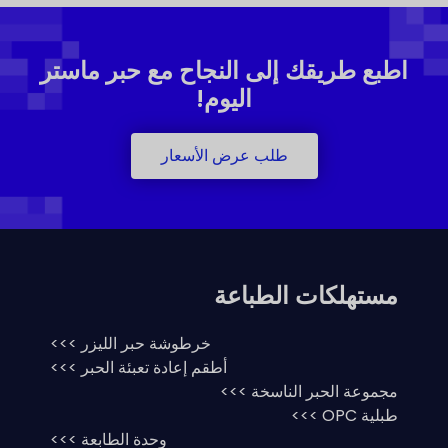
اطبع طريقك إلى النجاح مع حبر ماستر
اليوم!
طلب عرض الأسعار
مستهلكات الطباعة
خرطوشة حبر الليزر >>>
أطقم إعادة تعبئة الحبر >>>
مجموعة الحبر الناسخة >>>
طبلية OPC >>>
وحدة الطابعة >>>