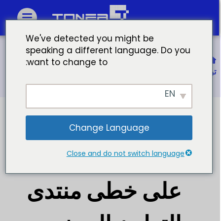
We've detected you might be
speaking a different language. Do you
الصفحة الرئيسية
want to change to:
تونر ماستر يسير على خطى منتدى التعاون الصيني الأفريقي
EN
Change Language
تونر ماستر يسير
Close and do not switch language
على خطى منتدى