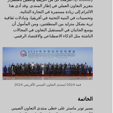
بتعزيز التعاون العملي في إطار المنتدى. وقد أدى هذا
الالتزام إلى زيادة مستمرة في التجارة الثنائية،
وتحسينات في البنية التحتية في أفريقيا، وتبادلات ثقافية
ثرية بشكل متزايد بين المنطقتين، ومن المأمول أن
يوسع الجانبان في المستقبل التعاون في المجالات
الناشئة مثل الذكاء الاصطناعي والاقتصاد الرقمي.
قمة 2024 لمنتدى التعاون الصيني الأفريقي 2024
الخاتمة
يسير تونر ماستر على خطى منتدى التعاون الصيني