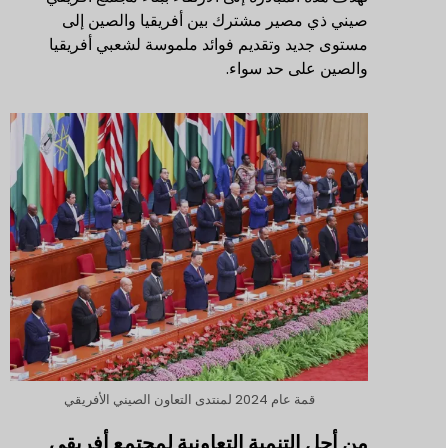
صيني ذي مصير مشترك بين أفريقيا والصين إلى
مستوى جديد وتقديم فوائد ملموسة لشعبي أفريقيا
والصين على حد سواء.
قمة عام 2024 لمنتدى التعاون الصيني الأفريقي
من أجل التنمية التعاونية لمجتمع أفريقي