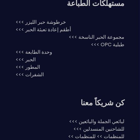
مستهلكات الطباعة
خرطوشة حبر الليزر >>>
أطقم إعادة تعبئة الحبر >>>
مجموعة الحبر الناسخة >>>
طبلية OPC >>>
وحدة الطابعة >>>
الحبر >>>
المطور >>>
الشفرات >>>
كن شريكاً معنا
لبائعي الجملة والبائعين >>>
للشاحنين المنسدلين >>>
للمنظمات >> للمنظمات >>