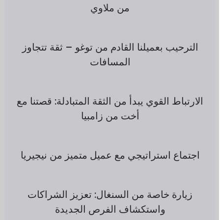
من ملاوي
الترحيب بعميلنا القادم من توغو – ثقة تتجاوز
المسافات
الارتباط القوي يبدأ من الثقة المتبادلة: قصتنا مع
أخت من زامبيا
اجتماع استراتيجي مع عميل متميز من نيجيريا
زيارة خاصة من السنغال: تعزيز الشراكات
واستكشاف الفرص الجديدة