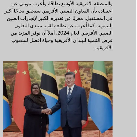
والمنطقة الأفريقية الأوسع نطاقًا، وأعرب مويني عن
اعتقاده بأن التعاون الصيني الأفريقي سيحقق نجاحًا أكبر
في المستقبل، معربًا عن تقديره الكبير لإنجازات الصين
التنموية، كما أعرب عن تطلعه لقمة منتدى التعاون
الصيني الأفريقي لعام 2024، آملاً أن توفر المزيد من
فرص التنمية للبلدان الأفريقية وحياة أفضل للشعوب
الأفريقية.