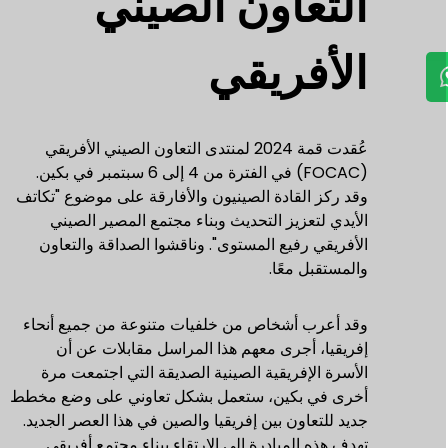
التعاون الصيني
الأفريقي
عُقدت قمة 2024 لمنتدى التعاون الصيني الأفريقي
(FOCAC) في الفترة من 4 إلى 6 سبتمبر في بكين.
وقد ركز القادة الصينيون والأفارقة على موضوع "تكاتف
الأيدي لتعزيز التحديث وبناء مجتمع المصير الصيني
الأفريقي رفيع المستوى". وناقشوا الصداقة والتعاون
والمستقبل معًا.
وقد أعرب أشخاص من خلفيات متنوعة من جميع أنحاء
إفريقيا، أجرى معهم هذا المراسل مقابلات عن أن
الأسرة الإفريقية الصينية الصديقة التي اجتمعت مرة
أخرى في بكين، ستعمل بشكل تعاوني على وضع مخطط
جديد للتعاون بين إفريقيا والصين في هذا العصر الجديد.
تهدف هذه المبادرة إلى الارتقاء ببناء مجتمع أفريقي