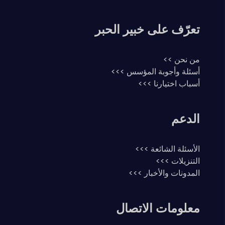
تعرّف على خبير الحبر
من نحن >>
أسئلة وأجوبة المؤسس >>>
أسباب اختيارنا >>>
الدعم
الأسئلة الشائعة >>>
التنزيلات >>>
المدونات والأخبار >>>
معلومات الاتصال