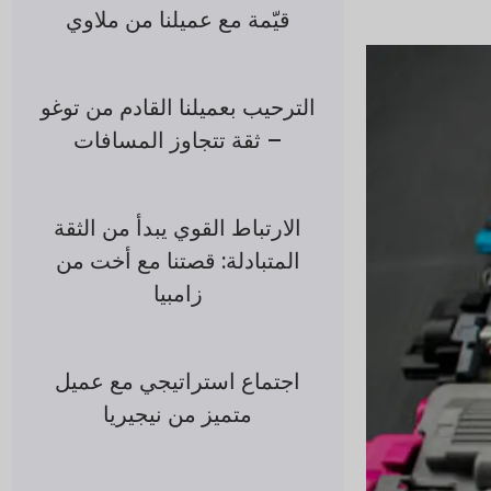
قيّمة مع عميلنا من ملاوي
الترحيب بعميلنا القادم من توغو
– ثقة تتجاوز المسافات
الارتباط القوي يبدأ من الثقة
المتبادلة: قصتنا مع أخت من
زامبيا
اجتماع استراتيجي مع عميل
متميز من نيجيريا