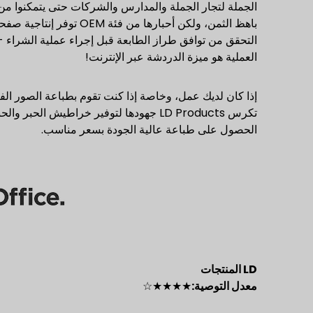
الجملة لتجار الجملة والمدارس والشركات حتى يتمكنوا من ب
باهظ الثمن، ولكن أحباره
التحقق من توافق طراز الطابعة قبل إجراء عملية الشراء -
العملية هو ميزة الدردشة عبر الإنترنت!
إذا كان لديك عمل، وخاصة إذا كنت تقوم بطباعة الصور الفو
تكرس LD Products جهودها لتوفير خراطيش 
الحصول على طباعة عالية الجودة بسعر مناسب.
LD
المنتجات
معدل التوصية:
★★★★☆