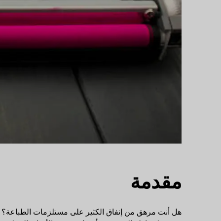
مقدمة
هل أنت مرهق من إنفاق الكثير على مستلزمات الطباعة؟ بص