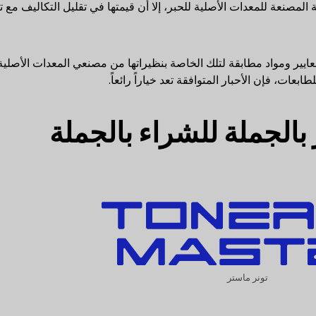
مصنعة للمعدات الأصلية للحبر، إلا أن قيمتها في تقليل التكاليف مع ت
عايير ومواد مطابقة لتلك الخاصة بنظيراتها من مصنعي المعدات الأصلية.
بعات، فإن الأحبار المتوافقة تعد خياراً رائعاً.
تونر ماستر