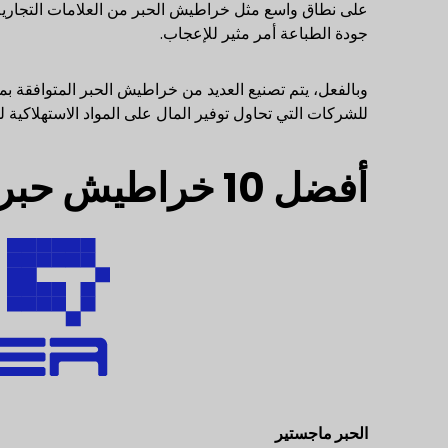
على نطاق واسع مثل خراطيش الحبر من العلامات التجارية ال
جودة الطباعة أمر مثير للإعجاب.
وبالفعل، يتم تصنيع العديد من خراطيش الحبر المتوافقة بم
للشركات التي تحاول توفير المال على المواد الاستهلاكية للطا
أفضل 10 خراطيش حبر بالجملة للشراء بالجملة
الحبر
ماجستير