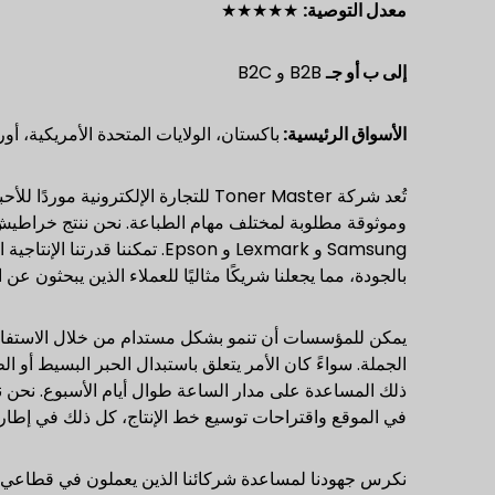
معدل التوصية:
★★★★★
إلى ب
أو جـ
B2B و B2C
الأسواق الرئيسية:
باكستان، الولايات المتحدة الأمريكية، أور
تُعد شركة Toner Master للتجارة الإلكتر
بالجودة، مما يجعلنا شريكًا مثاليًا للعملاء الذين يبحثون عن ا
يمكن للمؤسسات أن تنمو بشكل مستدام من خلال الاستفادة
ذلك المساعدة على مدار الساعة طوال أيام الأسبوع. نحن ن
في الموقع واقتراحات توسيع خط الإنتاج، كل ذلك في إطار
نكرس جهودنا لمساعدة شركائنا الذين يعملون في قطاعي البيع