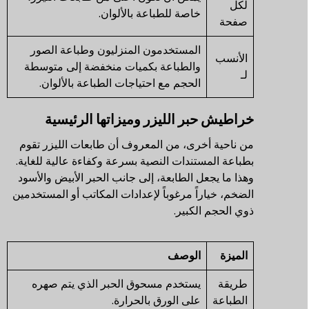
لكل
خاصة للطباعة بالألوان.
صفحة
المستخدمون المنزليون وطباعة الصور
الأنسب
والطباعة بكميات منخفضة إلى متوسطة
لـ
الحجم مع احتياجات الطباعة بالألوان.
خراطيش حبر الليزر وميزاتها الرئيسية
من ناحية أخرى، من المعروف أن طابعات الليزر تقوم
بطباعة المستندات النصية بسرعة وكفاءة عالية للغاية.
وهذا ما يجعل الطابعة، إلى جانب الحبر الأبيض والأسود
الضخم، خياراً مرغوباً لإعدادات المكاتب أو المستخدمين
ذوي الحجم الكبير.
الميزة
الوصف
طريقة
يستخدم مسحوق الحبر الذي يتم صهره
الطباعة
على الورق بالحرارة.