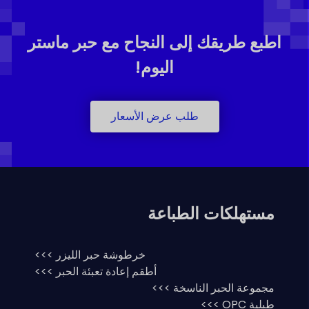
اطبع طريقك إلى النجاح مع حبر ماستر
اليوم!
طلب عرض الأسعار
مستهلكات الطباعة
خرطوشة حبر الليزر >>>
أطقم إعادة تعبئة الحبر >>>
مجموعة الحبر الناسخة >>>
طبلية OPC >>>