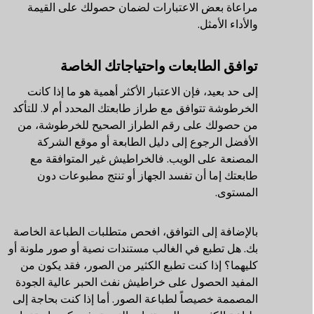
مراعاة بعض الاعتبارات لضمان حصولك على القيمة
والأداء الأمثل.
توافق الطابعات واحتياجاتك الخاصة
إلى حد بعيد، فإن الاعتبار الأكثر أهمية هو ما إذا كانت
الخرطوشة تتوافق مع طراز طابعتك المحدد أم لا. للتأكد
من حصولك على رقم الطراز الصحيح للخرطوشة، من
الأفضل الرجوع إلى دليل الطابعة أو موقع الشركة
المصنعة على الويب. فالخراطيش غير المتوافقة مع
طابعتك إما أن تفسد الجهاز أو تنتج مطبوعات دون
المستوى.
بالإضافة إلى التوافق، افحص متطلبات الطباعة الخاصة
بك. هل تطبع في الغالب مستندات نصية أو صور ملونة أو
كليهما؟ إذا كنت تطبع الكثير من الصور، فقد يكون من
المفيد الحصول على خراطيش نفث الحبر عالية الجودة
المصممة خصيصاً لطباعة الصور. أما إذا كنت بحاجة إلى