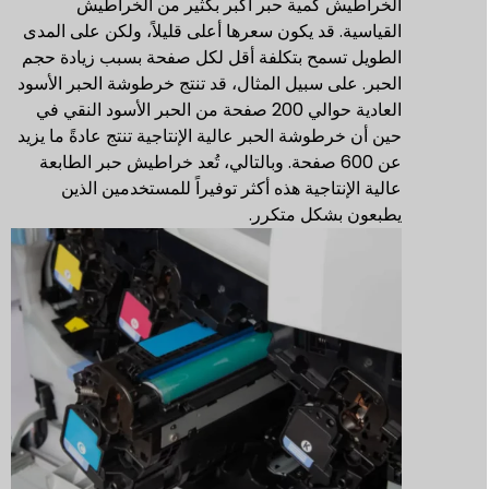
الخراطيش كمية حبر أكبر بكثير من الخراطيش
القياسية. قد يكون سعرها أعلى قليلاً، ولكن على المدى
الطويل تسمح بتكلفة أقل لكل صفحة بسبب زيادة حجم
الحبر. على سبيل المثال، قد تنتج خرطوشة الحبر الأسود
العادية حوالي 200 صفحة من الحبر الأسود النقي في
حين أن خرطوشة الحبر عالية الإنتاجية تنتج عادةً ما يزيد
عن 600 صفحة. وبالتالي، تُعد خراطيش حبر الطابعة
عالية الإنتاجية هذه أكثر توفيراً للمستخدمين الذين
يطبعون بشكل متكرر.