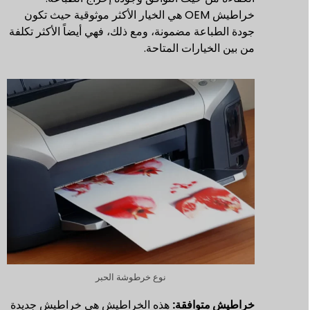
خراطيش OEM هي الخيار الأكثر موثوقية حيث تكون
جودة الطباعة مضمونة، ومع ذلك، فهي أيضاً الأكثر تكلفة
من بين الخيارات المتاحة.
نوع خرطوشة الحبر
خراطيش متوافقة:
هذه الخراطيش هي خراطيش جديدة