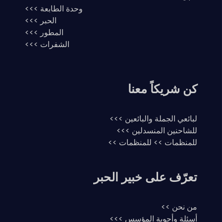
وحدة الطابعة >>>
الحبر >>>
المطور >>>
الشفرات >>>
كن شريكاً معنا
لبائعي الجملة والبائعين >>>
للشاحنين المنسدلين >>>
للمنظمات >> للمنظمات >>
تعرّف على خبير الحبر
من نحن >>
أسئلة وأجوبة المؤسس >>>