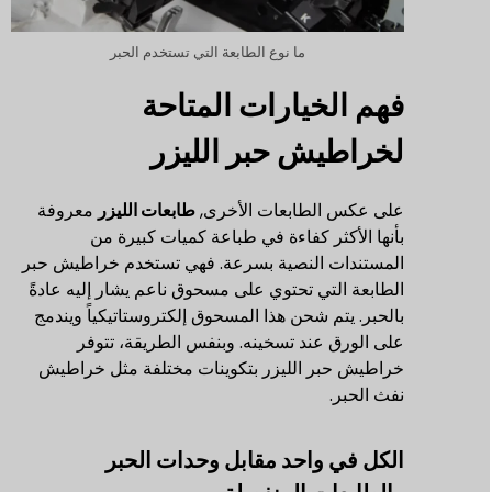
ما نوع الطابعة التي تستخدم الحبر
فهم الخيارات المتاحة
لخراطيش حبر الليزر
على عكس الطابعات الأخرى,
طابعات الليزر
معروفة
بأنها الأكثر كفاءة في طباعة كميات كبيرة من
المستندات النصية بسرعة. فهي تستخدم خراطيش حبر
الطابعة التي تحتوي على مسحوق ناعم يشار إليه عادةً
بالحبر. يتم شحن هذا المسحوق إلكتروستاتيكياً ويندمج
على الورق عند تسخينه. وبنفس الطريقة، تتوفر
خراطيش حبر الليزر بتكوينات مختلفة مثل خراطيش
نفث الحبر.
الكل في واحد مقابل وحدات الحبر