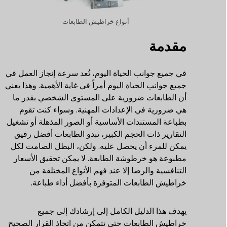
أنواع خراطيش الطابعات
مقدمة
في جميع جوانب الحياة اليوم، تُعد سرعة إنجاز العمل في
جميع جوانب الحياة اليوم أمراً في غاية الأهمية. وهذا يعني
أن الطابعات ضرورية على المستوى الشخصي بقدر ما
هي ضرورية في الإعدادات المهنية. وسواء كنت تقوم
بطباعة المستندات الأساسية أو الصور المذهلة أو تشغيل
التقارير ذات الحجم الكبير، تبدو الطابعات أفضل رفيق
يمكن للمرء أن يحصل عليه. ولكن، البطل الصامت لكل
مطبوعة هو خرطوشة الطابعة. لا يمكن تحقيق الأسعار
التنافسية والرضا إلا عند فهم الأنواع المختلفة من
خراطيش الطابعات المتوفرة بأفضل أداء طباعة.
يهدف هذا الدليل الكامل إلى إرشادك إلى جميع
خراطيش الطابعات حتى تتمكن من اتخاذ القرار الصحيح