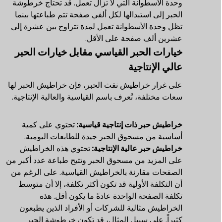
وحدة الأسطوانة التي لا تزال تعمل. قد تحتاج خرطوشة
الحبر إلى استبدالها لكل ألفي صفحة تتم طباعتها بينما
تظل وحدة الأسطوانة تعمل لمدة تتراوح بين عشرة إلى
عشرين ألف صفحة على الأقل.
خيارات الحبر القياسي مقابل خيارات الحبر
عالي الإنتاجية
على غرار خراطيش نفث الحبر، فإن خراطيش الحبر لها
سعات مختلفة، تُعرف باسم القياسية والعالية الإنتاجية.
خراطيش حبر ذات إنتاجية قياسية:
تحتوي على كمية
أساسية من مسحوق الحبر جيدة للطابعات اليومية.
خراطيش حبر عالية الإنتاجية:
تحتوي هذه الخراطيش
على المزيد من مسحوق الحبر وتتيح طباعة عدد أكبر من
الصفحات مقارنة بالخراطيش القياسية. على الرغم من
أن التكلفة الأولية قد تكون أكثر تكلفة، إلا أن متوسط
تكلفة الصفحة الواحدة عادةً ما يكون أقل. هذه
الخراطيش مثالية للشركات أو الأفراد الذين يطبعون
كثيراً. على سبيل المثال، قد تكون خرطوشة الحبر