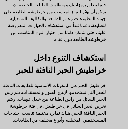
فيما يتعلق بميزانيتك ومتطلبات الطباعة الخاصة بك.
يمكن أن يؤثر النوع المناسب من خرطوشة الطابعة على
جودة المطبوعات وعمر الطابعة والتكاليف التشغيلية
للطابعة. دعونا نبدأ في استكشاف الخيارات المعروضة
علينا، حتى نتمكن دائمًا من اختيار النوع المناسب من
خرطوشة الطابعة دون عناء.
استكشاف التنوع داخل
خراطيش الحبر النافثة للحبر
خراطيش الحبر هي المكونات الأساسية للطابعات النافثة
للحبر التي تستخدمها لإنتاج الصور والمستندات. يتم رش
الحبر السائل من رأس الطباعة من خلال فوهات، ويتم
تخزين الحبر السائل في خراطيش. في فئة خرطوشة
الحبر النافثة للحبر، هناك نماذج مختلفة تناسب احتياجات
المستخدمين المختلفة وأنواع مختلفة من الطابعات.