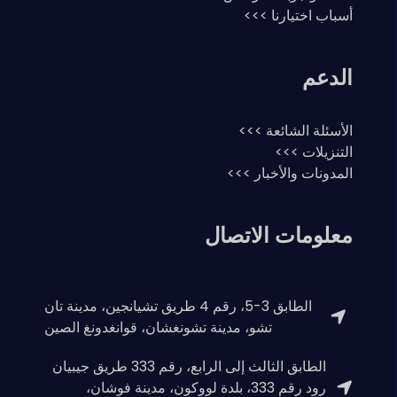
أسباب اختيارنا >>>
الدعم
الأسئلة الشائعة >>>
التنزيلات >>>
المدونات والأخبار >>>
معلومات الاتصال
الطابق 3-5، رقم 4 طريق تشيانجين، مدينة تان
تشو، مدينة تشونغشان، قوانغدونغ الصين
الطابق الثالث إلى الرابع، رقم 333 طريق جيبيان
رود رقم 333، بلدة لووكون، مدينة فوشان،