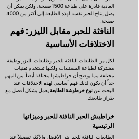
العادية قادرة على طباعة 1500 صفحة، ولكن يمكن أن
يصل إنتاج الحبر نفسه لهذه الطابعة إلى أكثر من 4000
صفحة.
النافثة للحبر مقابل الليزر: فهم
الاختلافات الأساسية
لكل من الطابعات النافثة للحبر وطابعات الليزر وظيفة
مشتركة لطباعة المستندات ولكنها تستخدم تقنيات
مختلفة مما يوضح أن خراطيشها مختلفة أيضاً. من المهم
جداً أن يكون لديك فهم أساسي لهذه الاختلافات عند
البحث عن
نوع خرطوشة الطابعة
يعمل بشكل أفضل مع
طراز طابعتك.
خراطيش الحبر النافثة للحبر وميزاتها
الرئيسية
الطابعات النافثة للحبر هي الأفضل والأكثر تفضيلاً عند