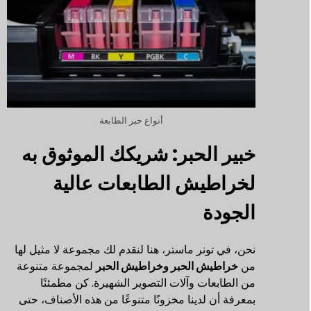
أنواع حبر الطابعة
خبير الحبر: شريكك الموثوق به
لخراطيش الطابعات عالية
الجودة
نحن، في تونر ماستر، هنا لنقدم لك مجموعة لا مثيل لها
من
خراطيش الحبر وخراطيش الحبر
لمجموعة متنوعة
من الطابعات وآلات التصوير الشهيرة. كن مطمئنًا
بمعرفة أن لدينا مخزونًا متنوعًا من هذه الأصناف، حتى