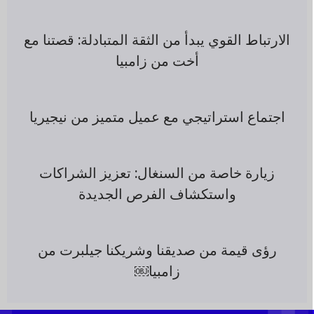
الارتباط القوي يبدأ من الثقة المتبادلة: قصتنا مع
أخت من زامبيا
اجتماع استراتيجي مع عميل متميز من نيجيريا
زيارة خاصة من السنغال: تعزيز الشراكات
واستكشاف الفرص الجديدة
رؤى قيمة من صديقنا وشريكنا جيلبرت من
زامبيا￼