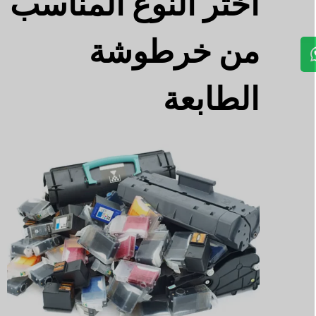
اختر النوع المناسب
من خرطوشة
الطابعة