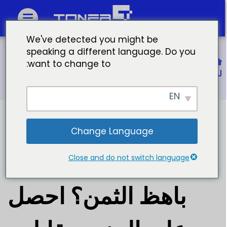
We've detected you might be
speaking a different language. Do you
الصفحة الرئيسية
want to change to:
لماذا حبر الطابعة باهظ الثمن؟ احصل على المزيد مقابل نقودك
EN
Change Language
لماذا حبر الطابعة
Close and do not switch language
باهظ الثمن؟ احصل