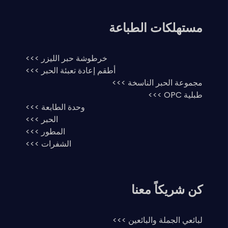
مستهلكات الطباعة
خرطوشة حبر الليزر >>>
أطقم إعادة تعبئة الحبر >>>
مجموعة الحبر الناسخة >>>
طبلية OPC >>>
وحدة الطابعة >>>
الحبر >>>
المطور >>>
الشفرات >>>
كن شريكاً معنا
لبائعي الجملة والبائعين >>>