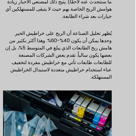
ما سنتحدث عنه لاحقًا). يتيح ذلك لمصنعي الأحبار زيادة
هوامش الربح الخاصة بهم حيث لا يتبقى للمستهلكين أي
خيارات بعد شراء الطابعة.
يُظهر تحليل الصناعة أن الربح على خراطيش الحبر
وحدها يمكن أن يكون 40%-60%. وهذا أكثر بكثير من
هامش ربح الطابعات الذي يبلغ في المتوسط 5%، بل إن
بعضها يكون سالباً. تقدم بعض الشركات المصنعة
للطابعات طابعات تأتي مع خراطيش مفردة لتخفيف
عناء استخدام خراطيش متعددة لاستبدال الخراطيش
المستهلكة.