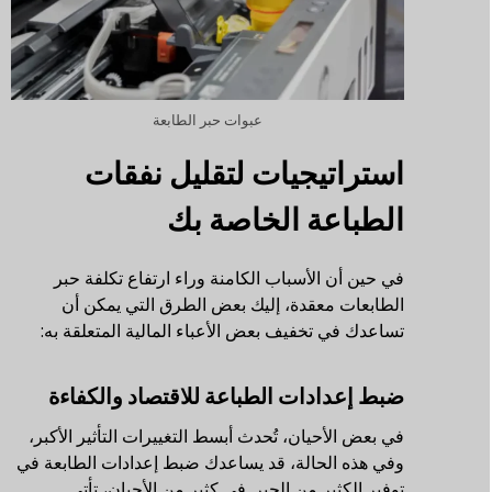
عبوات حبر الطابعة
استراتيجيات لتقليل نفقات
الطباعة الخاصة بك
في حين أن الأسباب الكامنة وراء ارتفاع تكلفة حبر
الطابعات معقدة، إليك بعض الطرق التي يمكن أن
تساعدك في تخفيف بعض الأعباء المالية المتعلقة به:
ضبط إعدادات الطباعة للاقتصاد والكفاءة
في بعض الأحيان، تُحدث أبسط التغييرات التأثير الأكبر،
وفي هذه الحالة، قد يساعدك ضبط إعدادات الطابعة في
توفير الكثير من الحبر. في كثير من الأحيان، تأتي