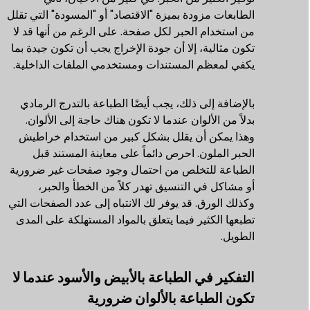
الطابعات مزودة بميزة "الاقتصاد" أو "المسودة" التي تقلل
من استخدام الحبر لكل صفحة. على الرغم من أنها قد لا
تكون مثالية، إلا أن جودة الإخراج يجب أن تكون جيدة بما
يكفي لمعظم المستندات ومستخدمي الملفات الداخلية.
بالإضافة إلى ذلك، يجب أيضًا الطباعة بالتدرج الرمادي
بدلاً من الألوان عندما لا تكون هناك حاجة إلى الألوان.
وهذا يمكن أن يقلل بشكل كبير من استخدام خراطيش
الحبر الملون. احرص دائماً على معاينة المستند قبل
الطباعة للتخلص من احتمال وجود صفحات غير ضرورية
أو مشاكل في التنسيق تهدر كلاً من الخطأ والحبر،
وكذلك الورق. قد يوفر لك الانتباه إلى عدد الصفحات التي
تطبعها الكثير فيما يتعلق بالمواد المستهلكة على المدى
الطويل.
التفكير في الطباعة بالأبيض والأسود عندما لا
تكون الطباعة بالألوان ضرورية