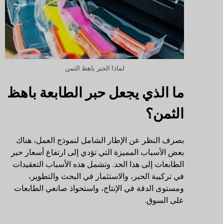
لماذا الحبر باهظ الثمن
ما الذي يجعل حبر الطابعة باهظ
الثمن؟
بصرف النظر عن الإطار الشامل لنموذج العمل، هناك
بعض الأسباب المميزة التي تؤدي إلى ارتفاع أسعار حبر
الطابعات إلى هذا الحد. وتشمل هذه الأسباب التعقيدات
في تركيبة الحبر، والاستثمار في البحث والتطوير،
ومستوى الدقة في الإنتاج، واستحواذ صانعي الطابعات
على السوق.