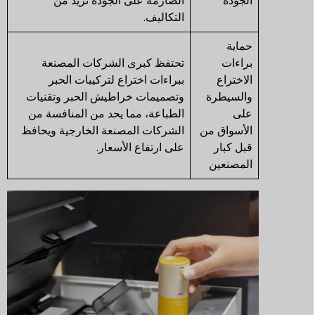
الجودة
الصارمة على الجودة تزيد من
التكاليف.
حماية
براءات
تحتفظ كبرى الشركات المصنعة
الاختراع
ببراءات اختراع لتركيبات الحبر
والسيطرة
وتصميمات خراطيش الحبر وتقنيات
على
الطباعة، مما يحد من المنافسة من
الأسواق من
الشركات المصنعة الخارجية ويحافظ
قبل كبار
على ارتفاع الأسعار.
المصنعين