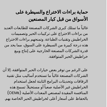
حماية براءات الاختراع والسيطرة على
الأسواق من قبل كبار المصنعين
غالباً ما تمتلك كبرى الشركات المصنعة للطابعات العديد
من براءات الاختراع على تركيبات الحبر وتصميمات
الخراطيش وتقنيات الطباعة. وتمنحهم براءات الاختراع
هذه درجة كبيرة من السيطرة على السوق، مما يحد من
قدرة الشركات المصنعة الخارجية على إنتاج وبيع
خراطيش الحبر المتوافقة.
على الرغم من توفر بعض خيارات الحبر المتوافقة، إلا أن
الشركات المصنعة غالباً ما تستخدم أساليب مثل تقنية
الرقاقات وتحديثات البرامج الثابتة لجعل استخدام
الخراطيش غير الأصلية صعباً أو مستحيلاً. تسمح هذه
المنافسة المقيدة لمصنعي المعدات الأصلية (OEMs)
بالحفاظ على أسعار أعلى لخراطيش الحبر الخاصة بهم.