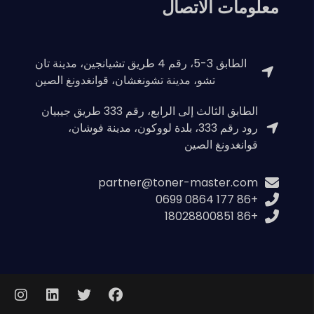
معلومات الاتصال
الطابق 3-5، رقم 4 طريق تشيانجين، مدينة تان
تشو، مدينة تشونغشان، قوانغدونغ الصين
الطابق الثالث إلى الرابع، رقم 333 طريق جيبيان
رود رقم 333، بلدة لووكون، مدينة فوشان،
قوانغدونغ الصين
partner@toner-master.com
+86 177 0864 0699
+86 18028800851