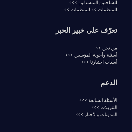
للشاحنين المنسدلين >>>
للمنظمات >> للمنظمات >>
تعرّف على خبير الحبر
من نحن >>
أسئلة وأجوبة المؤسس >>>
أسباب اختيارنا >>>
الدعم
الأسئلة الشائعة >>>
التنزيلات >>>
المدونات والأخبار >>>