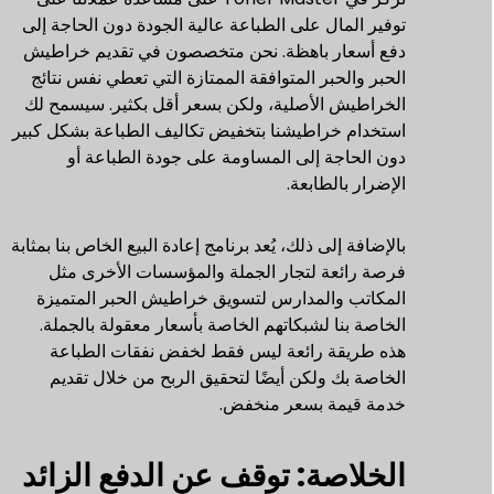
توفير المال على الطباعة عالية الجودة دون الحاجة إلى
دفع أسعار باهظة. نحن متخصصون في تقديم خراطيش
الحبر والحبر المتوافقة الممتازة التي تعطي نفس نتائج
الخراطيش الأصلية، ولكن بسعر أقل بكثير. سيسمح لك
استخدام خراطيشنا بتخفيض تكاليف الطباعة بشكل كبير
دون الحاجة إلى المساومة على جودة الطباعة أو
الإضرار بالطابعة.
بالإضافة إلى ذلك، يُعد برنامج إعادة البيع الخاص بنا بمثابة
فرصة رائعة لتجار الجملة والمؤسسات الأخرى مثل
المكاتب والمدارس لتسويق خراطيش الحبر المتميزة
الخاصة بنا لشبكاتهم الخاصة بأسعار معقولة بالجملة.
هذه طريقة رائعة ليس فقط لخفض نفقات الطباعة
الخاصة بك ولكن أيضًا لتحقيق الربح من خلال تقديم
خدمة قيمة بسعر منخفض.
الخلاصة: توقف عن الدفع الزائد