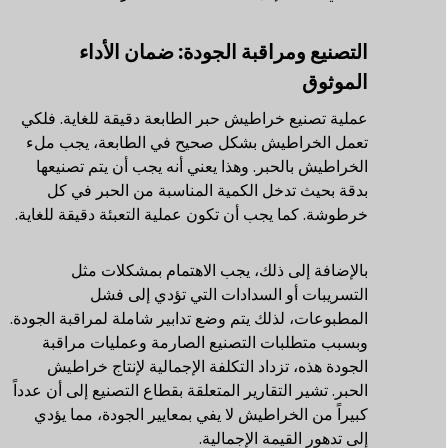
التصنيع ومراقبة الجودة: ضمان الأداء
الموثوق
عملية تصنيع خراطيش حبر الطابعة دقيقة للغاية. فلكي
تعمل الخراطيش بشكل صحيح في الطابعة، يجب ملء
الخراطيش بالحبر. وهذا يعني أنه يجب أن يتم تصنيعها
بدقة بحيث تدخل الكمية المناسبة من الحبر في كل
خرطوشة. كما يجب أن تكون عملية التعبئة دقيقة للغاية.
بالإضافة إلى ذلك، يجب الاهتمام بمشكلات مثل
التسريبات أو السدادات التي تؤدي إلى فشل
المطبوعات، لذلك يتم وضع تدابير شاملة لمراقبة الجودة.
وبسبب متطلبات التصنيع الصارمة وعمليات مراقبة
الجودة هذه، تزداد التكلفة الإجمالية لإنتاج خراطيش
الحبر. تشير التقارير المتعلقة بقطاع التصنيع إلى أن عدداً
كبيراً من الخراطيش لا يفي بمعايير الجودة، مما يؤدي
إلى تدهور القيمة الإجمالية.