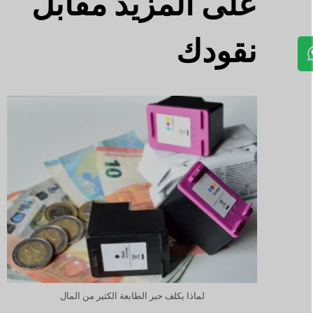
على المزيد مقابل
نقودك
لماذا يكلف حبر الطابعة الكثير من المال