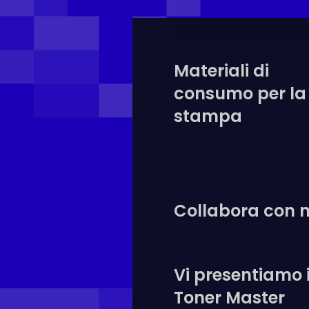
Materiali di
consumo per la
stampa
Collabora con n
Vi presentiamo i
Toner Master