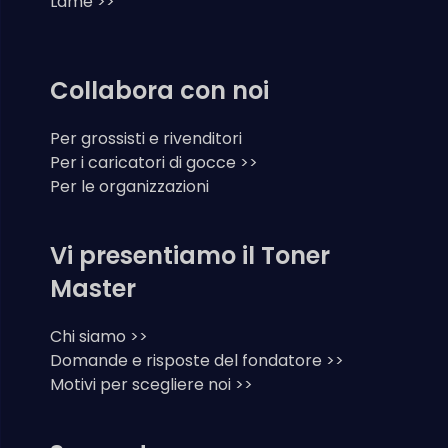
Lame >>
Collabora con noi
Per grossisti e rivenditori
Per i caricatori di gocce >>
Per le organizzazioni
Vi presentiamo il Toner
Master
Chi siamo >>
Domande e risposte del fondatore >>
Motivi per scegliere noi >>