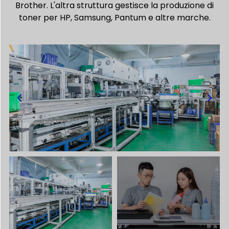
Brother. L'altra struttura gestisce la produzione di
toner per HP, Samsung, Pantum e altre marche.