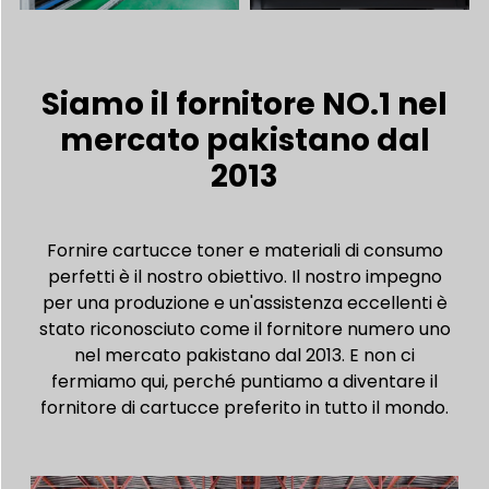
Siamo il fornitore NO.1 nel
mercato pakistano dal
2013
Fornire cartucce toner e materiali di consumo
perfetti è il nostro obiettivo. Il nostro impegno
per una produzione e un'assistenza eccellenti è
stato riconosciuto come il fornitore numero uno
nel mercato pakistano dal 2013. E non ci
fermiamo qui, perché puntiamo a diventare il
fornitore di cartucce preferito in tutto il mondo.