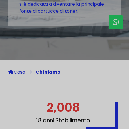
si è dedicata a diventare la principale
fonte di cartucce di toner.
Casa
Chi siamo
2,008
18 anni Stabilimento