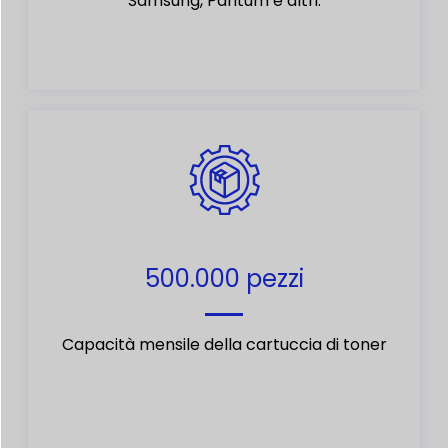
Samsung, Pantum e altri.
500.000 pezzi
Capacità mensile della cartuccia di toner