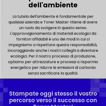
dell'ambiente
La tutela dell'ambiente è fondamentale per
qualsiasi azienda e Toner Master ritiene di avere
un ruolo da svolgere in questo senso.
L'approvvigionamento di materiali ecologici da
fornitori affidabili è uno dei modi in cui ci
impegniamo a rispettare questa responsabilità,
incoraggiando anche i nostri colleghi a diventare
ecologici. Per il nostro processo di produzione,
optiamo per attrezzature e processi a risparmio
energetico per ridurre le emissioni di carbonio
senza sacrificare la qualità.
Stampate oggi stesso il vostro
percorso verso il successo con