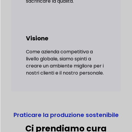
sacrificare la qualità.
Visione
Come azienda competitiva a
livello globale, siamo spinti a
creare un ambiente migliore per i
nostri clienti e il nostro personale.
Praticare la produzione sostenibile
Ci prendiamo cura