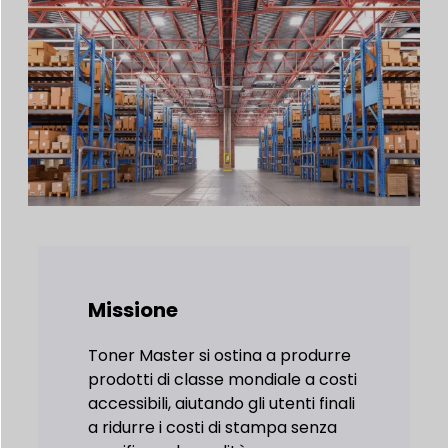
Missione
Toner Master si ostina a produrre
prodotti di classe mondiale a costi
accessibili, aiutando gli utenti finali
a ridurre i costi di stampa senza