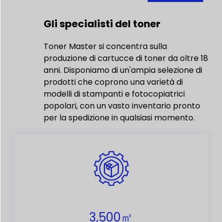
Gli specialisti del toner
Toner Master si concentra sulla
produzione di cartucce di toner da oltre 18
anni. Disponiamo di un'ampia selezione di
prodotti che coprono una varietà di
modelli di stampanti e fotocopiatrici
popolari, con un vasto inventario pronto
per la spedizione in qualsiasi momento.
3,500㎡