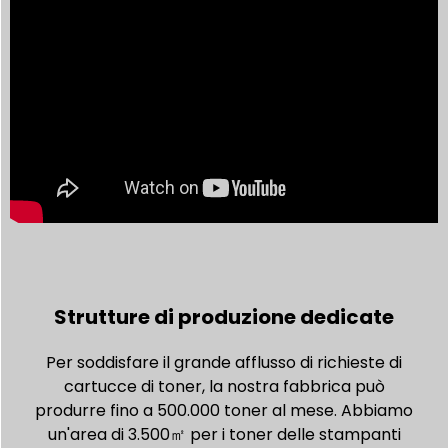
Strutture di produzione dedicate
Per soddisfare il grande afflusso di richieste di
cartucce di toner, la nostra fabbrica può
produrre fino a 500.000 toner al mese. Abbiamo
un'area di 3.500㎡ per i toner delle stampanti