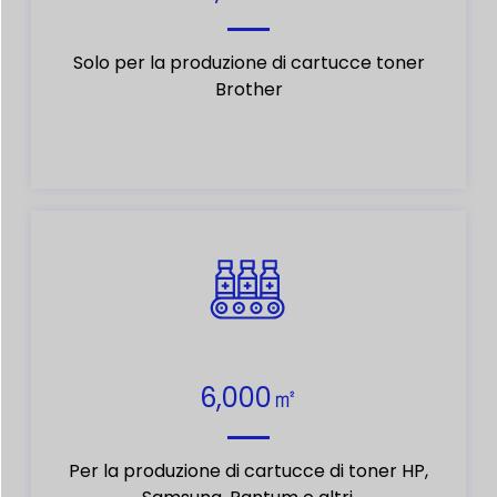
Solo per la produzione di cartucce toner
Brother
6,000㎡
Per la produzione di cartucce di toner HP,