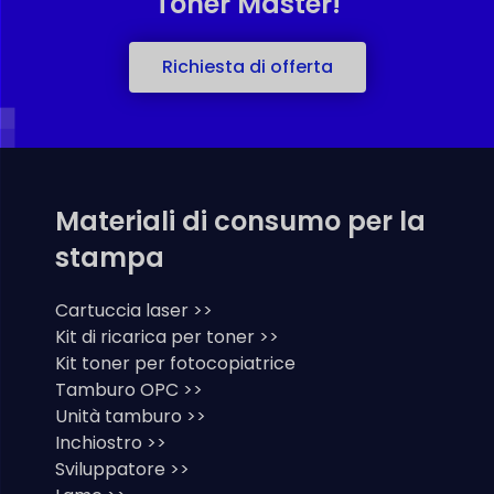
Toner Master!
Richiesta di offerta
Materiali di consumo per la
stampa
Cartuccia laser >>
Kit di ricarica per toner >>
Kit toner per fotocopiatrice
Tamburo OPC >>
Unità tamburo >>
Inchiostro >>
Sviluppatore >>