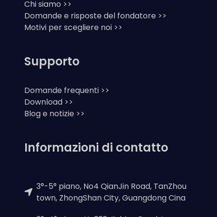
Chi siamo >>
Domande e risposte del fondatore >>
Motivi per scegliere noi >>
Supporto
Domande frequenti >>
Download >>
Blog e notizie >>
Informazioni di contatto
3°-5° piano, No4 QianJin Road, TanZhou
town, ZhongShan City, Guangdong Cina