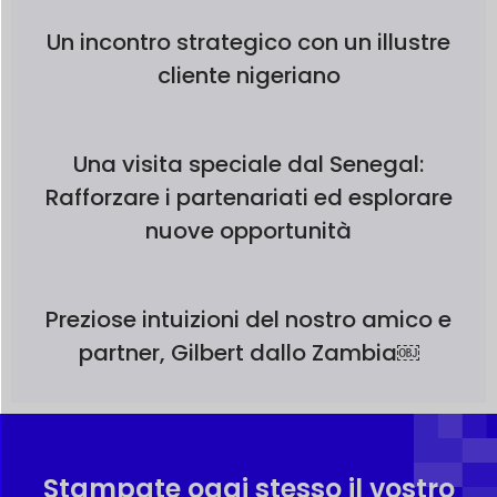
Un incontro strategico con un illustre
cliente nigeriano
Una visita speciale dal Senegal:
Rafforzare i partenariati ed esplorare
nuove opportunità
Preziose intuizioni del nostro amico e
partner, Gilbert dallo Zambia￼
Stampate oggi stesso il vostro