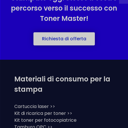
percorso verso il successo con
Toner Master!
Richiesta di offerta
Materiali di consumo per la
stampa
Cartuccia laser >>
Kit di ricarica per toner >>
Kit toner per fotocopiatrice
Tamburo OPC >>