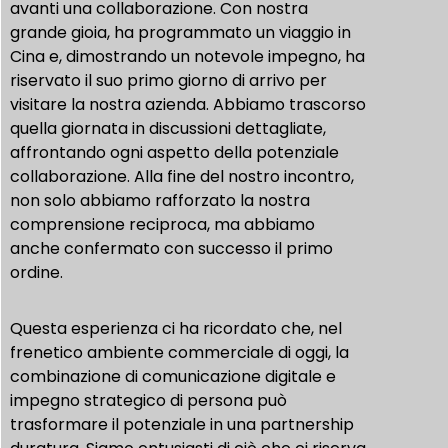
avanti una collaborazione. Con nostra
grande gioia, ha programmato un viaggio in
Cina e, dimostrando un notevole impegno, ha
riservato il suo primo giorno di arrivo per
visitare la nostra azienda. Abbiamo trascorso
quella giornata in discussioni dettagliate,
affrontando ogni aspetto della potenziale
collaborazione. Alla fine del nostro incontro,
non solo abbiamo rafforzato la nostra
comprensione reciproca, ma abbiamo
anche confermato con successo il primo
ordine.
Questa esperienza ci ha ricordato che, nel
frenetico ambiente commerciale di oggi, la
combinazione di comunicazione digitale e
impegno strategico di persona può
trasformare il potenziale in una partnership