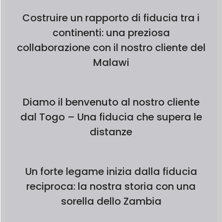
Costruire un rapporto di fiducia tra i
continenti: una preziosa
collaborazione con il nostro cliente del
Malawi
Diamo il benvenuto al nostro cliente
dal Togo – Una fiducia che supera le
distanze
Un forte legame inizia dalla fiducia
reciproca: la nostra storia con una
sorella dello Zambia