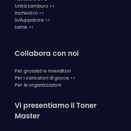
Unità tamburo >>
Inchiostro >>
Sviluppatore >>
Lame >>
Collabora con noi
Per grossisti e rivenditori
Per i caricatori di gocce >>
Per le organizzazioni
Vi presentiamo il Toner
Master