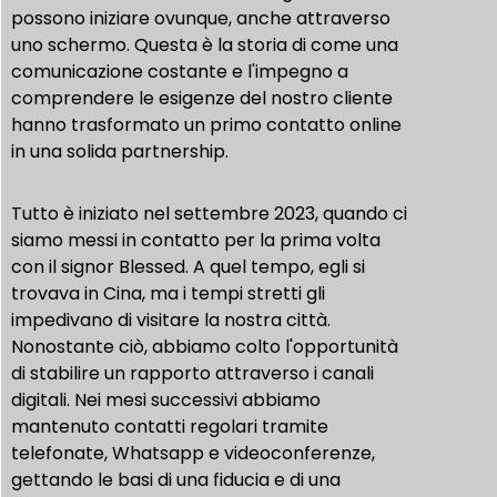
possono iniziare ovunque, anche attraverso
uno schermo. Questa è la storia di come una
comunicazione costante e l'impegno a
comprendere le esigenze del nostro cliente
hanno trasformato un primo contatto online
in una solida partnership.
Tutto è iniziato nel settembre 2023, quando ci
siamo messi in contatto per la prima volta
con il signor Blessed. A quel tempo, egli si
trovava in Cina, ma i tempi stretti gli
impedivano di visitare la nostra città.
Nonostante ciò, abbiamo colto l'opportunità
di stabilire un rapporto attraverso i canali
digitali. Nei mesi successivi abbiamo
mantenuto contatti regolari tramite
telefonate, Whatsapp e videoconferenze,
gettando le basi di una fiducia e di una