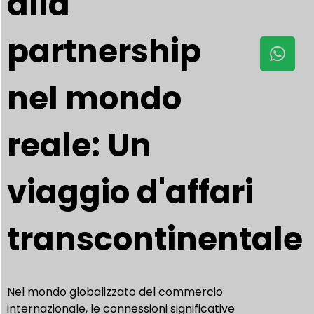
alla
partnership
nel mondo
reale: Un
viaggio d'affari
transcontinentale
Nel mondo globalizzato del commercio
internazionale, le connessioni significative