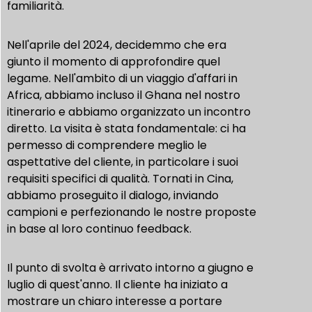
familiarità.
Nell'aprile del 2024, decidemmo che era
giunto il momento di approfondire quel
legame. Nell'ambito di un viaggio d'affari in
Africa, abbiamo incluso il Ghana nel nostro
itinerario e abbiamo organizzato un incontro
diretto. La visita è stata fondamentale: ci ha
permesso di comprendere meglio le
aspettative del cliente, in particolare i suoi
requisiti specifici di qualità. Tornati in Cina,
abbiamo proseguito il dialogo, inviando
campioni e perfezionando le nostre proposte
in base al loro continuo feedback.
Il punto di svolta è arrivato intorno a giugno e
luglio di quest'anno. Il cliente ha iniziato a
mostrare un chiaro interesse a portare