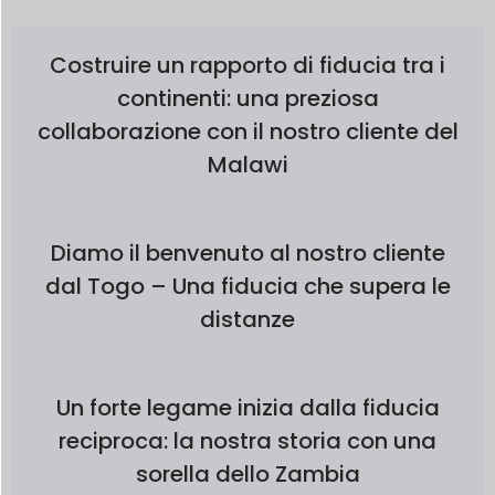
Costruire un rapporto di fiducia tra i
continenti: una preziosa
collaborazione con il nostro cliente del
Malawi
Diamo il benvenuto al nostro cliente
dal Togo – Una fiducia che supera le
distanze
Un forte legame inizia dalla fiducia
reciproca: la nostra storia con una
sorella dello Zambia