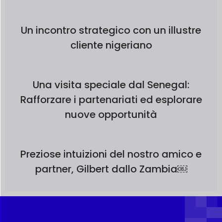
Un incontro strategico con un illustre
cliente nigeriano
Una visita speciale dal Senegal:
Rafforzare i partenariati ed esplorare
nuove opportunità
Preziose intuizioni del nostro amico e
partner, Gilbert dallo Zambia￼