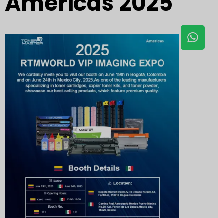
Americas 2025