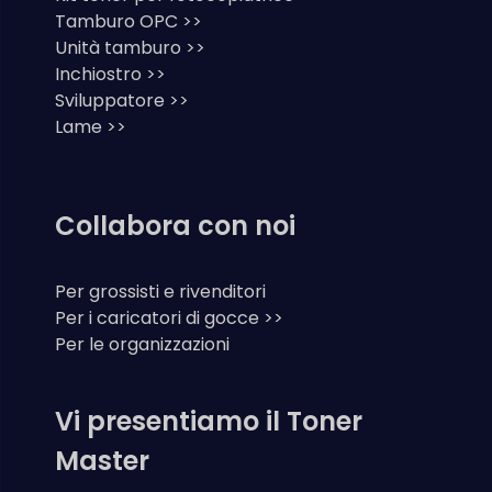
Tamburo OPC >>
Unità tamburo >>
Inchiostro >>
Sviluppatore >>
Lame >>
Collabora con noi
Per grossisti e rivenditori
Per i caricatori di gocce >>
Per le organizzazioni
Vi presentiamo il Toner
Master