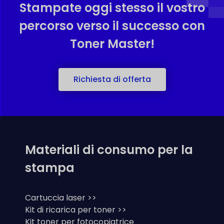
Stampate oggi stesso il vostro
percorso verso il successo con
Toner Master!
Richiesta di offerta
Materiali di consumo per la
stampa
Cartuccia laser >>
Kit di ricarica per toner >>
Kit toner per fotocopiatrice