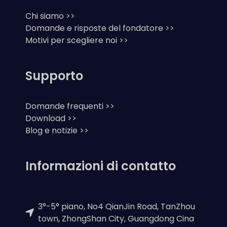
Chi siamo >>
Domande e risposte del fondatore >>
Motivi per scegliere noi >>
Supporto
Domande frequenti >>
Download >>
Blog e notizie >>
Informazioni di contatto
3°-5° piano, No4 QianJin Road, TanZhou
town, ZhongShan City, Guangdong Cina