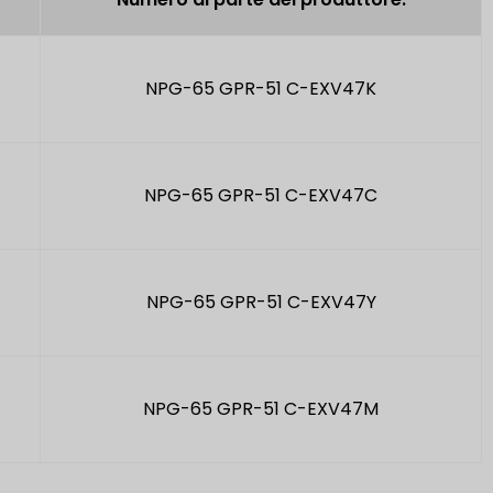
NPG-65 GPR-51 C-EXV47K
NPG-65 GPR-51 C-EXV47C
NPG-65 GPR-51 C-EXV47Y
NPG-65 GPR-51 C-EXV47M