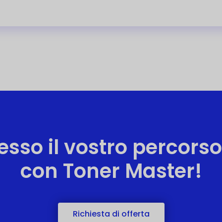
sso il vostro percorso
con Toner Master!
Richiesta di offerta