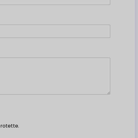
rotette.