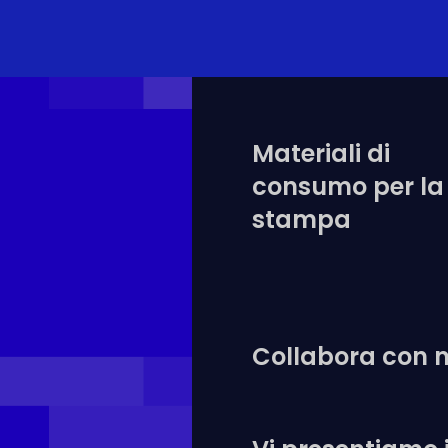
Materiali di
consumo per la
stampa
Collabora con n