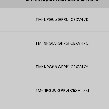
TM-NPG65 GPR51 CEXV47K
TM-NPG65 GPR51 CEXV47C
TM-NPG65 GPR51 CEXV47Y
TM-NPG65 GPR51 CEXV47M