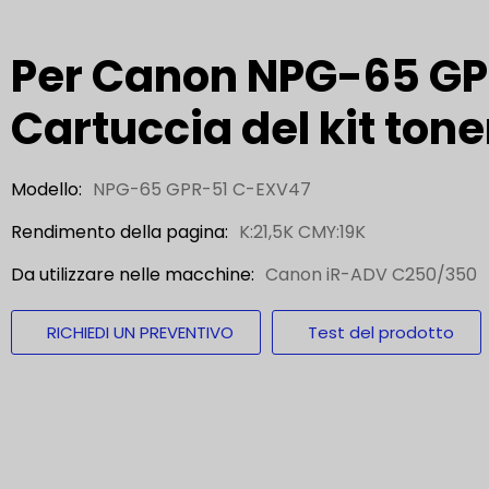
Per Canon NPG-65 G
Cartuccia del kit tone
Modello:
NPG-65 GPR-51 C-EXV47
Rendimento della pagina:
K:21,5K CMY:19K
Da utilizzare nelle macchine:
Canon iR-ADV C250/350
RICHIEDI UN PREVENTIVO
Test del prodotto