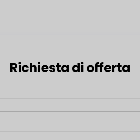
Richiesta di offerta