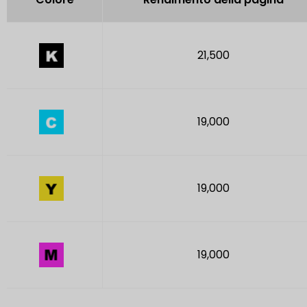
21,500
19,000
19,000
19,000