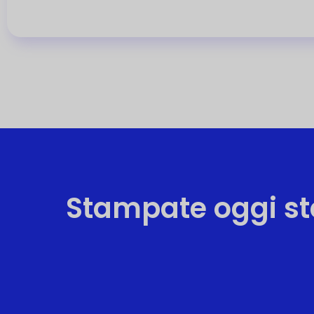
Stampate oggi ste