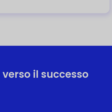
 verso il successo