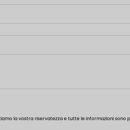
tiamo la vostra riservatezza e tutte le informazioni sono p