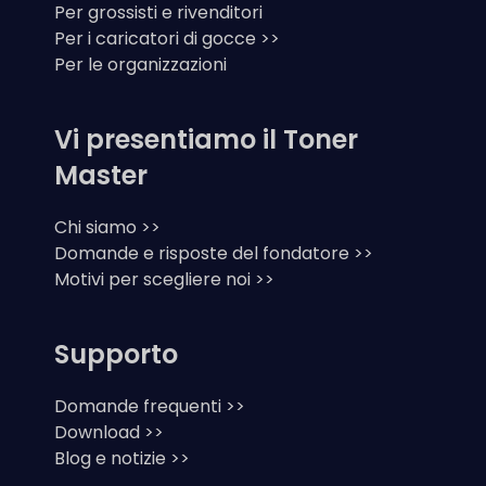
Per grossisti e rivenditori
Per i caricatori di gocce >>
Per le organizzazioni
Vi presentiamo il Toner
Master
Chi siamo >>
Domande e risposte del fondatore >>
Motivi per scegliere noi >>
Supporto
Domande frequenti >>
Download >>
Blog e notizie >>