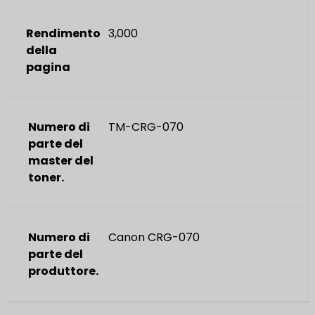
Rendimento
3,000
della
pagina
Numero di
TM-CRG-070
parte del
master del
toner.
Numero di
Canon CRG-070
parte del
produttore.