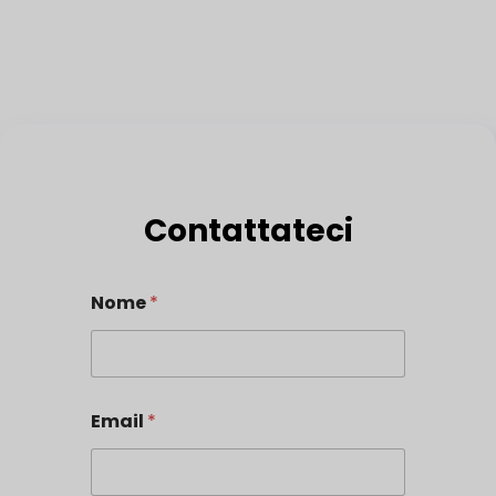
Contattateci
Nome
*
Email
*