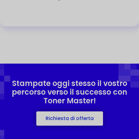
Stampate oggi stesso il vostro
percorso verso il successo con
Toner Master!
Richiesta di offerta