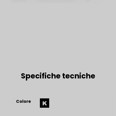
Specifiche tecniche
Colore