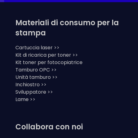
Materiali di consumo per la
stampa
Cartuccia laser >>
Kit di ricarica per toner >>
Kit toner per fotocopiatrice
Tamburo OPC >>
Unità tamburo >>
Inchiostro >>
Sviluppatore >>
Lame >>
Collabora con noi