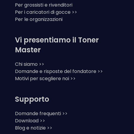
Per grossisti e rivenditori
Per i caricatori di gocce >>
Per le organizzazioni
Vi presentiamo il Toner
Master
Chi siamo >>
Domande e risposte del fondatore >>
Motivi per scegliere noi >>
Supporto
Domande frequenti >>
Download >>
Blog e notizie >>