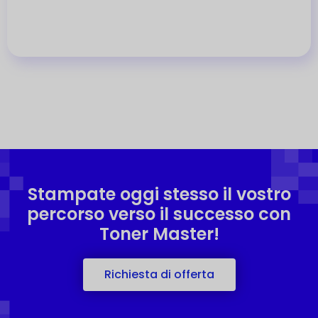
Stampate oggi stesso il vostro
percorso verso il successo con
Toner Master!
Richiesta di offerta