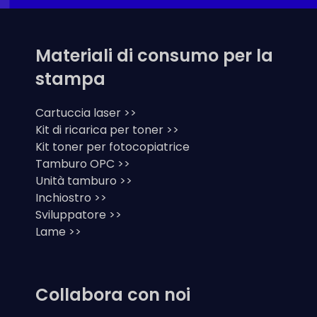
Materiali di consumo per la
stampa
Cartuccia laser >>
Kit di ricarica per toner >>
Kit toner per fotocopiatrice
Tamburo OPC >>
Unità tamburo >>
Inchiostro >>
Sviluppatore >>
Lame >>
Collabora con noi