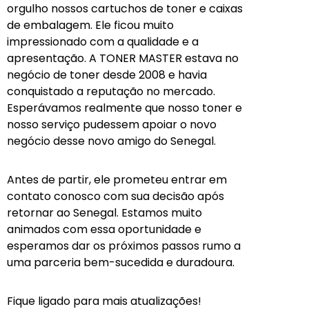
orgulho nossos cartuchos de toner e caixas
de embalagem. Ele ficou muito
impressionado com a qualidade e a
apresentação. A TONER MASTER estava no
negócio de toner desde 2008 e havia
conquistado a reputação no mercado.
Esperávamos realmente que nosso toner e
nosso serviço pudessem apoiar o novo
negócio desse novo amigo do Senegal.
Antes de partir, ele prometeu entrar em
contato conosco com sua decisão após
retornar ao Senegal. Estamos muito
animados com essa oportunidade e
esperamos dar os próximos passos rumo a
uma parceria bem-sucedida e duradoura.
Fique ligado para mais atualizações!