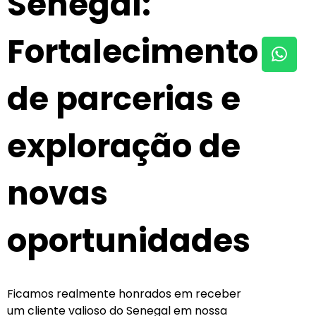
Senegal:
Fortalecimento
de parcerias e
exploração de
novas
oportunidades
Ficamos realmente honrados em receber
um cliente valioso do Senegal em nossa