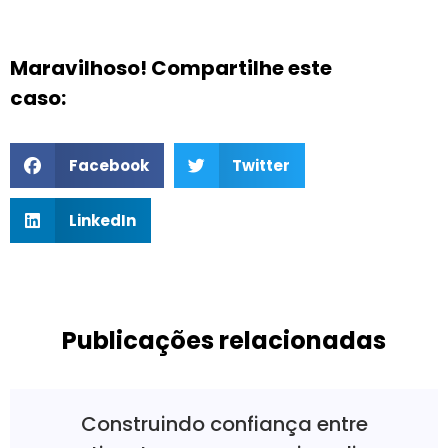
Maravilhoso! Compartilhe este
caso:
Facebook
Twitter
LinkedIn
Publicações relacionadas
Construindo confiança entre