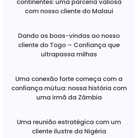
continentes: uma parceria valiosa
com nosso cliente do Malaui
Dando as boas-vindas ao nosso
cliente do Togo – Confiança que
ultrapassa milhas
Uma conexão forte começa com a
confiança mútua: nossa história com
uma irmã da Zâmbia
Uma reunião estratégica com um
cliente ilustre da Nigéria