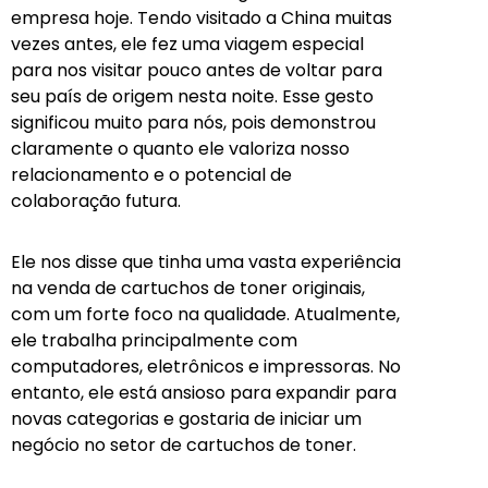
empresa hoje. Tendo visitado a China muitas
vezes antes, ele fez uma viagem especial
para nos visitar pouco antes de voltar para
seu país de origem nesta noite. Esse gesto
significou muito para nós, pois demonstrou
claramente o quanto ele valoriza nosso
relacionamento e o potencial de
colaboração futura.
Ele nos disse que tinha uma vasta experiência
na venda de cartuchos de toner originais,
com um forte foco na qualidade. Atualmente,
ele trabalha principalmente com
computadores, eletrônicos e impressoras. No
entanto, ele está ansioso para expandir para
novas categorias e gostaria de iniciar um
negócio no setor de cartuchos de toner.