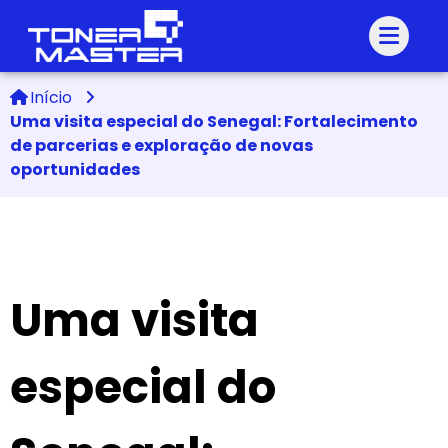
Início
Uma visita especial do Senegal: Fortalecimento
de parcerias e exploração de novas
oportunidades
Uma visita
especial do