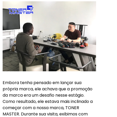
Embora tenha pensado em lançar sua
própria marca, ele achava que a promoção
da marca era um desafio nesse estágio.
Como resultado, ele estava mais inclinado a
começar com a nossa marca, TONER
MASTER. Durante sua visita, exibimos com