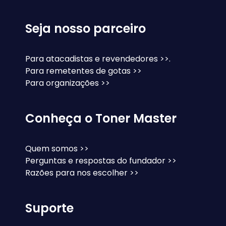
Seja nosso parceiro
Para atacadistas e revendedores >>.
Para remetentes de gotas >>
Para organizações >>
Conheça o Toner Master
Quem somos >>
Perguntas e respostas do fundador >>
Razões para nos escolher >>
Suporte