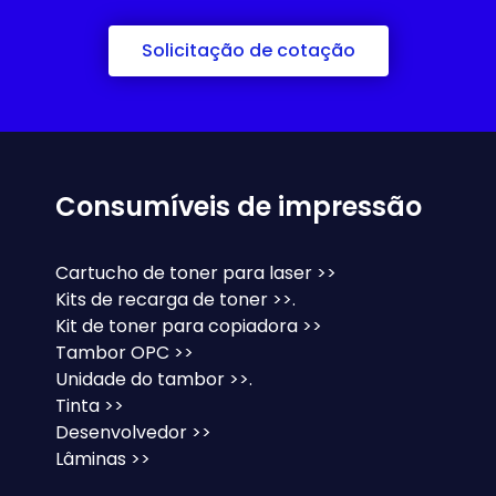
Solicitação de cotação
Consumíveis de impressão
Cartucho de toner para laser >>
Kits de recarga de toner >>.
Kit de toner para copiadora >>
Tambor OPC >>
Unidade do tambor >>.
Tinta >>
Desenvolvedor >>
Lâminas >>