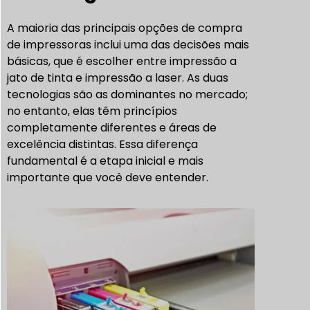
A maioria das principais opções de compra
de impressoras inclui uma das decisões mais
básicas, que é escolher entre impressão a
jato de tinta e impressão a laser. As duas
tecnologias são as dominantes no mercado;
no entanto, elas têm princípios
completamente diferentes e áreas de
excelência distintas. Essa diferença
fundamental é a etapa inicial e mais
importante que você deve entender.