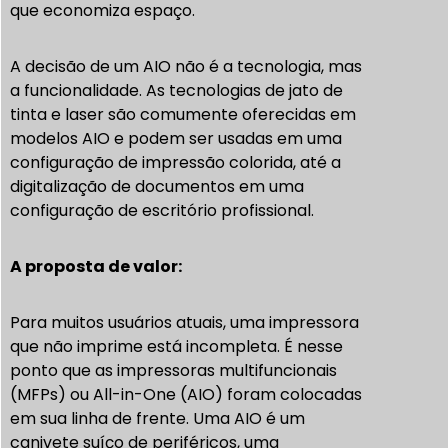
que economiza espaço.
A decisão de um AIO não é a tecnologia, mas
a funcionalidade. As tecnologias de jato de
tinta e laser são comumente oferecidas em
modelos AIO e podem ser usadas em uma
configuração de impressão colorida, até a
digitalização de documentos em uma
configuração de escritório profissional.
A proposta de valor:
Para muitos usuários atuais, uma impressora
que não imprime está incompleta. É nesse
ponto que as impressoras multifuncionais
(MFPs) ou All-in-One (AIO) foram colocadas
em sua linha de frente. Uma AIO é um
canivete suíço de periféricos, uma