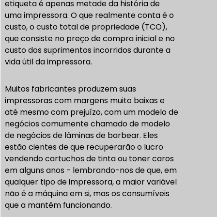
etiqueta é apenas metade da história de
uma impressora. O que realmente conta é o
custo, o custo total de propriedade (TCO),
que consiste no preço de compra inicial e no
custo dos suprimentos incorridos durante a
vida útil da impressora.
Muitos fabricantes produzem suas
impressoras com margens muito baixas e
até mesmo com prejuízo, com um modelo de
negócios comumente chamado de modelo
de negócios de lâminas de barbear. Eles
estão cientes de que recuperarão o lucro
vendendo cartuchos de tinta ou toner caros
em alguns anos - lembrando-nos de que, em
qualquer tipo de impressora, a maior variável
não é a máquina em si, mas os consumíveis
que a mantêm funcionando.