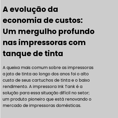
A evolução da
economia de custos:
Um mergulho profundo
nas impressoras com
tanque de tinta
A queixa mais comum sobre as impressoras
a jato de tinta ao longo dos anos foi o alto
custo de seus cartuchos de tinta e o baixo
rendimento. A impressora Ink Tank é a
solução para essa situação difícil no setor;
um produto pioneiro que está renovando o
mercado de impressoras domésticas.