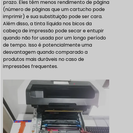
prazo. Eles têm menos
rendimento de página
(número de páginas que um cartucho pode
imprimir) e sua substituição pode ser cara.
Além disso, a tinta líquida nos bicos da
cabeça de impressão pode secar e entupir
quando não for usada por um longo período
de tempo. Isso é potencialmente uma
desvantagem quando comparado a
produtos mais duráveis no caso de
impressões frequentes.