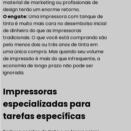
material de marketing ou profissionais de
design terão um enorme retorno.
O engate:
Uma impressora com tanque de
tinta é muito mais cara no desembolso inicial
de dinheiro do que as impressoras
tradicionais. O que você está comprando são
pelo menos dois ou três anos de tinta em
uma única compra. Mas quando seu volume
de impressão é mais do que infrequente, a
economia de longo prazo não pode ser
ignorada.
Impressoras
especializadas para
tarefas específicas