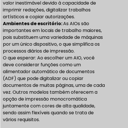
valor inestimável devido à capacidade de
imprimir redações, digitalizar trabalhos
artísticos e copiar autorizações.
Ambientes de escritório:
As AIOs são
importantes em locais de trabalho maiores,
pois substituem uma variedade de máquinas
por um único dispositivo, o que simplifica os
processos diários de impressão.
O que esperar: Ao escolher um AIO, você
deve considerar funções como um
alimentador automático de documentos
(ADF) que pode digitalizar ou copiar
documentos de muitas páginas, uma de cada
vez. Outros modelos também oferecem a
opção de impressão monocromática
juntamente com cores de alta qualidade,
sendo assim flexíveis quando se trata de
vários requisitos.