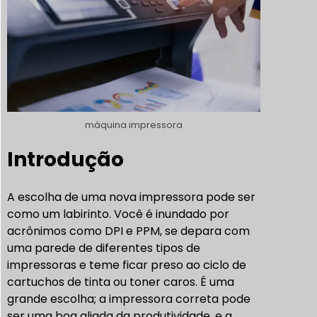
máquina impressora
Introdução
A escolha de uma nova impressora pode ser
como um labirinto. Você é inundado por
acrônimos como DPI e PPM, se depara com
uma parede de diferentes tipos de
impressoras e teme ficar preso ao ciclo de
cartuchos de tinta ou toner caros. É uma
grande escolha; a impressora correta pode
ser uma boa aliada da produtividade, e a