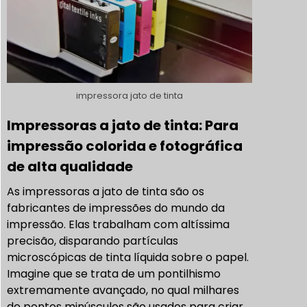
impressora jato de tinta
Impressoras a jato de tinta: Para
impressão colorida e fotográfica
de alta qualidade
As impressoras a jato de tinta são os
fabricantes de impressões do mundo da
impressão. Elas trabalham com altíssima
precisão, disparando partículas
microscópicas de tinta líquida sobre o papel.
Imagine que se trata de um pontilhismo
extremamente avançado, no qual milhares
de pontos minúsculos são usados para criar