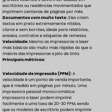
escritórios ou residências movimentados que
imprimem centenas de páginas por mês.
Documentos com muito texto:
Eles criam
textos em preto extremamente nítidos,
claros e sem borrões, ideais para relatórios,
ensaios, contratos e etiquetas de remessa.
Velocidade:
Mesmo as impressoras a laser
mais básicas são muito mais rápidas do que a
maioria das impressoras a jato de tinta.
Principais métricas:
Velocidade de impressão (PPM):
A
velocidade é um ponto de venda importante,
que é medido em páginas por minuto. Uma
impressora pessoal monocromática
impressora a laser
podem imprimir
facilmente a uma taxa de 20-30 PPM, sendo
que os modelos de escritório podem imprimir