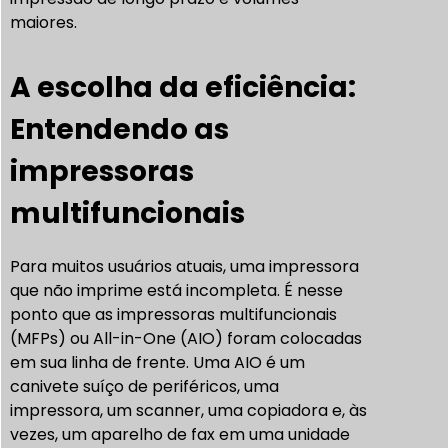
maiores.
A escolha da eficiência:
Entendendo as
impressoras
multifuncionais
Para muitos usuários atuais, uma impressora
que não imprime está incompleta. É nesse
ponto que as impressoras multifuncionais
(MFPs) ou All-in-One (AIO) foram colocadas
em sua linha de frente. Uma AIO é um
canivete suíço de periféricos, uma
impressora, um scanner, uma copiadora e, às
vezes, um aparelho de fax em uma unidade