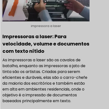
impressora a laser
Impressoras a laser: Para
velocidade, volume e documentos
com texto nítido
As impressoras a laser são os cavalos de
batalha, enquanto as impressoras a jato de
tinta são os artistas. Criadas para serem
eficientes e duráveis, elas são o carro-chefe
da maioria dos escritórios e também estão
em alta em ambientes residenciais, onde o
objetivo é a impressão de documentos
baseados principalmente em texto.