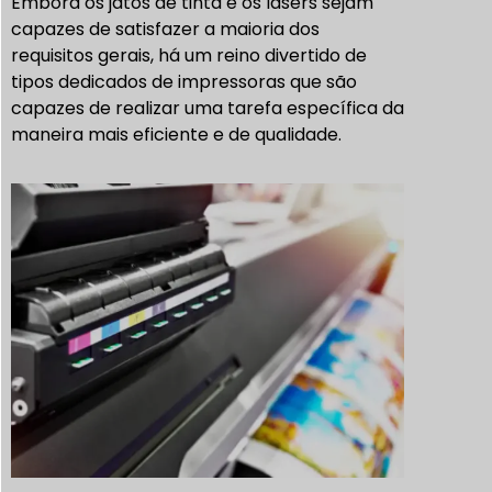
Embora os jatos de tinta e os lasers sejam
capazes de satisfazer a maioria dos
requisitos gerais, há um reino divertido de
tipos dedicados de impressoras que são
capazes de realizar uma tarefa específica da
maneira mais eficiente e de qualidade.