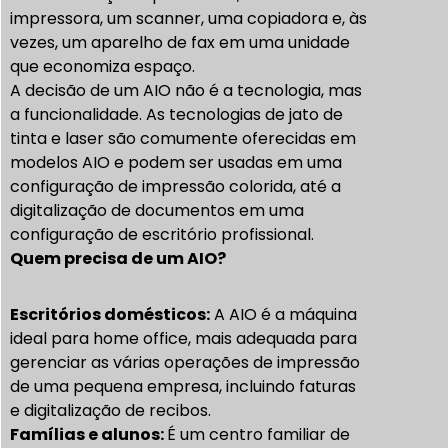
impressora, um scanner, uma copiadora e, às
vezes, um aparelho de fax em uma unidade
que economiza espaço.
A decisão de um AIO não é a tecnologia, mas
a funcionalidade. As tecnologias de jato de
tinta e laser são comumente oferecidas em
modelos AIO e podem ser usadas em uma
configuração de impressão colorida, até a
digitalização de documentos em uma
configuração de escritório profissional.
Quem precisa de um AIO?
Escritórios domésticos:
A AIO é a máquina
ideal para home office, mais adequada para
gerenciar as várias operações de impressão
de uma pequena empresa, incluindo faturas
e digitalização de recibos.
Famílias e alunos:
É um centro familiar de