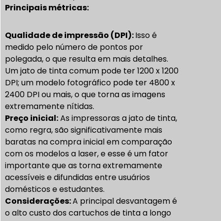
Principais métricas:
Qualidade de impressão (DPI):
Isso é
medido pelo número de pontos por
polegada, o que resulta em mais detalhes.
Um jato de tinta comum pode ter 1200 x 1200
DPI; um modelo fotográfico pode ter 4800 x
2400 DPI ou mais, o que torna as imagens
extremamente nítidas.
Preço inicial:
As impressoras a jato de tinta,
como regra, são significativamente mais
baratas na compra inicial em comparação
com os modelos a laser, e esse é um fator
importante que as torna extremamente
acessíveis e difundidas entre usuários
domésticos e estudantes.
Considerações:
A principal desvantagem é
o alto custo dos cartuchos de tinta a longo