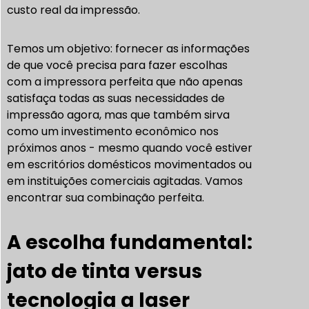
custo real da impressão.
Temos um objetivo: fornecer as informações
de que você precisa para fazer escolhas
com a impressora perfeita que não apenas
satisfaça todas as suas necessidades de
impressão agora, mas que também sirva
como um investimento econômico nos
próximos anos - mesmo quando você estiver
em escritórios domésticos movimentados ou
em instituições comerciais agitadas. Vamos
encontrar sua combinação perfeita.
A escolha fundamental:
jato de tinta versus
tecnologia a laser