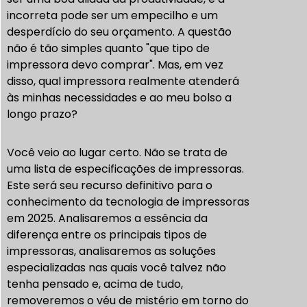
incorreta pode ser um empecilho e um
desperdício do seu orçamento. A questão
não é tão simples quanto "que tipo de
impressora devo comprar". Mas, em vez
disso, qual impressora realmente atenderá
às minhas necessidades e ao meu bolso a
longo prazo?
Você veio ao lugar certo. Não se trata de
uma lista de especificações de impressoras.
Este será seu recurso definitivo para o
conhecimento da tecnologia de impressoras
em 2025. Analisaremos a essência da
diferença entre os principais tipos de
impressoras, analisaremos as soluções
especializadas nas quais você talvez não
tenha pensado e, acima de tudo,
removeremos o véu de mistério em torno do