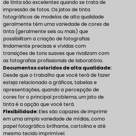
de tinta são excelentes quando se trata de
impressão de fotos. Os jatos de tinta
fotográficos de modelos de alta qualidade
geralmente têm uma variedade de cores de
tinta (geralmente seis ou mais) que
possibilitam a criação de fotografias
lindamente precisas e vívidas com
transições de tons suaves que rivalizam com
as fotografias profissionais de laboratório.
Documentos coloridos de alta qualidade:
Desde que o trabalho que você terá de fazer
esteja relacionado a gráficos, tabelas e
apresentações, quando a percepção de
cores for o principal problema, um jato de
tinta é a opção que você terá.
Flexibilidade:
Eles são capazes de imprimir
em uma ampla variedade de mídias, como
papel fotográfico brilhante, cartolina e até
mesmo tecido imprimível.