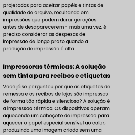
projetadas para aceitar papéis e tintas de
qualidade de arquivo, resultando em
impressões que podem durar gerações
antes de desaparecerem - mais uma vez, é
preciso considerar as despesas de
impressão de longo prazo quando a
produção de impressão é alta.
Impressoras térmicas: A solução
sem tinta para recibos e etiquetas
Você já se perguntou por que as etiquetas de
remessa e os recibos de lojas são impressos
de forma tão rápida e silenciosa? A solução é
a impressão térmica. Os dispositivos operam
aquecendo um cabeçote de impressão para
aquecer o papel especial sensível ao calor,
produzindo uma imagem criada sem uma