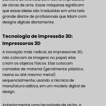
de obras de arte. Essas máquinas significam
que essas ideias são traduzidas em uma tela
grande diante de profissionais que lidam com
designs digitais diariamente.
Tecnologia de impressão 3D:
Impressoras 3D
A inovação mais radical, as impressoras 3D,
não colocam as imagens no papel; elas
criam os objetos físicos. Elas colocam
camadas de material (geralmente plástico,
resina ou até mesmo metal)
sequencialmente, usando a técnica de
manufatura aditiva, em um modelo digital de
design.
Anteriormente uma tecnologia de nicho, a