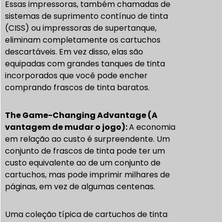
Essas impressoras, também chamadas de
sistemas de suprimento contínuo de tinta
(CISS) ou impressoras de supertanque,
eliminam completamente os cartuchos
descartáveis. Em vez disso, elas são
equipadas com grandes tanques de tinta
incorporados que você pode encher
comprando frascos de tinta baratos.
The Game-Changing Advantage (A
vantagem de mudar o jogo):
A economia
em relação ao custo é surpreendente. Um
conjunto de frascos de tinta pode ter um
custo equivalente ao de um conjunto de
cartuchos, mas pode imprimir milhares de
páginas, em vez de algumas centenas.
Uma coleção típica de cartuchos de tinta