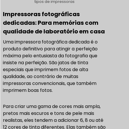
tipos de impressoras
Impressoras fotográficas
dedicadas: Para memórias com
qualidade de laboratório em casa
Uma impressora fotográfica dedicada é o
produto definitivo para atingir a perfeição
máxima pelo entusiasta da fotografia que
insiste na perfeição. São jatos de tinta
especiais que imprimem fotos de alta
qualidade, ao contrário de muitas
impressoras convencionais, que também
imprimem boas fotos.
Para criar uma gama de cores mais ampla,
pretos mais escuros e tons de pele mais
realistas, eles tendem a adicionar 6, 8 ou até
12 cores de tinta diferentes. Elas também são