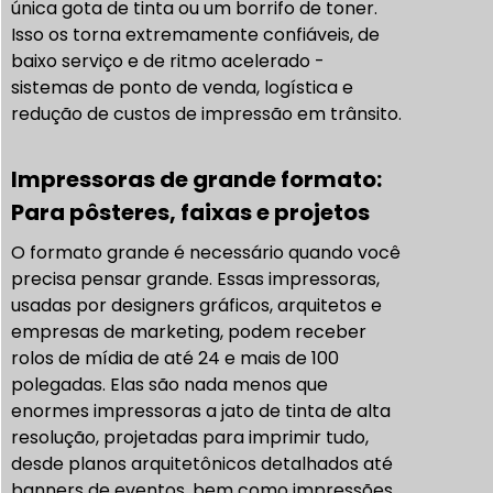
única gota de tinta ou um borrifo de toner.
Isso os torna extremamente confiáveis, de
baixo serviço e de ritmo acelerado -
sistemas de ponto de venda, logística e
redução de custos de impressão em trânsito.
Impressoras de grande formato:
Para pôsteres, faixas e projetos
O formato grande é necessário quando você
precisa pensar grande. Essas impressoras,
usadas por designers gráficos, arquitetos e
empresas de marketing, podem receber
rolos de mídia de até 24 e mais de 100
polegadas. Elas são nada menos que
enormes impressoras a jato de tinta de alta
resolução, projetadas para imprimir tudo,
desde planos arquitetônicos detalhados até
banners de eventos, bem como impressões