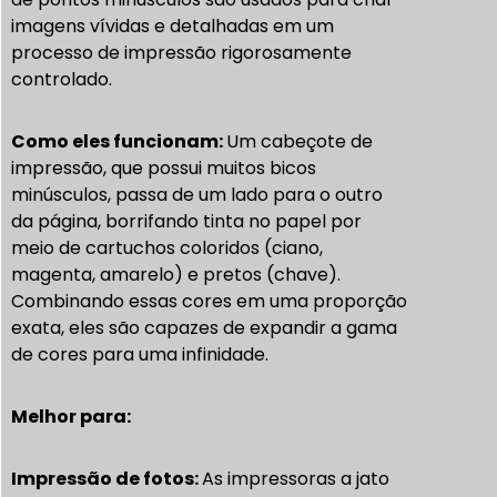
imagens vívidas e detalhadas em um
processo de impressão rigorosamente
controlado.
Como eles funcionam:
Um cabeçote de
impressão, que possui muitos bicos
minúsculos, passa de um lado para o outro
da página, borrifando tinta no papel por
meio de
cartuchos coloridos (ciano,
magenta, amarelo) e pretos (chave)
.
Combinando essas cores em uma proporção
exata, eles são capazes de expandir a gama
de cores para uma infinidade.
Melhor para:
Impressão de fotos:
As impressoras a jato