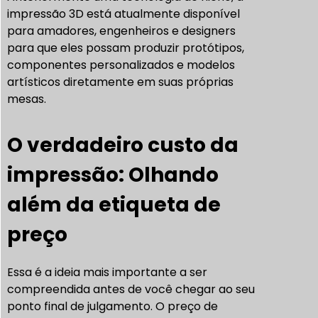
impressão 3D está atualmente disponível
para amadores, engenheiros e designers
para que eles possam produzir protótipos,
componentes personalizados e modelos
artísticos diretamente em suas próprias
mesas.
O verdadeiro custo da
impressão: Olhando
além da etiqueta de
preço
Essa é a ideia mais importante a ser
compreendida antes de você chegar ao seu
ponto final de julgamento. O preço de