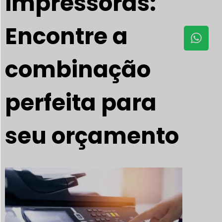
impressoras:
Encontre a
combinação
perfeita para
seu orçamento