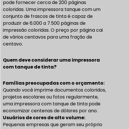
pode fornecer cerca de 200 páginas
coloridas. Uma impressora tanque com um
conjunto de frascos de tinta é capaz de
produzir de 6.000 a 7.500 páginas de
impressão coloridas. O preço por página cai
de vários centavos para uma fração de
centavo.
Quem deve considerar uma impressora
com tanque de tinta?
Famílias preocupadas com o orçamento:
Quando você imprime documentos coloridos,
projetos escolares ou fotos regularmente,
uma impressora com tanque de tinta pode
economizar centenas de dólares por ano.
Usuários de cores de alto volume:
Pequenas empresas que geram seu próprio