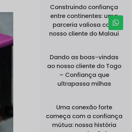
Construindo confiança
entre continentes: uma
parceria valiosa com
nosso cliente do Malaui
Dando as boas-vindas
ao nosso cliente do Togo
– Confiança que
ultrapassa milhas
Uma conexão forte
começa com a confiança
mútua: nossa história