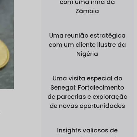
com uma irmã da
Zâmbia
Uma reunião estratégica
com um cliente ilustre da
Nigéria
Uma visita especial do
Senegal: Fortalecimento
de parcerias e exploração
de novas oportunidades
o
Insights valiosos de