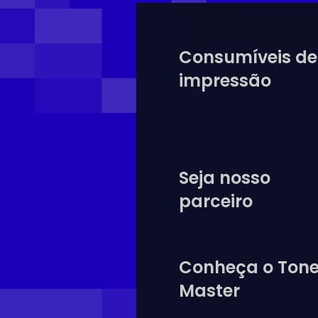
Consumíveis de
impressão
Seja nosso
parceiro
Conheça o Tone
Master