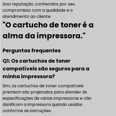
boa reputação, conhecidos por seu
compromisso com a qualidade e o
atendimento ao cliente.
"O cartucho de toner é a
alma da impressora."
Perguntas frequentes
Q1: Os cartuchos de toner
compatíveis são seguros para a
minha impressora?
Sim, os cartuchos de toner compatíveis
premium são projetados para atender às
especificações de várias impressoras e não
danificam a impressora quando usados
conforme as instruções.