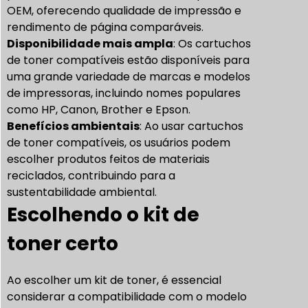
OEM, oferecendo qualidade de impressão e
rendimento de página comparáveis.
Disponibilidade mais ampla
: Os cartuchos
de toner compatíveis estão disponíveis para
uma grande variedade de marcas e modelos
de impressoras, incluindo nomes populares
como HP, Canon, Brother e Epson.
Benefícios ambientais
: Ao usar cartuchos
de toner compatíveis, os usuários podem
escolher produtos feitos de materiais
reciclados, contribuindo para a
sustentabilidade ambiental.
Escolhendo o kit de
toner certo
Ao escolher um kit de toner, é essencial
considerar a compatibilidade com o modelo