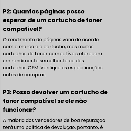
P2: Quantas páginas posso
esperar de um cartucho de toner
compatível?
O rendimento de páginas varia de acordo
com a marca e o cartucho, mas muitos
cartuchos de toner compatíveis oferecem
um rendimento semelhante ao dos
cartuchos OEM. Verifique as especificações
antes de comprar.
P3: Posso devolver um cartucho de
toner compatível se ele não
funcionar?
A maioria dos vendedores de boa reputação
terá uma política de devolução, portanto, é