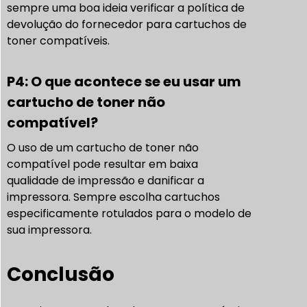
sempre uma boa ideia verificar a política de
devolução do fornecedor para cartuchos de
toner compatíveis.
P4: O que acontece se eu usar um
cartucho de toner não
compatível?
O uso de um cartucho de toner não
compatível pode resultar em baixa
qualidade de impressão e danificar a
impressora. Sempre escolha cartuchos
especificamente rotulados para o modelo de
sua impressora.
Conclusão