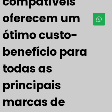
compatíveis
oferecem um
ótimo custo-
benefício para
todas as
principais
marcas de