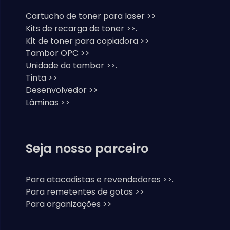
Cartucho de toner para laser >>
Kits de recarga de toner >>.
Kit de toner para copiadora >>
Tambor OPC >>
Unidade do tambor >>.
Tinta >>
Desenvolvedor >>
Lâminas >>
Seja nosso parceiro
Para atacadistas e revendedores >>.
Para remetentes de gotas >>
Para organizações >>