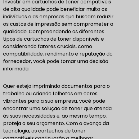
Investir em cartuchos de toner compatíveis
de alta qualidade pode beneficiar muito os
indivíduos e as empresas que buscam reduzir
os custos de impressão sem comprometer a
qualidade. Compreendendo os diferentes
tipos de cartuchos de toner disponíveis e
considerando fatores cruciais, como
compatibilidade, rendimento e reputação do
fornecedor, você pode tomar uma decisão
informada.
Quer esteja imprimindo documentos para o
trabalho ou criando folhetos em cores
vibrantes para a sua empresa, você pode
encontrar uma solução de toner que atenda
às suas necessidades e, ao mesmo tempo,
proteja o seu orçamento. Com o avanço da
tecnologia, os cartuchos de toner
compatíveis continuarão a melhorar,