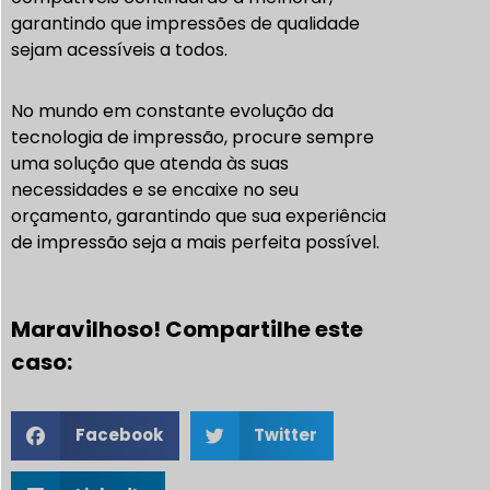
garantindo que impressões de qualidade
sejam acessíveis a todos.
No mundo em constante evolução da
tecnologia de impressão, procure sempre
uma solução que atenda às suas
necessidades e se encaixe no seu
orçamento, garantindo que sua experiência
de impressão seja a mais perfeita possível.
Maravilhoso! Compartilhe este
caso:
Facebook
Twitter