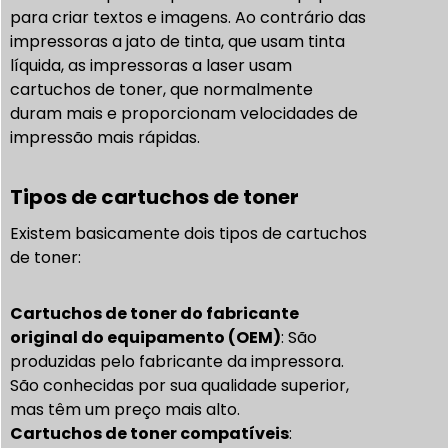
para criar textos e imagens. Ao contrário das
impressoras a jato de tinta, que usam tinta
líquida, as impressoras a laser usam
cartuchos de toner, que normalmente
duram mais e proporcionam velocidades de
impressão mais rápidas.
Tipos de cartuchos de toner
Existem basicamente dois tipos de
cartuchos
de toner
:
Cartuchos de toner do fabricante
original do equipamento (OEM)
: São
produzidas pelo fabricante da impressora.
São conhecidas por sua qualidade superior,
mas têm um preço mais alto.
Cartuchos de toner compatíveis
: