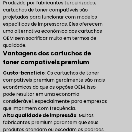
Produzido por fabricantes terceirizados,
cartuchos de toner compatíveis
são
projetados para funcionar com modelos
específicos de impressoras. Eles oferecem
uma alternativa econômica aos cartuchos
OEM sem sacrificar muito em termos de
qualidade.
Vantagens dos cartuchos de
toner compatíveis premium
Custo-benefício
: Os cartuchos de toner
compatíveis premium geralmente são mais
econômicos do que as opções OEM. Isso
pode resultar em uma economia
considerável, especialmente para empresas
que imprimem com frequência.
Alta qualidade de impressão
: Muitos
fabricantes premium garantem que seus
produtos atendam ou excedam os padrões