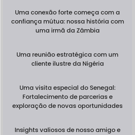
Uma conexão forte começa com a
confiança mútua: nossa história com
uma irmã da Zâmbia
Uma reunião estratégica com um
cliente ilustre da Nigéria
Uma visita especial do Senegal:
Fortalecimento de parcerias e
exploração de novas oportunidades
Insights valiosos de nosso amigo e