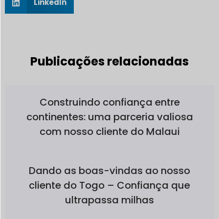
LinkedIn
Publicações relacionadas
Construindo confiança entre
continentes: uma parceria valiosa
com nosso cliente do Malaui
Dando as boas-vindas ao nosso
cliente do Togo – Confiança que
ultrapassa milhas