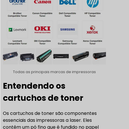
Todas as principais marcas de impressoras
Entendendo os
cartuchos de toner
Os cartuchos de toner são componentes
essenciais das impressoras a laser. Eles
contêm um pó fino que é fundido no papel