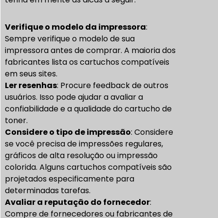
Verifique o modelo da impressora
:
Sempre verifique o modelo de sua
impressora antes de comprar. A maioria dos
fabricantes lista os cartuchos compatíveis
em seus sites.
Ler resenhas
: Procure feedback de outros
usuários. Isso pode ajudar a avaliar a
confiabilidade e a qualidade do cartucho de
toner.
Considere o tipo de impressão
: Considere
se você precisa de impressões regulares,
gráficos de alta resolução ou impressão
colorida. Alguns cartuchos compatíveis são
projetados especificamente para
determinadas tarefas.
Avaliar a reputação do fornecedor
:
Compre de fornecedores ou fabricantes de