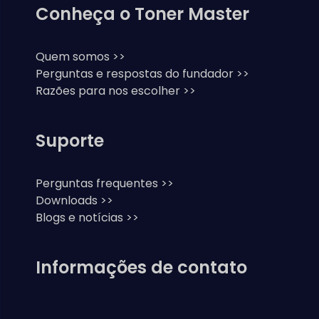
Conheça o Toner Master
Quem somos >>
Perguntas e respostas do fundador >>
Razões para nos escolher >>
Suporte
Perguntas frequentes >>
Downloads >>
Blogs e notícias >>
Informações de contato