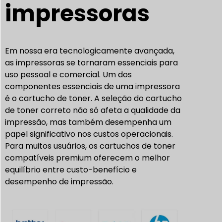
impressoras
Em nossa era tecnologicamente avançada,
as impressoras se tornaram essenciais para
uso pessoal e comercial. Um dos
componentes essenciais de uma impressora
é o cartucho de toner. A seleção do cartucho
de toner correto não só afeta a qualidade da
impressão, mas também desempenha um
papel significativo nos custos operacionais.
Para muitos usuários, os cartuchos de toner
compatíveis premium oferecem o melhor
equilíbrio entre custo-benefício e
desempenho de impressão.