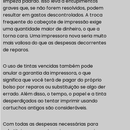
limpeza padrão. Isso leva a entupimentos
graves que, se não forem resolvidos, podem
resultar em gastos descontrolados. A troca
frequente do cabeçote de impressão exige
uma quantidade maior de dinheiro, o que a
torna cara. Uma impressora nova seria muito
mais valiosa do que as despesas decorrentes
de reparos.
O uso de tintas vencidas também pode
anular a garantia da impressora, o que
significa que você terá de pagar do próprio
bolso por reparos ou substituição se algo der
errado. Além disso, o tempo, o papel e a tinta
desperdiçados ao tentar imprimir usando
cartuchos antigos são consideráveis.
Com todas as despesas necessárias para