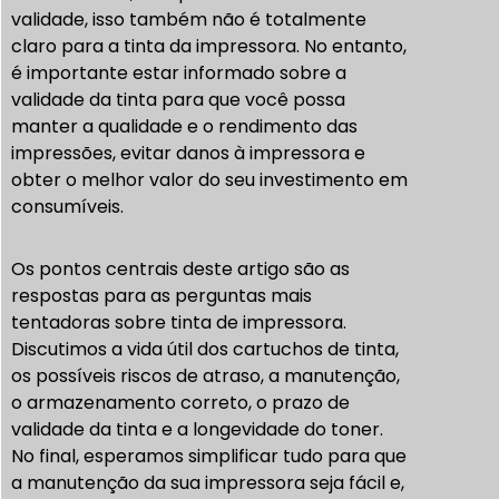
validade, isso também não é totalmente
claro para a tinta da impressora. No entanto,
é importante estar informado sobre a
validade da tinta para que você possa
manter a qualidade e o rendimento das
impressões, evitar danos à impressora e
obter o melhor valor do seu investimento em
consumíveis.
Os pontos centrais deste artigo são as
respostas para as perguntas mais
tentadoras sobre tinta de impressora.
Discutimos a vida útil dos cartuchos de tinta,
os possíveis riscos de atraso, a manutenção,
o armazenamento correto, o prazo de
validade da tinta e a longevidade do toner.
No final, esperamos simplificar tudo para que
a manutenção da sua impressora seja fácil e,