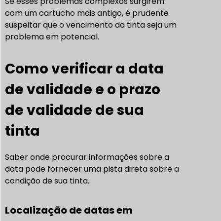
Se esses problemas complexos surgirem
com um cartucho mais antigo, é prudente
suspeitar que o vencimento da tinta seja um
problema em potencial.
Como verificar a data
de validade e o prazo
de validade de sua
tinta
Saber onde procurar informações sobre a
data pode fornecer uma pista direta sobre a
condição de sua tinta.
Localização de datas em