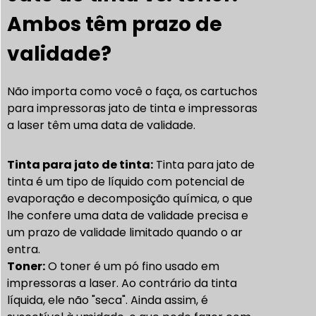
Ambos têm prazo de
validade?
Não importa como você o faça, os cartuchos
para impressoras jato de tinta e impressoras
a laser têm uma data de validade.
Tinta para jato de tinta:
Tinta para jato de
tinta
é um tipo de líquido com potencial de
evaporação e decomposição química, o que
lhe confere uma data de validade precisa e
um prazo de validade limitado quando o ar
entra.
Toner:
O toner é um pó fino usado em
impressoras a laser. Ao contrário da tinta
líquida, ele não "seca". Ainda assim, é