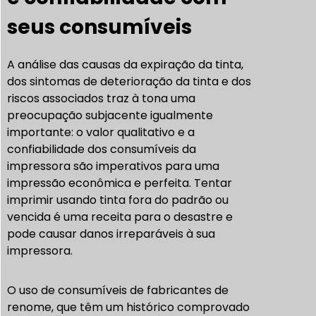
seus consumíveis
A análise das causas da expiração da tinta,
dos sintomas de deterioração da tinta e dos
riscos associados traz à tona uma
preocupação subjacente igualmente
importante: o valor qualitativo e a
confiabilidade dos consumíveis da
impressora são imperativos para uma
impressão econômica e perfeita. Tentar
imprimir usando tinta fora do padrão ou
vencida é uma receita para o desastre e
pode causar danos irreparáveis à sua
impressora.
O uso de consumíveis de fabricantes de
renome, que têm um histórico comprovado