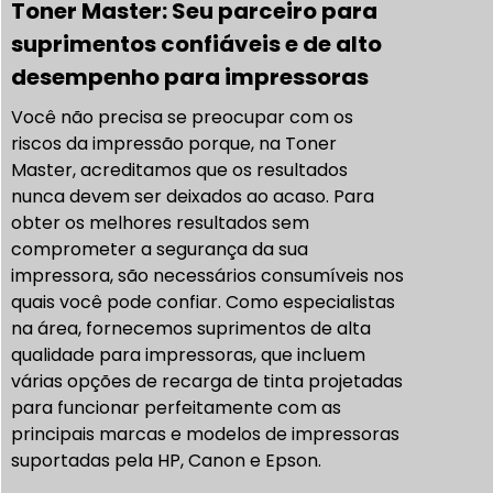
Toner Master: Seu parceiro para
suprimentos confiáveis e de alto
desempenho para impressoras
Você não precisa se preocupar com os
riscos da impressão porque, na Toner
Master, acreditamos que os resultados
nunca devem ser deixados ao acaso. Para
obter os melhores resultados sem
comprometer a segurança da sua
impressora, são necessários consumíveis nos
quais você pode confiar. Como especialistas
na área, fornecemos suprimentos de alta
qualidade para impressoras, que incluem
várias opções de recarga de tinta projetadas
para funcionar perfeitamente com as
principais marcas e modelos de impressoras
suportadas pela HP, Canon e Epson.