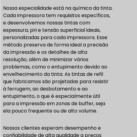
Nossa especialidade está na química da tinta.
Cada impressora tem requisitos específicos,
e desenvolvemos nossas tintas com
espessura, pH e tensão superficial ideais,
personalizadas para cada impressora. Esse
método preserva de forma ideal a precisão
da impressão e os detalhes de alta
resolução, além de minimizar vários
problemas, como o entupimento devido ao
envelhecimento da tinta. As tintas de refil
que fabricamos são projetadas para resistir
à ferrugem, ao desbotamento e ao
entupimento, o que é especialmente útil
para a impressão em zonas de buffer, seja
ela pouco frequente ou de alto volume.
Nossos clientes esperam desempenho e
confiabilidade de alta qualidade a preços