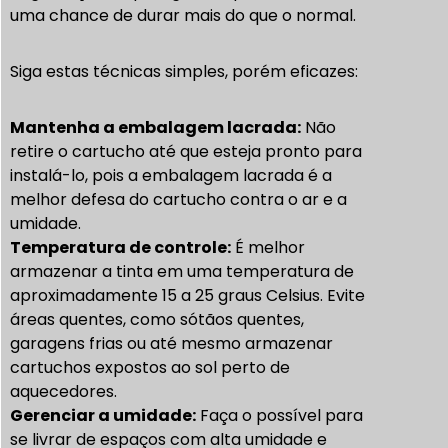
uma chance de durar mais do que o normal.
Siga estas técnicas simples, porém eficazes:
Mantenha a embalagem lacrada:
Não
retire o cartucho até que esteja pronto para
instalá-lo, pois a embalagem lacrada é a
melhor defesa do cartucho contra o ar e a
umidade.
Temperatura de controle:
É melhor
armazenar a tinta em uma temperatura de
aproximadamente 15 a 25 graus Celsius. Evite
áreas quentes, como sótãos quentes,
garagens frias ou até mesmo armazenar
cartuchos expostos ao sol perto de
aquecedores.
Gerenciar a umidade:
Faça o possível para
se livrar de espaços com alta umidade e