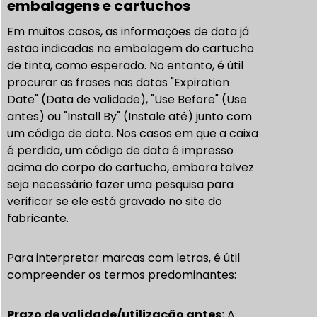
embalagens e cartuchos
Em muitos casos, as informações de data já
estão indicadas na embalagem do cartucho
de tinta, como esperado. No entanto, é útil
procurar as frases nas datas "Expiration
Date" (Data de validade), "Use Before" (Use
antes) ou "Install By" (Instale até) junto com
um código de data. Nos casos em que a caixa
é perdida, um código de data é impresso
acima do corpo do cartucho, embora talvez
seja necessário fazer uma pesquisa para
verificar se ele está gravado no site do
fabricante.
Para interpretar marcas com letras, é útil
compreender os termos predominantes:
Prazo de validade/utilização antes:
A