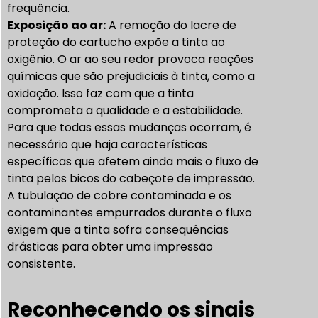
frequência.
Exposição ao ar:
A remoção do lacre de
proteção do cartucho expõe a tinta ao
oxigênio. O ar ao seu redor provoca reações
químicas que são prejudiciais à tinta, como a
oxidação. Isso faz com que a tinta
comprometa a qualidade e a estabilidade.
Para que todas essas mudanças ocorram, é
necessário que haja características
específicas que afetem ainda mais o fluxo de
tinta pelos bicos do cabeçote de impressão.
A tubulação de cobre contaminada e os
contaminantes empurrados durante o fluxo
exigem que a tinta sofra consequências
drásticas para obter uma impressão
consistente.
Reconhecendo os sinais