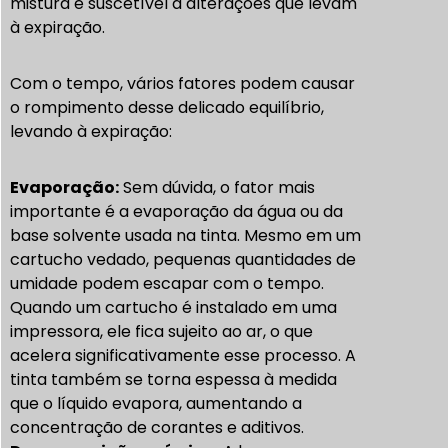
mistura é suscetível a alterações que levam
à expiração.
Com o tempo, vários fatores podem causar
o rompimento desse delicado equilíbrio,
levando à expiração:
Evaporação:
Sem dúvida, o fator mais
importante é a evaporação da água ou da
base solvente usada na tinta. Mesmo em um
cartucho vedado, pequenas quantidades de
umidade podem escapar com o tempo.
Quando um cartucho é instalado em uma
impressora, ele fica sujeito ao ar, o que
acelera significativamente esse processo. A
tinta também se torna espessa à medida
que o líquido evapora, aumentando a
concentração de corantes e aditivos.