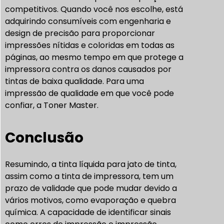
competitivos. Quando você nos escolhe, está
adquirindo consumíveis com engenharia e
design de precisão para proporcionar
impressões nítidas e coloridas em todas as
páginas, ao mesmo tempo em que protege a
impressora contra os danos causados por
tintas de baixa qualidade. Para uma
impressão de qualidade em que você pode
confiar, a Toner Master.
Conclusão
Resumindo, a tinta líquida para jato de tinta,
assim como a tinta de impressora, tem um
prazo de validade que pode mudar devido a
vários motivos, como evaporação e quebra
química. A capacidade de identificar sinais