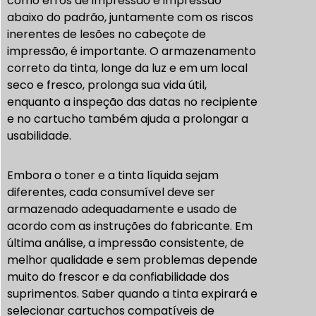
como erros de impressão e impressão
abaixo do padrão, juntamente com os riscos
inerentes de lesões no cabeçote de
impressão, é importante. O armazenamento
correto da tinta, longe da luz e em um local
seco e fresco, prolonga sua vida útil,
enquanto a inspeção das datas no recipiente
e no cartucho também ajuda a prolongar a
usabilidade.
Embora o toner e a tinta líquida sejam
diferentes, cada consumível deve ser
armazenado adequadamente e usado de
acordo com as instruções do fabricante. Em
última análise, a impressão consistente, de
melhor qualidade e sem problemas depende
muito do frescor e da confiabilidade dos
suprimentos. Saber quando a tinta expirará e
selecionar cartuchos compatíveis de