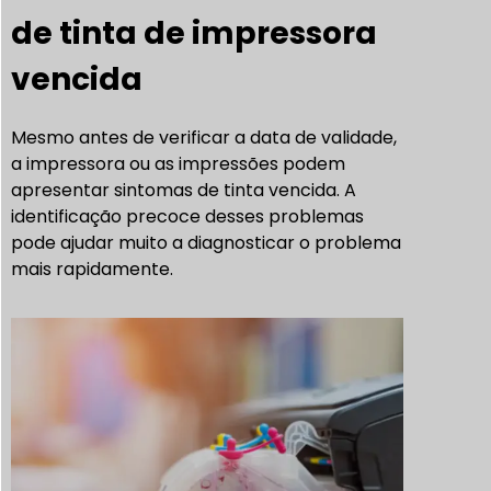
de tinta de impressora
vencida
Mesmo antes de verificar a data de validade,
a impressora ou as impressões podem
apresentar sintomas de tinta vencida. A
identificação precoce desses problemas
pode ajudar muito a diagnosticar o problema
mais rapidamente.