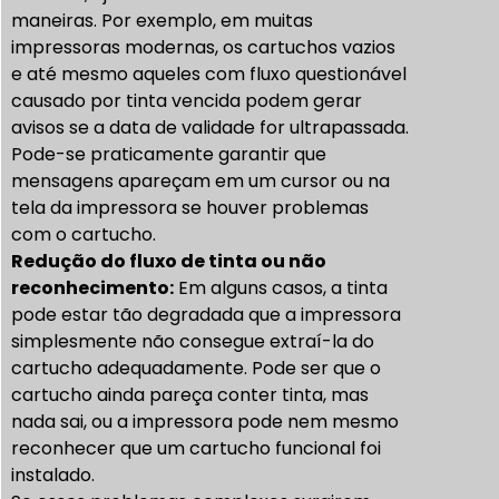
maneiras. Por exemplo, em muitas
impressoras modernas, os cartuchos vazios
e até mesmo aqueles com fluxo questionável
causado por tinta vencida podem gerar
avisos se a data de validade for ultrapassada.
Pode-se praticamente garantir que
mensagens apareçam em um cursor ou na
tela da impressora se houver problemas
com o cartucho.
Redução do fluxo de tinta ou não
reconhecimento:
Em alguns casos, a tinta
pode estar tão degradada que a impressora
simplesmente não consegue extraí-la do
cartucho adequadamente. Pode ser que o
cartucho ainda pareça conter tinta, mas
nada sai, ou a impressora pode nem mesmo
reconhecer que um cartucho funcional foi
instalado.