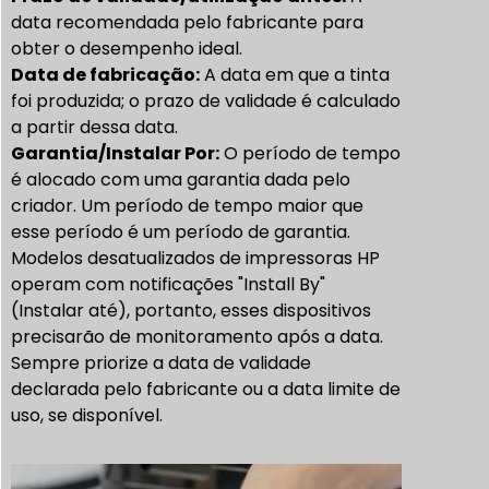
data recomendada pelo fabricante para
obter o desempenho ideal.
Data de fabricação:
A data em que a tinta
foi produzida; o prazo de validade é calculado
a partir dessa data.
Garantia/
Instalar
Por:
O período de tempo
é alocado com uma garantia dada pelo
criador. Um período de tempo maior que
esse período é um período de garantia.
Modelos desatualizados de impressoras HP
operam com notificações "Install By"
(Instalar até), portanto, esses dispositivos
precisarão de monitoramento após a data.
Sempre priorize a data de validade
declarada pelo fabricante ou a data limite de
uso, se disponível.