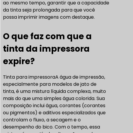
ao mesmo tempo, garantir que a capacidade
da tinta seja prolongada para que você
possa imprimir imagens com destaque.
O que faz com que a
tinta da impressora
expire?
Tinta para impressora
A água de impressão,
especialmente para modelos de jato de
tinta, é uma mistura líquida complexa, muito
mais do que uma simples água colorida. Sua
composição inclui água, corantes (corantes
ou pigmentos) e aditivos especializados que
controlam o fluxo, a secagem e o
desempenho do bico. Com o tempo, essa