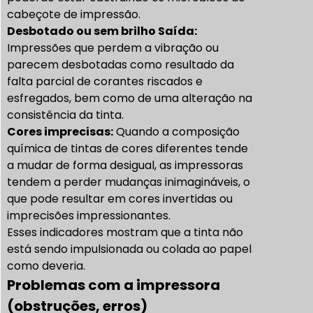
cabeçote de impressão.
Desbotado ou sem brilho
Saída
:
Impressões que perdem a vibração ou
parecem desbotadas como resultado da
falta parcial de corantes riscados e
esfregados, bem como de uma alteração na
consistência da tinta.
Cores imprecisas:
Quando a composição
química de tintas de cores diferentes tende
a mudar de forma desigual, as impressoras
tendem a perder mudanças inimagináveis, o
que pode resultar em cores invertidas ou
imprecisões impressionantes.
Esses indicadores mostram que a tinta não
está sendo impulsionada ou colada ao papel
como deveria.
Problemas com a impressora
(obstruções, erros)