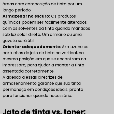
áreas com composição de tinta por um
longo período.
Armazenar no escuro:
Os produtos
químicos podem ser facilmente alterados
com os solventes da tinta quando mantidos
sob luz solar direta. Um armário ou uma
gaveta será útil.
Orientar adequadamente:
Armazene os
cartuchos de jato de tinta na vertical, na
mesma posição em que se encontram na
impressora, para ajudar a manter a tinta
assentada corretamente.
A adesão a essas diretrizes de
armazenamento garante que sua tinta
permaneça em condições ideais, pronta
para funcionar quando necessário.
Jato de tinta vs. toner: