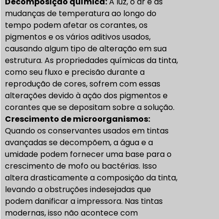
Decomposição química:
A luz, o ar e as
mudanças de temperatura ao longo do
tempo podem afetar os corantes, os
pigmentos e os vários aditivos usados,
causando algum tipo de alteração em sua
estrutura. As propriedades químicas da tinta,
como seu fluxo e precisão durante a
reprodução de cores, sofrem com essas
alterações devido à ação dos pigmentos e
corantes que se depositam sobre a solução.
Crescimento de microorganismos:
Quando os conservantes usados em tintas
avançadas se decompõem, a água e a
umidade podem fornecer uma base para o
crescimento de mofo ou bactérias. Isso
altera drasticamente a composição da tinta,
levando a obstruções indesejadas que
podem danificar a impressora. Nas tintas
modernas, isso não acontece com