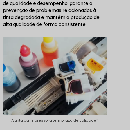
de qualidade e desempenho, garante a
prevenção de problemas relacionados à
tinta degradada e mantém a produção de
alta qualidade de forma consistente.
A tinta da impressora tem prazo de validade?