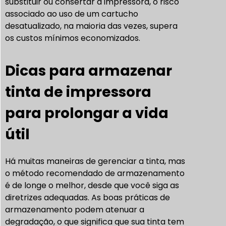
substituir ou consertar a impressora, o risco
associado ao uso de um cartucho
desatualizado, na maioria das vezes, supera
os custos mínimos economizados.
Dicas para armazenar
tinta de impressora
para prolongar a vida
útil
Há muitas maneiras de gerenciar a tinta, mas
o método recomendado de armazenamento
é de longe o melhor, desde que você siga as
diretrizes adequadas. As boas práticas de
armazenamento podem atenuar a
degradação, o que significa que sua tinta tem