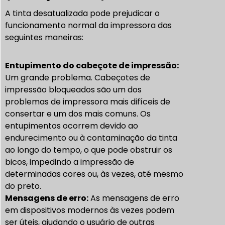
A tinta desatualizada pode prejudicar o
funcionamento normal da impressora das
seguintes maneiras:
Entupimento do cabeçote de impressão:
Um grande problema. Cabeçotes de
impressão bloqueados são um dos
problemas de impressora mais difíceis de
consertar e um dos mais comuns. Os
entupimentos ocorrem devido ao
endurecimento ou à contaminação da tinta
ao longo do tempo, o que pode obstruir os
bicos, impedindo a impressão de
determinadas cores ou, às vezes, até mesmo
do preto.
Mensagens de erro:
As mensagens de erro
em dispositivos modernos às vezes podem
ser úteis, ajudando o usuário de outras