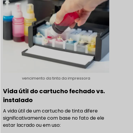
vencimento da tinta da impressora
Vida útil do cartucho fechado vs.
instalado
A vida útil de um cartucho de tinta difere
significativamente com base no fato de ele
estar lacrado ou em uso: