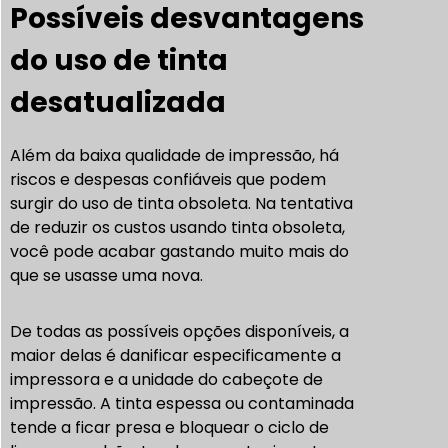
Possíveis desvantagens
do uso de tinta
desatualizada
Além da baixa qualidade de impressão, há
riscos e despesas confiáveis que podem
surgir do uso de tinta obsoleta. Na tentativa
de reduzir os custos usando tinta obsoleta,
você pode acabar gastando muito mais do
que se usasse uma nova.
De todas as possíveis opções disponíveis, a
maior delas é danificar especificamente a
impressora e a unidade do cabeçote de
impressão. A tinta espessa ou contaminada
tende a ficar presa e bloquear o ciclo de