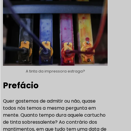
A tinta da impressora estraga?
Prefácio
Quer gostemos de admitir ou não, quase
todos nós temos a mesma pergunta em
mente. Quanto tempo dura aquele cartucho
de tinta sobressalente? Ao contrário dos
mantimentos, em que tudo tem uma data de