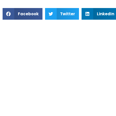
Facebook
Twitter
LinkedIn