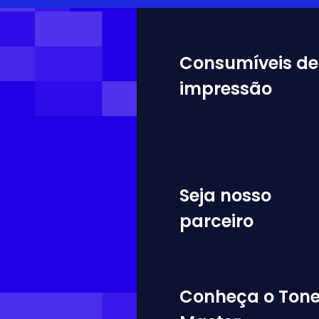
Consumíveis de
impressão
Seja nosso
parceiro
Conheça o Tone