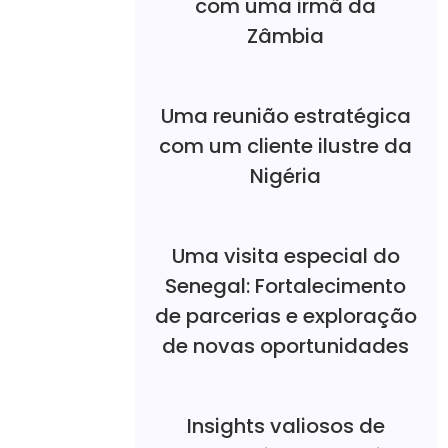
com uma irmã da
Zâmbia
Uma reunião estratégica
com um cliente ilustre da
Nigéria
Uma visita especial do
Senegal: Fortalecimento
de parcerias e exploração
de novas oportunidades
Insights valiosos de