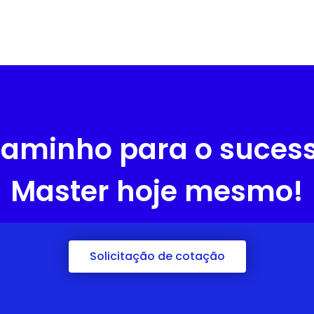
aminho para o suces
Master hoje mesmo!
Solicitação de cotação