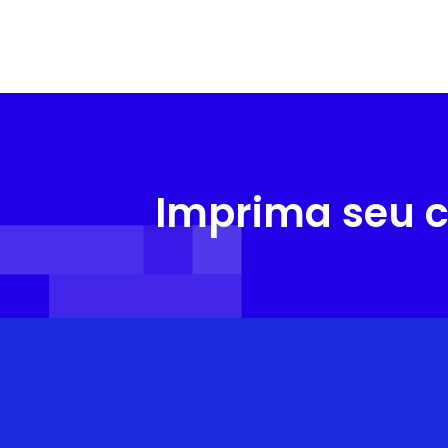
Imprima seu c