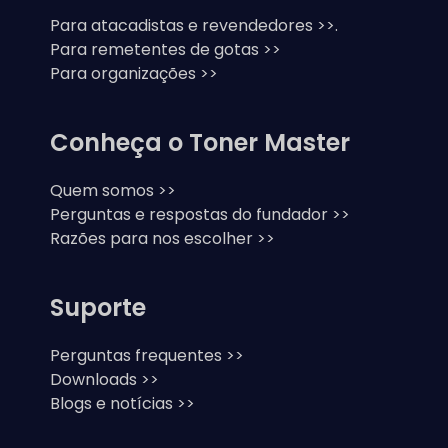
Para atacadistas e revendedores >>.
Para remetentes de gotas >>
Para organizações >>
Conheça o Toner Master
Quem somos >>
Perguntas e respostas do fundador >>
Razões para nos escolher >>
Suporte
Perguntas frequentes >>
Downloads >>
Blogs e notícias >>