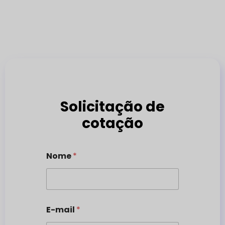
Solicitação de
cotação
Nome
*
E-mail
*