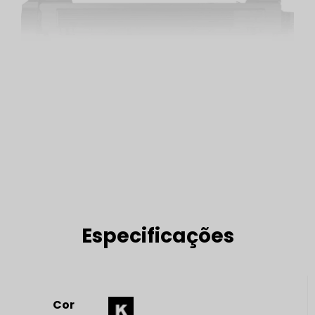
Especificações
Cor