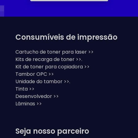
Consumíveis de impressão
Cartucho de toner para laser >>
Kits de recarga de toner >>.
Kit de toner para copiadora >>
Tambor OPC >>
Unidade do tambor >>.
Tinta >>
Desenvolvedor >>
Lâminas >>
Seja nosso parceiro