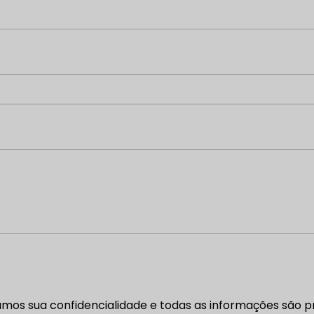
mos sua confidencialidade e todas as informações são p