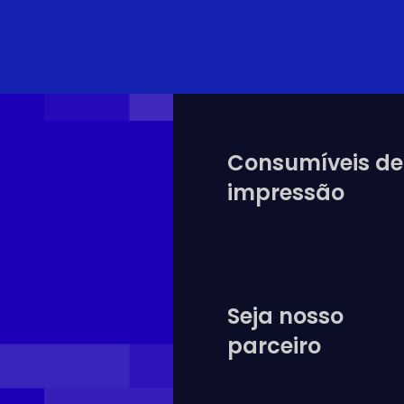
Consumíveis de
impressão
Seja nosso
parceiro