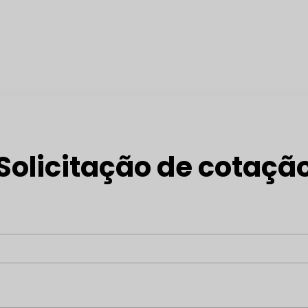
Solicitação de cotaçã