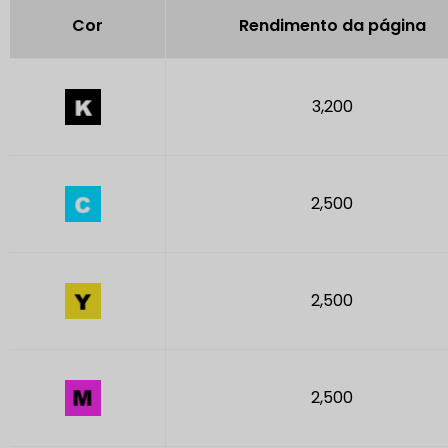
Cor
Rendimento da página
3,200
2,500
2,500
2,500