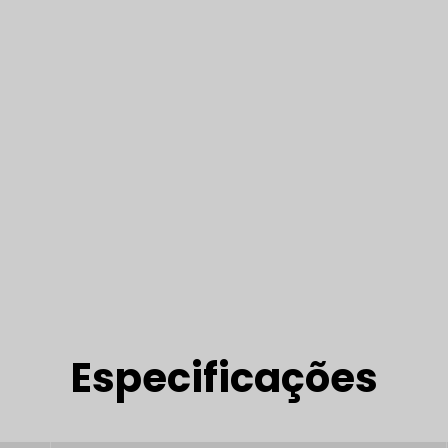
Especificações