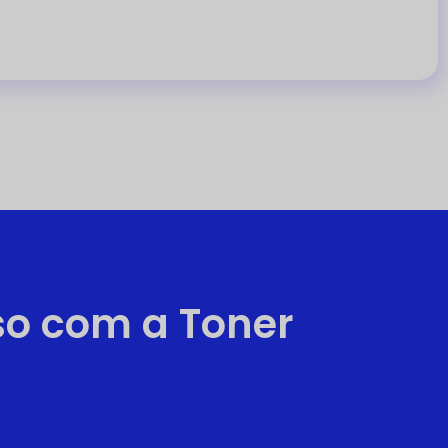
so com a Toner