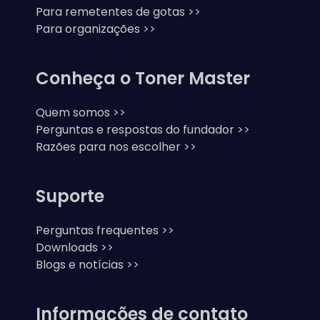
Para remetentes de gotas >>
Para organizações >>
Conheça o Toner Master
Quem somos >>
Perguntas e respostas do fundador >>
Razões para nos escolher >>
Suporte
Perguntas frequentes >>
Downloads >>
Blogs e notícias >>
Informações de contato