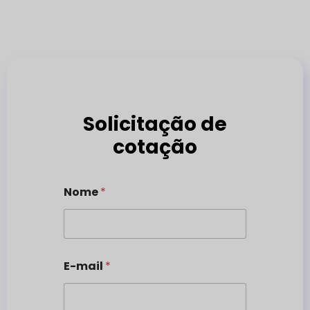
Solicitação de
cotação
Nome
*
E-mail
*