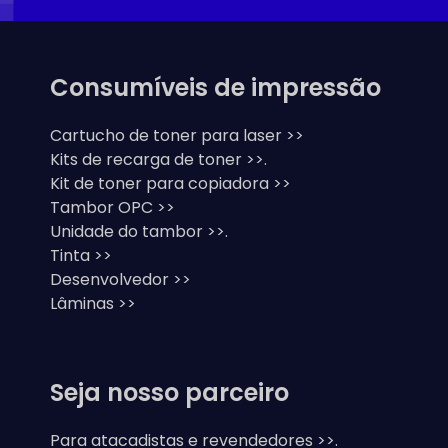
Consumíveis de impressão
Cartucho de toner para laser >>
Kits de recarga de toner >>.
Kit de toner para copiadora >>
Tambor OPC >>
Unidade do tambor >>.
Tinta >>
Desenvolvedor >>
Lâminas >>
Seja nosso parceiro
Para atacadistas e revendedores >>.