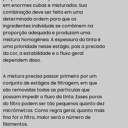
em enormes cubas e misturados. Sua
combinação deve ser feita em uma
determinada ordem para que os
ingredientes individuais se combinem na
proporção adequada e produzam uma
mistura homogênea. A espessura da tinta é
uma prioridade nesse estágio, pois a precisão
da cor, a estabilidade e o fluxo geral
dependem disso.
A mistura precisa passar primeiro por um
conjunto de estágios de filtragem, em que
são removidas todas as partículas que
possam impedir o fluxo da tinta. Esses poros
do filtro podem ser tão pequenos quanto dez
micrômetros. Como regra geral, quanto mais
fino for o filtro, maior será o número de
filamentos.