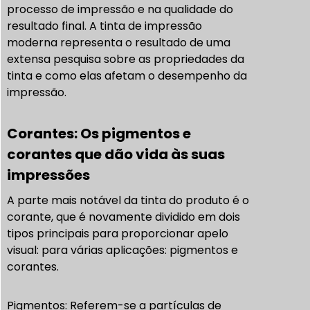
processo de impressão e na qualidade do
resultado final. A tinta de impressão
moderna representa o resultado de uma
extensa pesquisa sobre as propriedades da
tinta e como elas afetam o desempenho da
impressão.
Corantes: Os pigmentos e
corantes que dão vida às suas
impressões
A parte mais notável da tinta do produto é o
corante, que é novamente dividido em dois
tipos principais para proporcionar apelo
visual: para várias aplicações: pigmentos e
corantes.
Pigmentos: Referem-se a partículas de