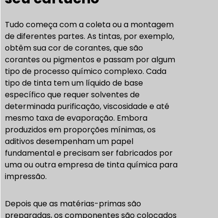
Tudo começa com a coleta ou a montagem
de diferentes partes. As tintas, por exemplo,
obtêm sua cor de corantes, que são
corantes ou pigmentos e passam por algum
tipo de processo químico complexo. Cada
tipo de tinta tem um líquido de base
específico que requer solventes de
determinada purificação, viscosidade e até
mesmo taxa de evaporação. Embora
produzidos em proporções mínimas, os
aditivos desempenham um papel
fundamental e precisam ser fabricados por
uma ou outra empresa de tinta química para
impressão.
Depois que as matérias-primas são
preparadas, os componentes são colocados