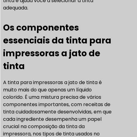
tinta e ajuda você a selecionar a tinta
adequada.
Os componentes
essenciais da tinta para
impressoras a jato de
tinta
A tinta para impressoras a jato de tinta é
muito mais do que apenas um líquido
colorido. É uma mistura precisa de vários
componentes importantes, com receitas de
tinta cuidadosamente desenvolvidas, em que
cada ingrediente desempenha um papel
crucial na composição da tinta da
impressora, nos tipos de tinta usados no