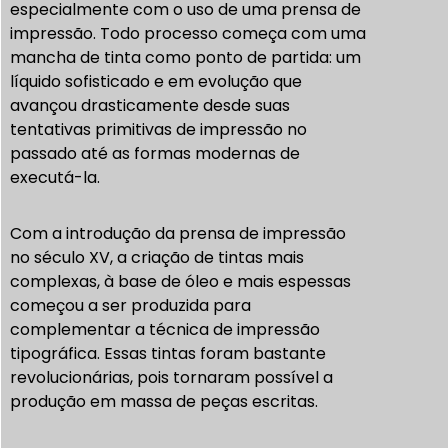
especialmente com o uso de uma prensa de
impressão. Todo processo começa com uma
mancha de tinta como ponto de partida: um
líquido sofisticado e em evolução que
avançou drasticamente desde suas
tentativas primitivas de impressão no
passado até as formas modernas de
executá-la.
Com a introdução da prensa de impressão
no século XV, a criação de tintas mais
complexas, à base de óleo e mais espessas
começou a ser produzida para
complementar a técnica de impressão
tipográfica. Essas tintas foram bastante
revolucionárias, pois tornaram possível a
produção em massa de peças escritas.