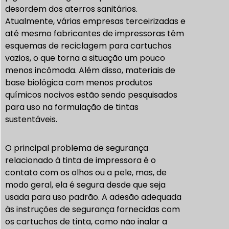
desordem dos aterros sanitários.
Atualmente, várias empresas terceirizadas e
até mesmo fabricantes de impressoras têm
esquemas de reciclagem para cartuchos
vazios, o que torna a situação um pouco
menos incômoda. Além disso, materiais de
base biológica com menos produtos
químicos nocivos estão sendo pesquisados
para uso na formulação de tintas
sustentáveis.
O principal problema de segurança
relacionado à tinta de impressora é o
contato com os olhos ou a pele, mas, de
modo geral, ela é segura desde que seja
usada para uso padrão. A adesão adequada
às instruções de segurança fornecidas com
os cartuchos de tinta, como não inalar a