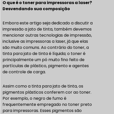
O que é o toner para impressoras a laser?
Desvendando sua composição
Embora este artigo seja dedicado a discutir a
impressão a jato de tinta, também devemos
mencionar outras tecnologias de impressão,
inclusive as impressoras a laser, já que elas
são muito comuns. Ao contrário do toner, a
tinta para jato de tinta é líquida; o toner é
principalmente um pó muito fino feito de
partículas de plástico, pigmento e agentes
de controle de carga.
Assim como a tinta para jato de tinta, os
pigmentos plásticos conferem cor ao toner.
Por exemplo, o negro de fumo é
frequentemente empregado no toner preto
para impressoras. Esses pigmentos são