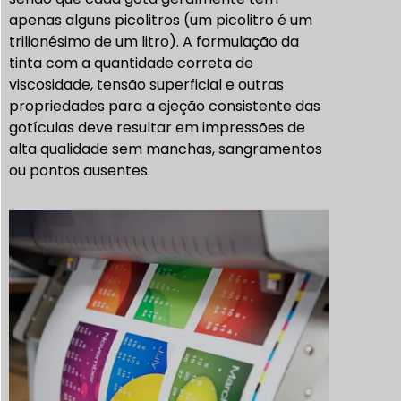
apenas alguns picolitros (um picolitro é um
trilionésimo de um litro). A formulação da
tinta com a quantidade correta de
viscosidade, tensão superficial e outras
propriedades para a ejeção consistente das
gotículas deve resultar em impressões de
alta qualidade sem manchas, sangramentos
ou pontos ausentes.