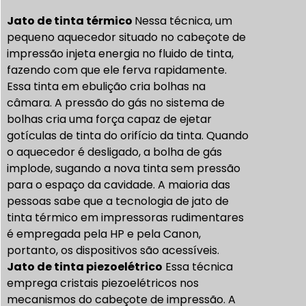
Jato de tinta térmico
Nessa técnica, um
pequeno aquecedor situado no cabeçote de
impressão injeta energia no fluido de tinta,
fazendo com que ele ferva rapidamente.
Essa tinta em ebulição cria bolhas na
câmara. A pressão do gás no sistema de
bolhas cria uma força capaz de ejetar
gotículas de tinta do orifício da tinta. Quando
o aquecedor é desligado, a bolha de gás
implode, sugando a nova tinta sem pressão
para o espaço da cavidade. A maioria das
pessoas sabe que a tecnologia de jato de
tinta térmico em impressoras rudimentares
é empregada pela HP e pela Canon,
portanto, os dispositivos são acessíveis.
Jato de tinta piezoelétrico
Essa técnica
emprega cristais piezoelétricos nos
mecanismos do cabeçote de impressão. A