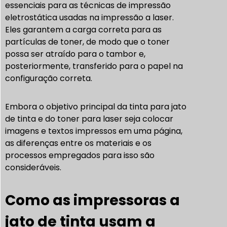
essenciais para as técnicas de impressão
eletrostática usadas na impressão a laser.
Eles garantem a carga correta para as
partículas de toner, de modo que o toner
possa ser atraído para o tambor e,
posteriormente, transferido para o papel na
configuração correta.
Embora o objetivo principal da tinta para jato
de tinta e do toner para laser seja colocar
imagens e textos impressos em uma página,
as diferenças entre os materiais e os
processos empregados para isso são
consideráveis.
Como as impressoras a
jato de tinta usam a