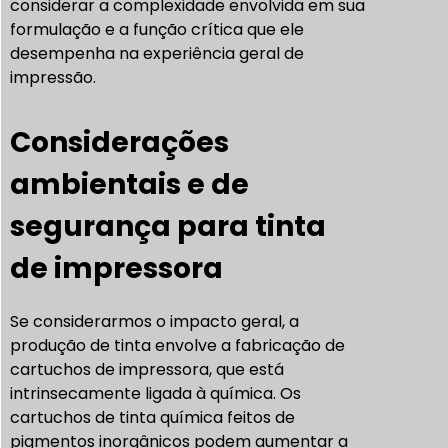
considerar a complexidade envolvida em sua
formulação e a função crítica que ele
desempenha na experiência geral de
impressão.
Considerações
ambientais e de
segurança para tinta
de impressora
Se considerarmos o impacto geral, a
produção de tinta envolve a fabricação de
cartuchos de impressora, que está
intrinsecamente ligada à química. Os
cartuchos de tinta química feitos de
pigmentos inorgânicos podem aumentar a