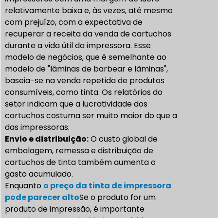
relativamente baixa e, às vezes, até mesmo
com prejuízo, com a expectativa de
recuperar a receita da venda de cartuchos
durante a vida útil da impressora. Esse
modelo de negócios, que é semelhante ao
modelo de "lâminas de barbear e lâminas",
baseia-se na venda repetida de produtos
consumíveis, como tinta. Os relatórios do
setor indicam que a lucratividade dos
cartuchos costuma ser muito maior do que a
das impressoras.
Envio e distribuição:
O custo global de
embalagem, remessa e distribuição de
cartuchos de tinta também aumenta o
gasto acumulado.
Enquanto
o preço da tinta de impressora
pode parecer alto
Se o produto for um
produto de impressão, é importante