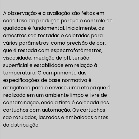
A observação e a avaliação são feitas em
cada fase da produção porque o controle de
qualidade é fundamental. Inicialmente, as
amostras são testadas e coletadas para
vários parâmetros, como precisão de cor,
que é testada com espectrofotômetros,
viscosidade, medição de pH, tensão
superficial e estabilidade em relação à
temperatura. O cumprimento das
especificações de base normativa é
obrigatório para o envase, uma etapa que é
realizada em um ambiente limpo e livre de
contaminação, onde a tinta é colocada nos
cartuchos com automação. Os cartuchos
são rotulados, lacrados e embalados antes
da distribuição.