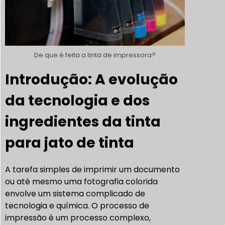
De que é feita a tinta de impressora?
Introdução: A evolução
da tecnologia e dos
ingredientes da tinta
para jato de tinta
A tarefa simples de imprimir um documento
ou até mesmo uma fotografia colorida
envolve um sistema complicado de
tecnologia e química. O processo de
impressão é um processo complexo,