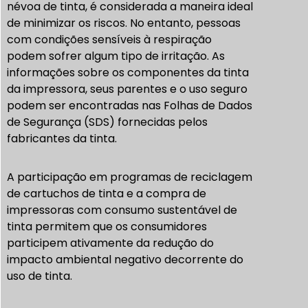
névoa de tinta, é considerada a maneira ideal
de minimizar os riscos. No entanto, pessoas
com condições sensíveis à respiração
podem sofrer algum tipo de irritação. As
informações sobre os componentes da tinta
da impressora, seus parentes e o uso seguro
podem ser encontradas nas Folhas de Dados
de Segurança (SDS) fornecidas pelos
fabricantes da tinta.
A participação em programas de reciclagem
de cartuchos de tinta e a compra de
impressoras com consumo sustentável de
tinta permitem que os consumidores
participem ativamente da redução do
impacto ambiental negativo decorrente do
uso de tinta.