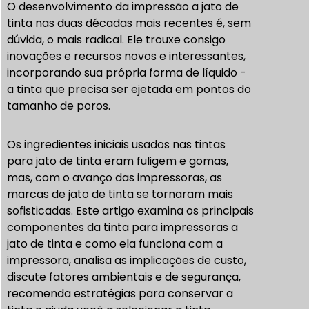
O desenvolvimento da impressão a jato de
tinta nas duas décadas mais recentes é, sem
dúvida, o mais radical. Ele trouxe consigo
inovações e recursos novos e interessantes,
incorporando sua própria forma de líquido -
a tinta que precisa ser ejetada em pontos do
tamanho de poros.
Os ingredientes iniciais usados nas tintas
para jato de tinta eram fuligem e gomas,
mas, com o avanço das impressoras, as
marcas de jato de tinta se tornaram mais
sofisticadas. Este artigo examina os principais
componentes da tinta para impressoras a
jato de tinta e como ela funciona com a
impressora, analisa as implicações de custo,
discute fatores ambientais e de segurança,
recomenda estratégias para conservar a