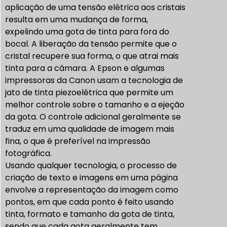
aplicação de uma tensão elétrica aos cristais
resulta em uma mudança de forma,
expelindo uma gota de tinta para fora do
bocal. A liberação da tensão permite que o
cristal recupere sua forma, o que atrai mais
tinta para a câmara. A Epson e algumas
impressoras da Canon usam a tecnologia de
jato de tinta piezoelétrica que permite um
melhor controle sobre o tamanho e a ejeção
da gota. O controle adicional geralmente se
traduz em uma qualidade de imagem mais
fina, o que é preferível na impressão
fotográfica.
Usando qualquer tecnologia, o processo de
criação de texto e imagens em uma página
envolve a representação da imagem como
pontos, em que cada ponto é feito usando
tinta, formato e tamanho da gota de tinta,
sendo que cada gota geralmente tem