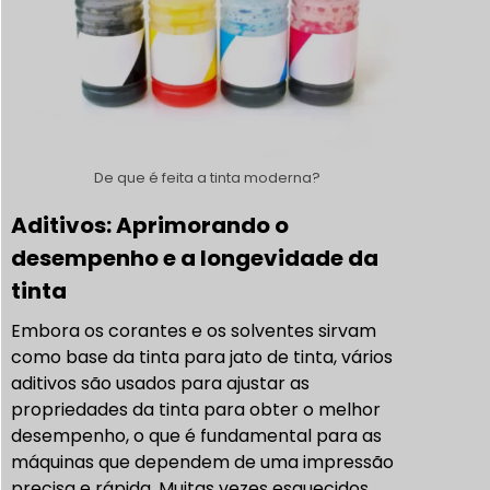
De que é feita a tinta moderna?
Aditivos: Aprimorando o
desempenho e a longevidade da
tinta
Embora os corantes e os solventes sirvam
como base da tinta para jato de tinta, vários
aditivos são usados para ajustar as
propriedades da tinta para obter o melhor
desempenho, o que é fundamental para as
máquinas que dependem de uma impressão
precisa e rápida. Muitas vezes esquecidos,