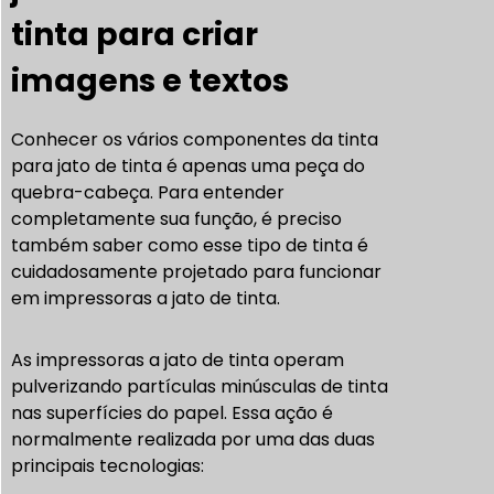
tinta para criar
imagens e textos
Conhecer os vários componentes da tinta
para jato de tinta é apenas uma peça do
quebra-cabeça. Para entender
completamente sua função, é preciso
também saber como esse tipo de tinta é
cuidadosamente projetado para funcionar
em impressoras a jato de tinta.
As impressoras a jato de tinta operam
pulverizando partículas minúsculas de tinta
nas superfícies do papel. Essa ação é
normalmente realizada por uma das duas
principais tecnologias: