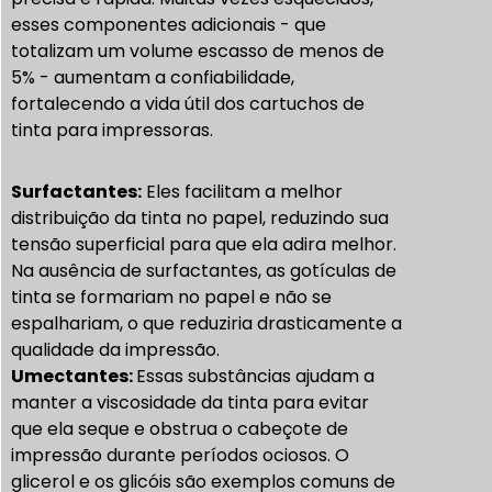
esses componentes adicionais - que
totalizam um volume escasso de menos de
5% - aumentam a confiabilidade,
fortalecendo a vida útil dos cartuchos de
tinta para impressoras.
Surfactantes:
Eles facilitam a melhor
distribuição da tinta no papel, reduzindo sua
tensão superficial para que ela adira melhor.
Na ausência de surfactantes, as gotículas de
tinta se formariam no papel e não se
espalhariam, o que reduziria drasticamente a
qualidade da impressão.
Umectantes:
Essas substâncias ajudam a
manter a viscosidade da tinta para evitar
que ela seque e obstrua o cabeçote de
impressão durante períodos ociosos. O
glicerol e os glicóis são exemplos comuns de