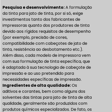
Pesquisa e desenvolvimento:
A formulação
da tinta para jato de tinta, por si só, exige
investimentos tanto dos fabricantes de
impressoras quanto dos produtores de tinta
devido aos rígidos requisitos de desempenho
(por exemplo, precisão de cores,
compatibilidade com cabeçotes de jato de
tinta, resistência ao desbotamento etc.).
Além disso, cada modelo de impressora vem
com sua formulação de tinta específica, que
é adaptada à sua tecnologia de cabeçote de
impressão e ao uso pretendido para
necessidades específicas de impressão.
Ingredientes de alta qualidade:
Os
aditivos e corantes, bem como alguns dos
solventes das tintas para jato de tinta de alta
qualidade, geralmente são produzidos com
produtos químicos especializados. De fato, os