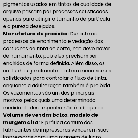
pigmentos usados em tintas de qualidade de
arquivo passam por processos sofisticados
apenas para atingir o tamanho de partícula
e a pureza desejados.
Manufatura de precisão:
Durante os
processos de enchimento e vedação dos
cartuchos de tinta de corte, não deve haver
derramamento, pois eles precisam ser
enchidos de forma definida. Além disso, os
cartuchos geralmente contêm mecanismos
sofisticados para controlar o fluxo de tinta,
enquanto a adulteração também é proibida.
Os vazamentos são um dos principais
motivos pelos quais uma determinada
medida de desempenho não é adequada.
Volume de vendas baixo, modelo de
margem alta:
É prática comum dos
fabricantes de impressoras venderem suas
impressoras com uma margem de lucro