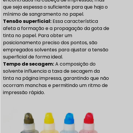
que seja espessa o suficiente para que haja o
mínimo de sangramento no papel.
Tensão superficial:
Essa característica
afeta a formação e a propagação da gota de
tinta no papel. Para obter um
posicionamento preciso dos pontos, são
empregados solventes para ajustar a tensão
superficial de forma ideal.
Tempo de secagem:
A composição do
solvente influencia a taxa de secagem da
tinta na página impressa, garantindo que não
ocorram manchas e permitindo um ritmo de
impressão rápido.