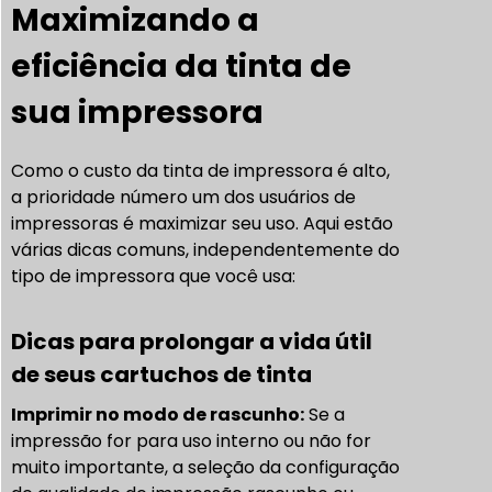
Maximizando a
eficiência da tinta de
sua impressora
Como o custo da tinta de impressora é alto,
a prioridade número um dos usuários de
impressoras é maximizar seu uso. Aqui estão
várias dicas comuns, independentemente do
tipo de impressora que você usa:
Dicas para prolongar a vida útil
de seus cartuchos de tinta
Imprimir no modo de rascunho:
Se a
impressão for para uso interno ou não for
muito importante, a seleção da configuração