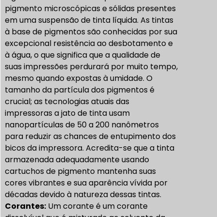
pigmento microscópicas e sólidas presentes
em uma suspensão de tinta líquida. As tintas
à base de pigmentos são conhecidas por sua
excepcional resistência ao desbotamento e
à água, o que significa que a qualidade de
suas impressões perdurará por muito tempo,
mesmo quando expostas à umidade. O
tamanho da partícula dos pigmentos é
crucial; as tecnologias atuais das
impressoras a jato de tinta usam
nanopartículas de 50 a 200 nanômetros
para reduzir as chances de entupimento dos
bicos da impressora. Acredita-se que a tinta
armazenada adequadamente usando
cartuchos de pigmento mantenha suas
cores vibrantes e sua aparência vívida por
décadas devido à natureza dessas tintas.
Corantes:
Um corante é um corante