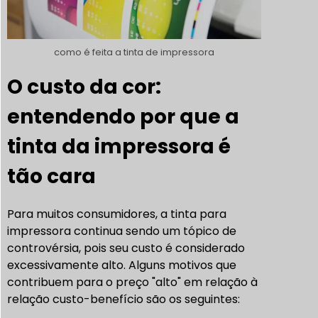
como é feita a tinta de impressora
O custo da cor:
entendendo por que a
tinta da impressora é
tão cara
Para muitos consumidores, a tinta para
impressora continua sendo um tópico de
controvérsia, pois seu custo é considerado
excessivamente alto. Alguns motivos que
contribuem para o preço "alto" em relação à
relação custo-benefício são os seguintes: