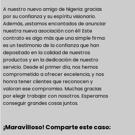
A nuestro nuevo amigo de Nigeria: gracias
por su confianza y su espíritu visionario.
Además, ¡estamos encantados de anunciar
nuestra nueva asociación con él! Este
contrato es algo más que una simple firma:
es un testimonio de la confianza que han
depositado en la calidad de nuestros
productos y en la dedicación de nuestro
servicio. Desde el primer día, nos hemos
comprometido a ofrecer excelencia, y nos
honra tener clientes que reconocen y
valoran ese compromiso. Muchas gracias
por elegir trabajar con nosotros. Esperamos
conseguir grandes cosas juntos.
¡Maravilloso! Comparte este caso: