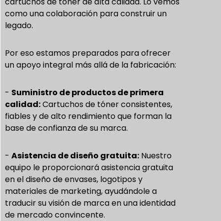
cartuchos de tóner de alta calidad. Lo vemos
como una colaboración para construir un
legado.
Por eso estamos preparados para ofrecer
un apoyo integral más allá de la fabricación:
-
Suministro de productos de primera
calidad:
Cartuchos de tóner consistentes,
fiables y de alto rendimiento que forman la
base de confianza de su marca.
-
Asistencia de diseño gratuita:
Nuestro
equipo le proporcionará asistencia gratuita
en el diseño de envases, logotipos y
materiales de marketing, ayudándole a
traducir su visión de marca en una identidad
de mercado convincente.