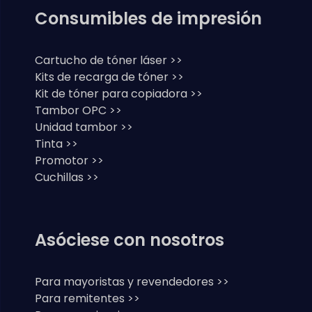
Consumibles de impresión
Cartucho de tóner láser >>
Kits de recarga de tóner >>
Kit de tóner para copiadora >>
Tambor OPC >>
Unidad tambor >>
Tinta >>
Promotor >>
Cuchillas >>
Asóciese con nosotros
Para mayoristas y revendedores >>
Para remitentes >>