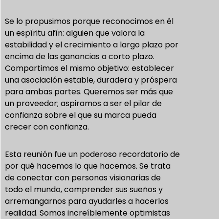
Se lo propusimos porque reconocimos en él
un espíritu afín: alguien que valora la
estabilidad y el crecimiento a largo plazo por
encima de las ganancias a corto plazo.
Compartimos el mismo objetivo: establecer
una asociación estable, duradera y próspera
para ambas partes. Queremos ser más que
un proveedor; aspiramos a ser el pilar de
confianza sobre el que su marca pueda
crecer con confianza.
Esta reunión fue un poderoso recordatorio de
por qué hacemos lo que hacemos. Se trata
de conectar con personas visionarias de
todo el mundo, comprender sus sueños y
arremangarnos para ayudarles a hacerlos
realidad. Somos increíblemente optimistas