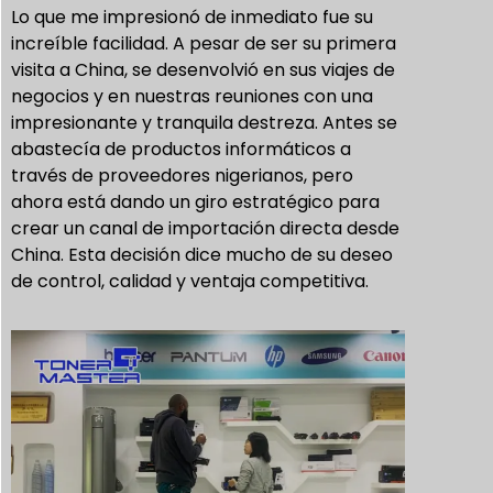
Lo que me impresionó de inmediato fue su
increíble facilidad. A pesar de ser su primera
visita a China, se desenvolvió en sus viajes de
negocios y en nuestras reuniones con una
impresionante y tranquila destreza. Antes se
abastecía de productos informáticos a
través de proveedores nigerianos, pero
ahora está dando un giro estratégico para
crear un canal de importación directa desde
China. Esta decisión dice mucho de su deseo
de control, calidad y ventaja competitiva.