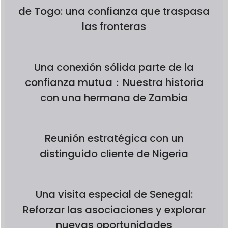
de Togo: una confianza que traspasa
las fronteras
Una conexión sólida parte de la
confianza mutua：Nuestra historia
con una hermana de Zambia
Reunión estratégica con un
distinguido cliente de Nigeria
Una visita especial de Senegal:
Reforzar las asociaciones y explorar
nuevas oportunidades