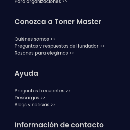
Para organizaciones >>
Conozca a Toner Master
Quiénes somos >>
Preguntas y respuestas del fundador >>
Razones para elegirnos >>
Ayuda
Preguntas frecuentes >>
Descargas >>
Blogs y noticias >>
Información de contacto