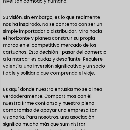
nivel tan cómodo y humano.
Su visión, sin embargo, es lo que realmente
nos ha inspirado. No se contenta con ser un
simple importador o distribuidor. Mira hacia
el horizonte y planea construir su propia
marca en el competitivo mercado de los
cartuchos. Esta decisión -pasar del comercio
a la marca- es audaz y desafiante. Requiere
valentía, una inversión significativa y un socio
fiable y solidario que comprenda el viaje.
Es aquí donde nuestro entusiasmo se alinea
verdaderamente. Compartimos con él
nuestra firme confianza y nuestro pleno
compromiso de apoyar una empresa tan
visionaria. Para nosotros, una asociación
significa mucho más que suministrar