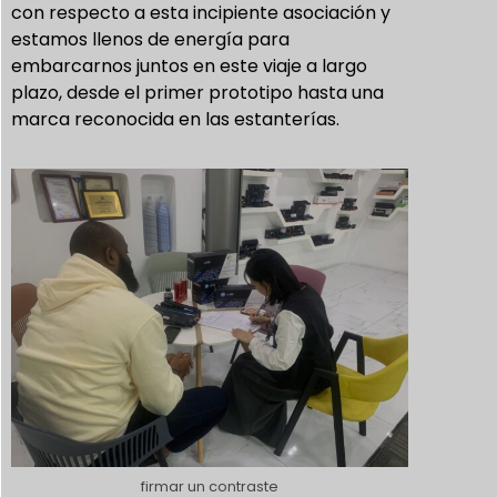
con respecto a esta incipiente asociación y
estamos llenos de energía para
embarcarnos juntos en este viaje a largo
plazo, desde el primer prototipo hasta una
marca reconocida en las estanterías.
firmar un contraste