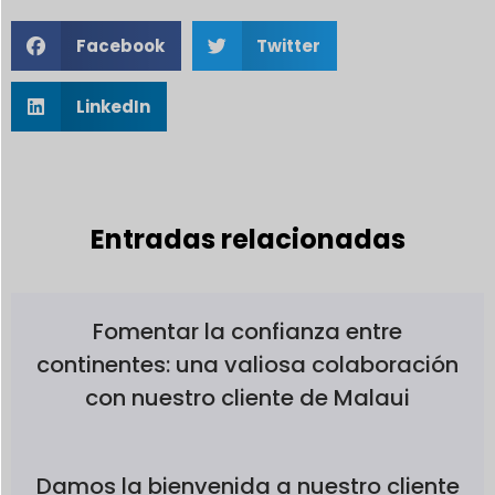
Facebook
Twitter
LinkedIn
Entradas relacionadas
Fomentar la confianza entre
continentes: una valiosa colaboración
con nuestro cliente de Malaui
Damos la bienvenida a nuestro cliente