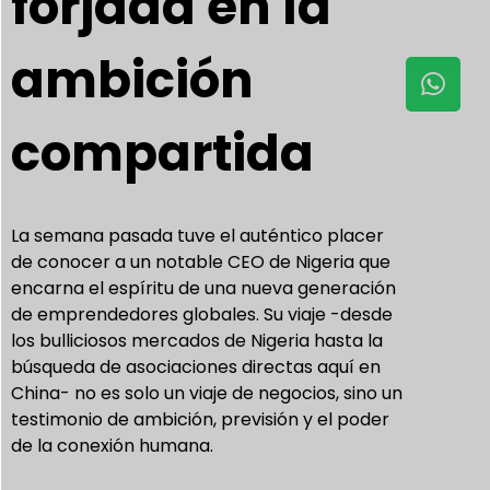
forjada en la
ambición
compartida
La semana pasada tuve el auténtico placer
de conocer a un notable CEO de Nigeria que
encarna el espíritu de una nueva generación
de emprendedores globales. Su viaje -desde
los bulliciosos mercados de Nigeria hasta la
búsqueda de asociaciones directas aquí en
China- no es solo un viaje de negocios, sino un
testimonio de ambición, previsión y el poder
de la conexión humana.