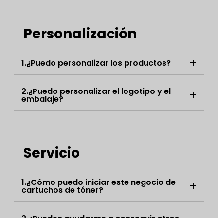
Personalización
1.¿Puedo personalizar los productos?
2.¿Puedo personalizar el logotipo y el
embalaje?
Servicio
1.¿Cómo puedo iniciar este negocio de
cartuchos de tóner?