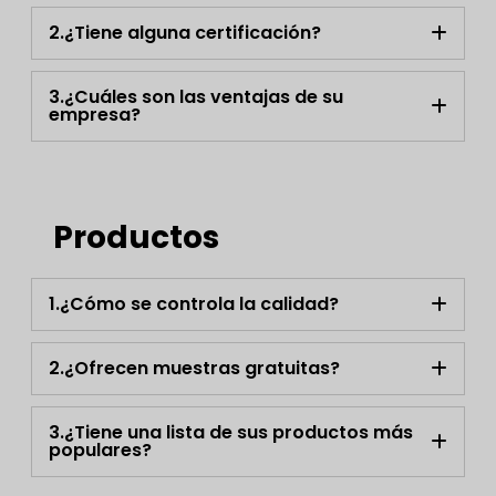
2.¿Tiene alguna certificación?
3.¿Cuáles son las ventajas de su
empresa?
Productos
1.¿Cómo se controla la calidad?
2.¿Ofrecen muestras gratuitas?
3.¿Tiene una lista de sus productos más
populares?