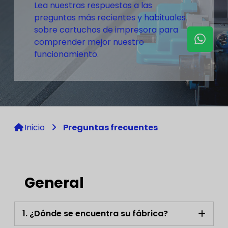
Lea nuestras respuestas a las
preguntas más recientes y habituales
sobre cartuchos de impresora para
comprender mejor nuestro
funcionamiento.
Inicio
Preguntas frecuentes
General
1. ¿Dónde se encuentra su fábrica?