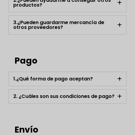
2.¿Pueden ayudarme a conseguir otros
productos?
3.¿Pueden guardarme mercancía de
otros proveedores?
Pago
1.¿Qué forma de pago aceptan?
2. ¿Cuáles son sus condiciones de pago?
Envío