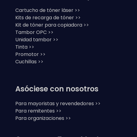
Cartucho de tóner láser >>
Kits de recarga de tóner >>
Kit de tóner para copiadora >>
Tambor OPC >>
Unidad tambor >>
Tinta >>
Promotor >>
Cuchillas >>
Asóciese con nosotros
Para mayoristas y revendedores >>
Para remitentes >>
Para organizaciones >>