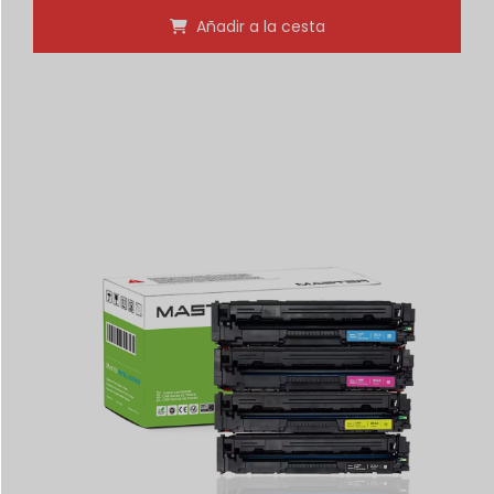
Añadir a la cesta