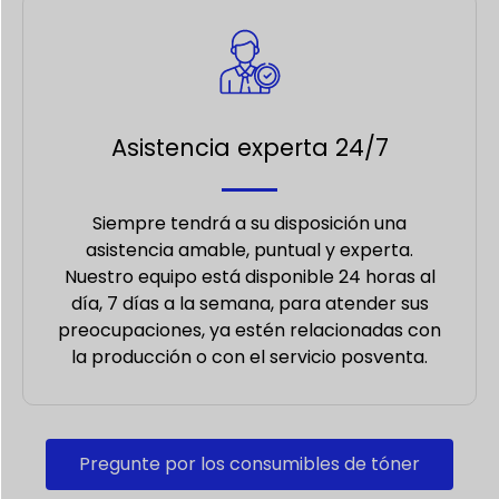
Asistencia experta 24/7
Siempre tendrá a su disposición una
asistencia amable, puntual y experta.
Nuestro equipo está disponible 24 horas al
día, 7 días a la semana, para atender sus
preocupaciones, ya estén relacionadas con
la producción o con el servicio posventa.
Pregunte por los consumibles de tóner