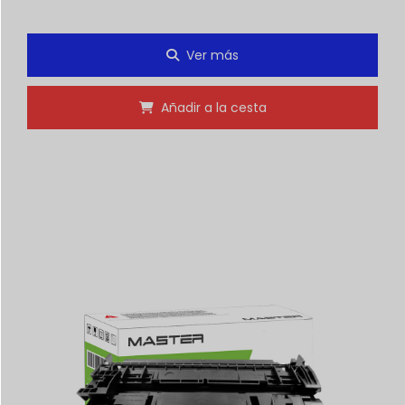
Ver más
Añadir a la cesta