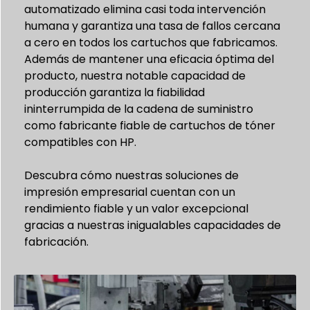
automatizado elimina casi toda intervención
humana y garantiza una tasa de fallos cercana
a cero en todos los cartuchos que fabricamos.
Además de mantener una eficacia óptima del
producto, nuestra notable capacidad de
producción garantiza la fiabilidad
ininterrumpida de la cadena de suministro
como fabricante fiable de cartuchos de tóner
compatibles con HP.
Descubra cómo nuestras soluciones de
impresión empresarial cuentan con un
rendimiento fiable y un valor excepcional
gracias a nuestras inigualables capacidades de
fabricación.