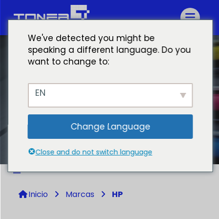
We've detected you might be
speaking a different language. Do you
want to change to:
EN
Change Language
HP
Close and do not switch language
Inicio
Marcas
HP