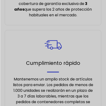
cobertura de garantía exclusiva de
3
años
que supera los 2 años de protección
habituales en el mercado.
Cumplimiento rápido
Mantenemos un amplio stock de artículos
listos para enviar. Los pedidos de menos de
1.000 unidades se realizarán en un plazo de
3 a 7 días laborables, mientras que los
pedidos de contenedores completos se