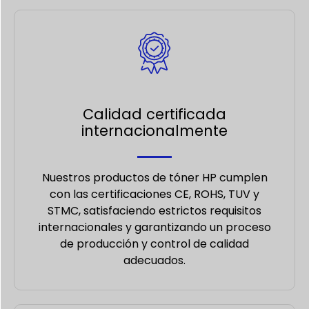
Calidad certificada
internacionalmente
Nuestros productos de tóner HP cumplen
con las certificaciones CE, ROHS, TUV y
STMC, satisfaciendo estrictos requisitos
internacionales y garantizando un proceso
de producción y control de calidad
adecuados.