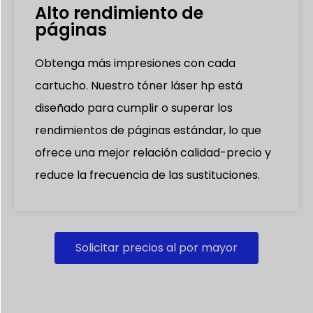
Alto rendimiento de
páginas
Obtenga más impresiones con cada
cartucho. Nuestro tóner láser hp está
diseñado para cumplir o superar los
rendimientos de páginas estándar, lo que
ofrece una mejor relación calidad-precio y
reduce la frecuencia de las sustituciones.
Solicitar precios al por mayor