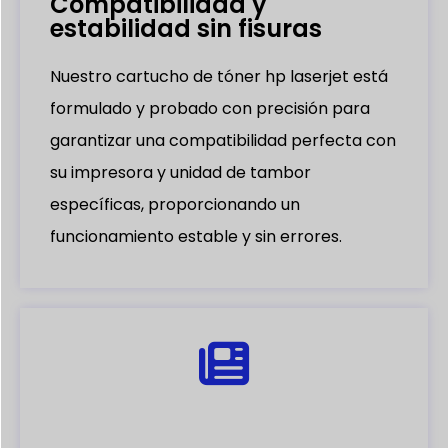
Compatibilidad y
estabilidad sin fisuras
Nuestro cartucho de tóner hp laserjet está
formulado y probado con precisión para
garantizar una compatibilidad perfecta con
su impresora y unidad de tambor
específicas, proporcionando un
funcionamiento estable y sin errores.