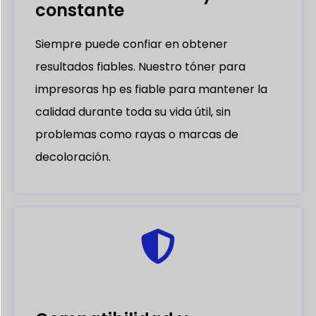
constante
Siempre puede confiar en obtener
resultados fiables. Nuestro tóner para
impresoras hp es fiable para mantener la
calidad durante toda su vida útil, sin
problemas como rayas o marcas de
decoloración.