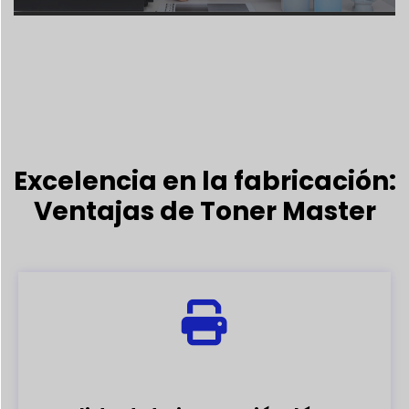
Excelencia en la fabricación:
Ventajas de Toner Master