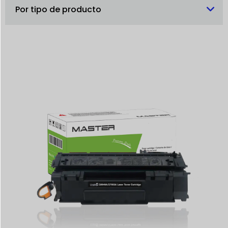
Por tipo de producto