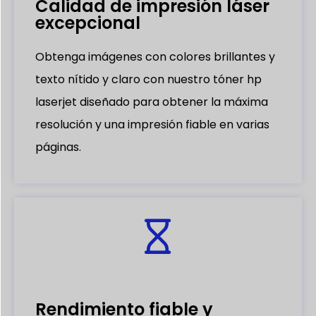
Calidad de impresión láser
excepcional
Obtenga imágenes con colores brillantes y
texto nítido y claro con nuestro tóner hp
laserjet diseñado para obtener la máxima
resolución y una impresión fiable en varias
páginas.
Rendimiento fiable y