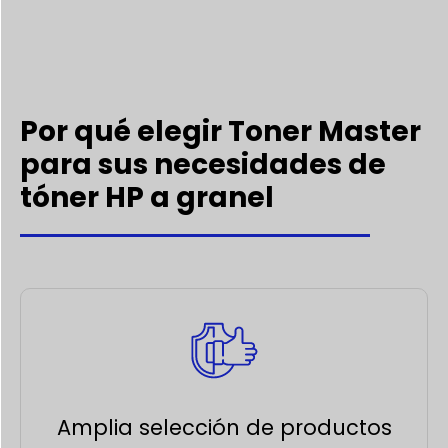
Por qué elegir Toner Master
para sus necesidades de
tóner HP a granel
Amplia selección de productos