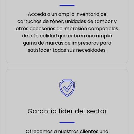
Acceda a un amplio inventario de
cartuchos de tóner, unidades de tambor y
otros accesorios de impresión compatibles
de alta calidad que cubren una amplia
gama de marcas de impresoras para
satisfacer todas sus necesidades.
Garantía líder del sector
Ofrecemos a nuestros clientes una