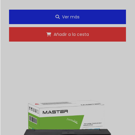
Ver más
Añadir a la cesta