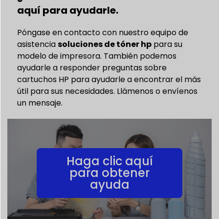
aquí para ayudarle.
Póngase en contacto con nuestro equipo de
asistencia
soluciones de tóner hp
para su
modelo de impresora. También podemos
ayudarle a responder preguntas sobre
cartuchos HP para ayudarle a encontrar el más
útil para sus necesidades. Llámenos o envíenos
un mensaje.
Haga clic aquí
para obtener
ayuda