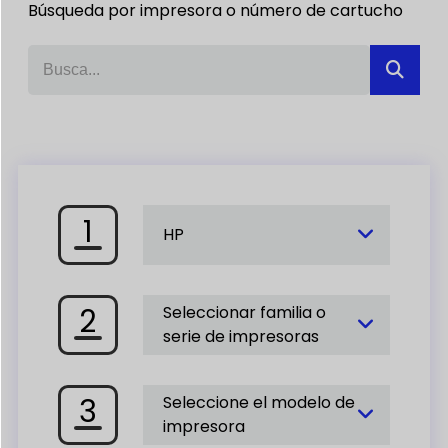
Búsqueda por impresora o número de cartucho
1
HP
2
Seleccionar familia o
serie de impresoras
3
Seleccione el modelo de
impresora