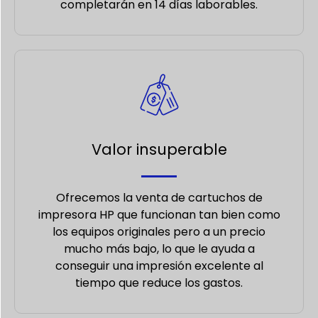
completarán en 14 días laborables.
Valor insuperable
Ofrecemos la venta de cartuchos de
impresora HP que funcionan tan bien como
los equipos originales pero a un precio
mucho más bajo, lo que le ayuda a
conseguir una impresión excelente al
tiempo que reduce los gastos.