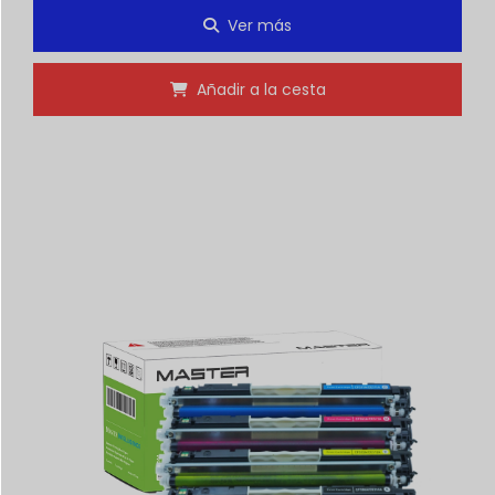
Ver más
Añadir a la cesta