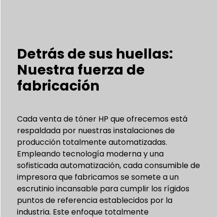
Detrás de sus huellas:
Nuestra fuerza de
fabricación
Cada venta de tóner HP que ofrecemos está
respaldada por nuestras instalaciones de
producción totalmente automatizadas.
Empleando tecnología moderna y una
sofisticada automatización, cada consumible de
impresora que fabricamos se somete a un
escrutinio incansable para cumplir los rígidos
puntos de referencia establecidos por la
industria. Este enfoque totalmente