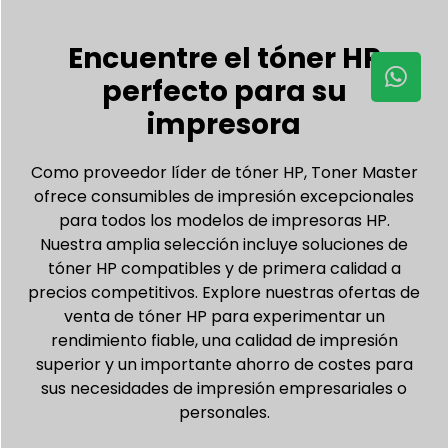
Encuentre el tóner HP
perfecto para su
impresora
Como proveedor líder de tóner HP, Toner Master
ofrece consumibles de impresión excepcionales
para todos los modelos de impresoras HP.
Nuestra amplia selección incluye soluciones de
tóner HP compatibles y de primera calidad a
precios competitivos. Explore nuestras ofertas de
venta de tóner HP para experimentar un
rendimiento fiable, una calidad de impresión
superior y un importante ahorro de costes para
sus necesidades de impresión empresariales o
personales.