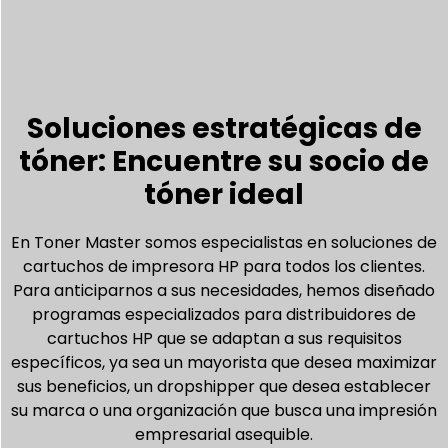
Soluciones estratégicas de
tóner: Encuentre su socio de
tóner ideal
En Toner Master somos especialistas en soluciones de
cartuchos de impresora HP para todos los clientes.
Para anticiparnos a sus necesidades, hemos diseñado
programas especializados para distribuidores de
cartuchos HP que se adaptan a sus requisitos
específicos, ya sea un mayorista que desea maximizar
sus beneficios, un dropshipper que desea establecer
su marca o una organización que busca una impresión
empresarial asequible.