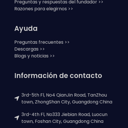
Preguntas y respuestas del fundador >>
Razones para elegirnos >>
Ayuda
Preguntas frecuentes >>
Descargas >>
Blogs y noticias >>
Información de contacto
3rd-5th Fl, No4 QianJin Road, TanZhou
town, ZhongShan City, Guangdong China
3rd-4th Fl, No333 Jiebian Road, Luocun
town, Foshan City, Guangdong China