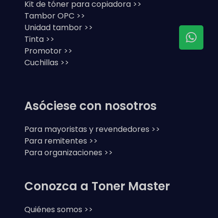
Kit de tóner para copiadora >>
Tambor OPC >>
Unidad tambor >>
Tinta >>
Promotor >>
Cuchillas >>
Asóciese con nosotros
Para mayoristas y revendedores >>
Para remitentes >>
Para organizaciones >>
Conozca a Toner Master
Quiénes somos >>