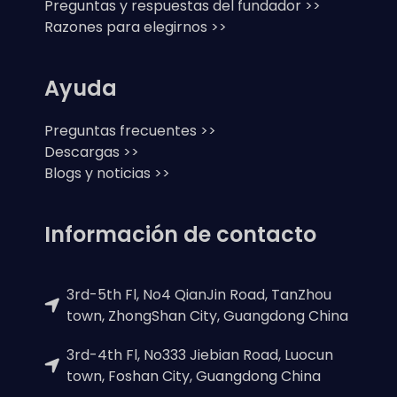
Preguntas y respuestas del fundador >>
Razones para elegirnos >>
Ayuda
Preguntas frecuentes >>
Descargas >>
Blogs y noticias >>
Información de contacto
3rd-5th Fl, No4 QianJin Road, TanZhou
town, ZhongShan City, Guangdong China
3rd-4th Fl, No333 Jiebian Road, Luocun
town, Foshan City, Guangdong China