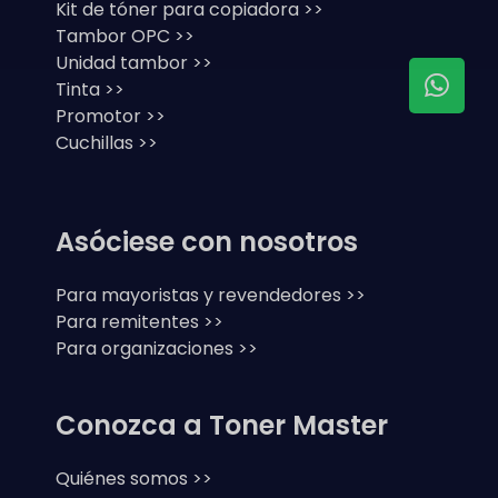
Kit de tóner para copiadora >>
Tambor OPC >>
Unidad tambor >>
Tinta >>
Promotor >>
Cuchillas >>
Asóciese con nosotros
Para mayoristas y revendedores >>
Para remitentes >>
Para organizaciones >>
Conozca a Toner Master
Quiénes somos >>