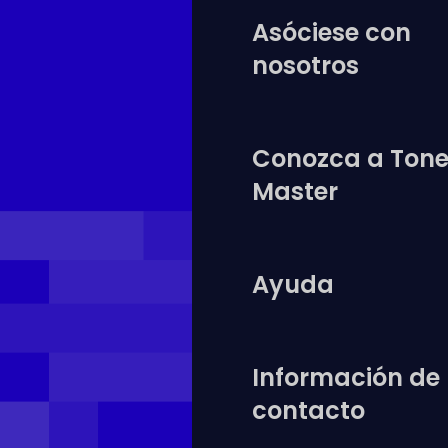
Asóciese con
nosotros
Conozca a Tone
Master
Ayuda
Información de
contacto