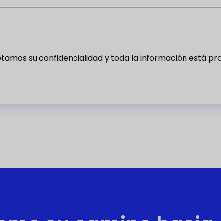
tamos su confidencialidad y toda la información está pro