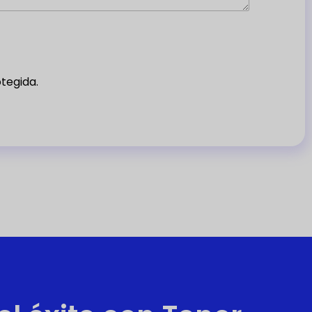
tegida.