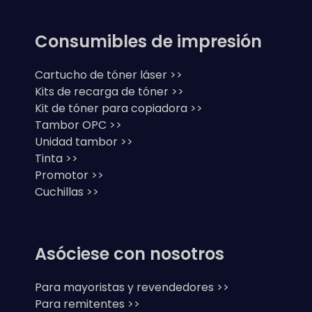
Consumibles de impresión
Cartucho de tóner láser >>
Kits de recarga de tóner >>
Kit de tóner para copiadora >>
Tambor OPC >>
Unidad tambor >>
Tinta >>
Promotor >>
Cuchillas >>
Asóciese con nosotros
Para mayoristas y revendedores >>
Para remitentes >>