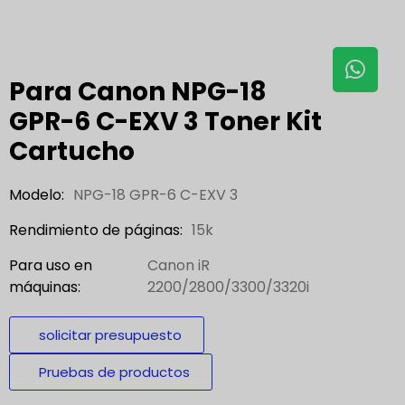
Para Canon NPG-18
GPR-6 C-EXV 3 Toner Kit
Cartucho
Modelo:
NPG-18 GPR-6 C-EXV 3
Rendimiento de páginas:
15k
Para uso en
Canon iR
máquinas:
2200/2800/3300/3320i
solicitar presupuesto
Pruebas de productos