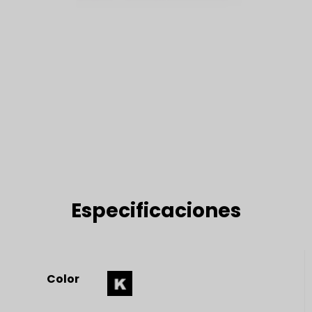
Especificaciones
Color