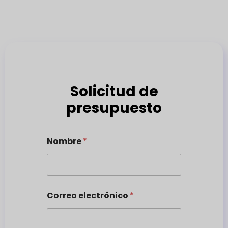
Solicitud de
presupuesto
Nombre
*
Correo electrónico
*