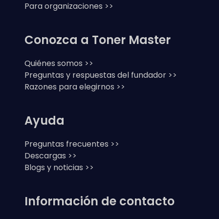
Para organizaciones >>
Conozca a Toner Master
Quiénes somos >>
Preguntas y respuestas del fundador >>
Razones para elegirnos >>
Ayuda
Preguntas frecuentes >>
Descargas >>
Blogs y noticias >>
Información de contacto