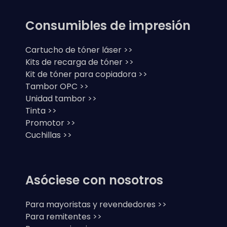
Consumibles de impresión
Cartucho de tóner láser >>
Kits de recarga de tóner >>
Kit de tóner para copiadora >>
Tambor OPC >>
Unidad tambor >>
Tinta >>
Promotor >>
Cuchillas >>
Asóciese con nosotros
Para mayoristas y revendedores >>
Para remitentes >>