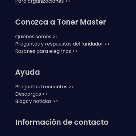
Para organizaciones >>
Conozca a Toner Master
Quiénes somos >>
Preguntas y respuestas del fundador >>
Razones para elegirnos >>
Ayuda
Preguntas frecuentes >>
Descargas >>
Blogs y noticias >>
Información de contacto