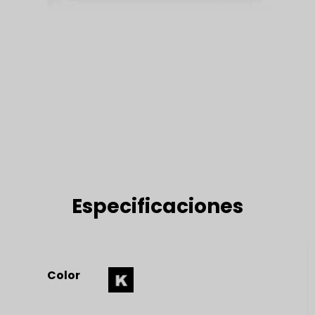
Especificaciones
Color