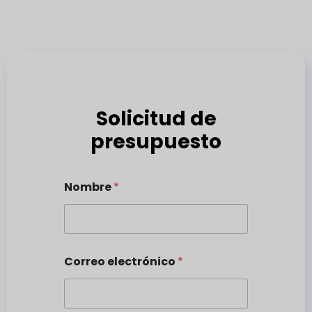
Solicitud de
presupuesto
Nombre
*
Correo electrónico
*