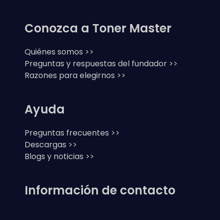
Conozca a Toner Master
Quiénes somos >>
Preguntas y respuestas del fundador >>
Razones para elegirnos >>
Ayuda
Preguntas frecuentes >>
Descargas >>
Blogs y noticias >>
Información de contacto