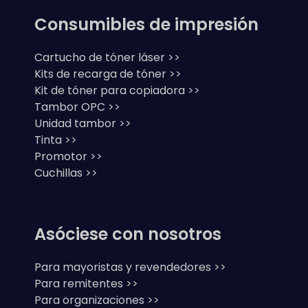
Consumibles de impresión
Cartucho de tóner láser >>
Kits de recarga de tóner >>
Kit de tóner para copiadora >>
Tambor OPC >>
Unidad tambor >>
Tinta >>
Promotor >>
Cuchillas >>
Asóciese con nosotros
Para mayoristas y revendedores >>
Para remitentes >>
Para organizaciones >>