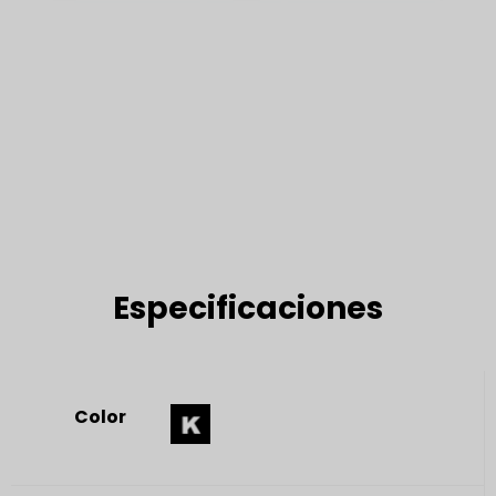
Especificaciones
Color