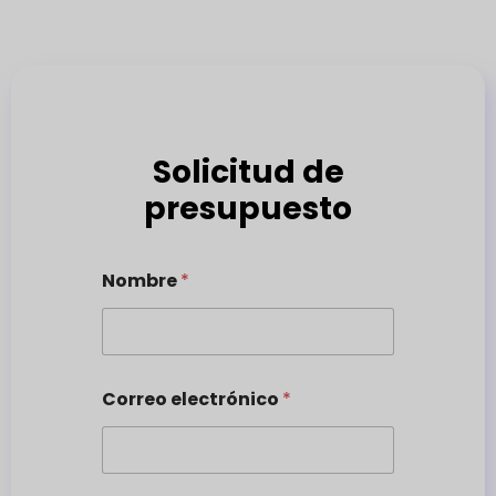
Solicitud de
presupuesto
Nombre
*
Correo electrónico
*