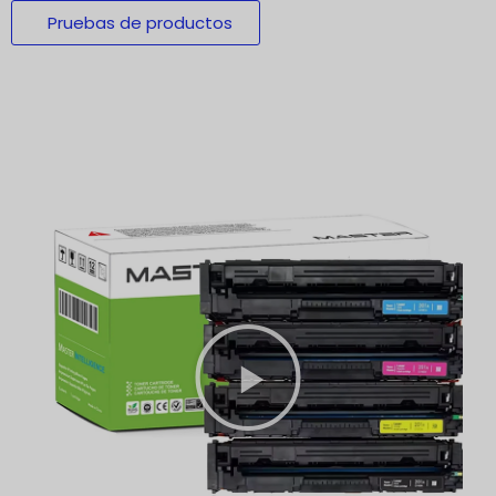
Pruebas de productos