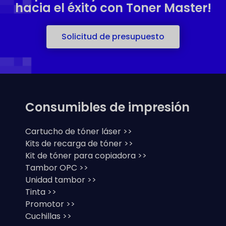
hacia el éxito con Toner Master!
Solicitud de presupuesto
Consumibles de impresión
Cartucho de tóner láser >>
Kits de recarga de tóner >>
Kit de tóner para copiadora >>
Tambor OPC >>
Unidad tambor >>
Tinta >>
Promotor >>
Cuchillas >>