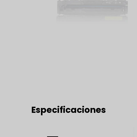
Especificaciones