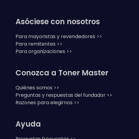
Asóciese con nosotros
Para mayoristas y revendedores >>
Para remitentes >>
Para organizaciones >>
Conozca a Toner Master
Quiénes somos >>
Preguntas y respuestas del fundador >>
Razones para elegirnos >>
Ayuda
Preguntas frecuentes >>