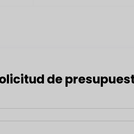
olicitud de presupues