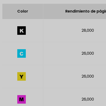
Color
Rendimiento de pági
28,000
26,000
26,000
26,000