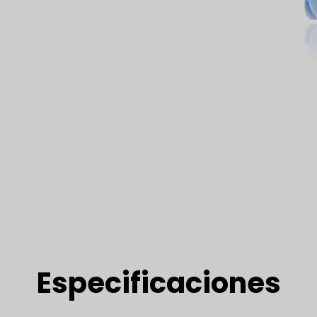
Especificaciones