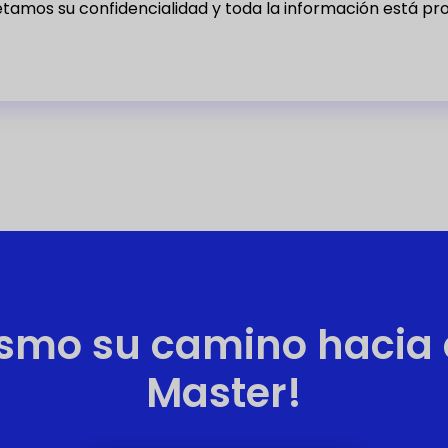
tamos su confidencialidad y toda la información está pro
mo su camino hacia e
Master!