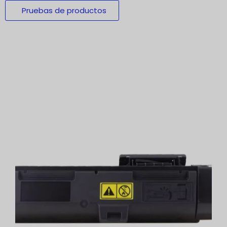
Pruebas de productos