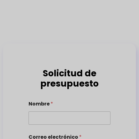
Solicitud de
presupuesto
Nombre
*
Correo electrónico
*