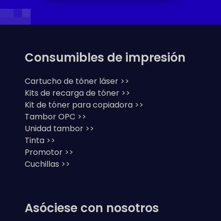
Consumibles de impresión
Cartucho de tóner láser >>
Kits de recarga de tóner >>
Kit de tóner para copiadora >>
Tambor OPC >>
Unidad tambor >>
Tinta >>
Promotor >>
Cuchillas >>
Asóciese con nosotros