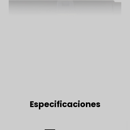
Especificaciones