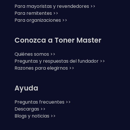
Para mayoristas y revendedores >>
Para remitentes >>
Para organizaciones >>
Conozca a Toner Master
Quiénes somos >>
Preguntas y respuestas del fundador >>
Razones para elegirnos >>
Ayuda
Preguntas frecuentes >>
Descargas >>
Blogs y noticias >>