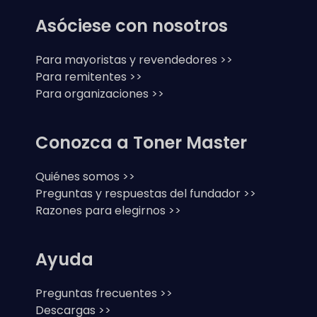
Asóciese con nosotros
Para mayoristas y revendedores >>
Para remitentes >>
Para organizaciones >>
Conozca a Toner Master
Quiénes somos >>
Preguntas y respuestas del fundador >>
Razones para elegirnos >>
Ayuda
Preguntas frecuentes >>
Descargas >>