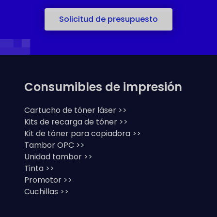
Solicitud de presupuesto
Consumibles de impresión
Cartucho de tóner láser >>
Kits de recarga de tóner >>
Kit de tóner para copiadora >>
Tambor OPC >>
Unidad tambor >>
Tinta >>
Promotor >>
Cuchillas >>