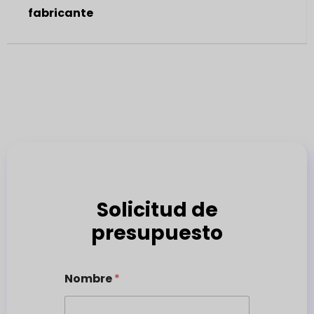
fabricante
Solicitud de
presupuesto
Nombre
*