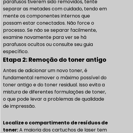
parafusos tiverem sido removidos, tente
separar as metades com cuidado, tendo em
mente os componentes internos que
possam estar conectados. Não force o
processo. Se não se separar facilmente,
examine novamente para ver se há
parafusos ocultos ou consulte seu guia
específico.
Etapa 2: Remoção do toner antigo
Antes de adicionar um novo toner, é
fundamental remover o máximo possível do
toner antigo e do toner residual. Isso evita a
mistura de diferentes formulações de toner,
o que pode levar a problemas de qualidade
de impressão.
Localize o compartimento de resíduos de
toner:
A maioria dos cartuchos de laser tem