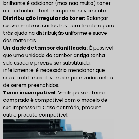
brilhante é adicionar (mas não muito) toner
ao cartucho e tentar imprimir novamente.
Distribuição irregular do toner:
Balançar
suavemente os cartuchos para frente e para
trás ajuda na distribuição uniforme e suave
dos materiais.
Unidade de tambor danificada:
É possível
que uma unidade de tambor antiga tenha
sido usada e precise ser substituída.
Infelizmente, é necessário mencionar que
seus problemas devem ser priorizados antes
de serem preenchidos.
Toner incompatível:
Verifique se o toner
comprado é compatível com o modelo de
sua impressora. Caso contrário, procure
outro produto compatível.