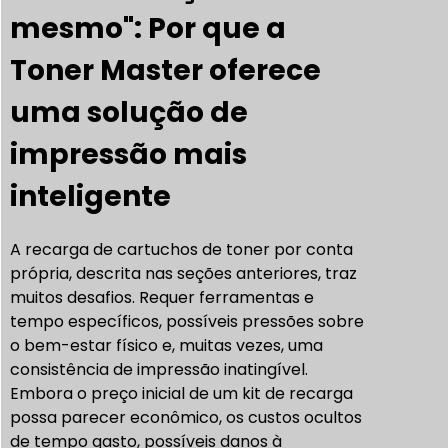
mesmo": Por que a
Toner Master oferece
uma solução de
impressão mais
inteligente
A recarga de cartuchos de toner por conta
própria, descrita nas seções anteriores, traz
muitos desafios. Requer ferramentas e
tempo específicos, possíveis pressões sobre
o bem-estar físico e, muitas vezes, uma
consistência de impressão inatingível.
Embora o preço inicial de um kit de recarga
possa parecer econômico, os custos ocultos
de tempo gasto, possíveis danos à