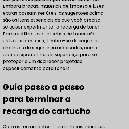
Embora brocas, materiais de limpeza e luzes
extras possam ser úteis, as sugestões acima
são os itens essenciais de que você precisa
se quiser experimentar a recarga de toner.
Para reutilizar os cartuchos de toner não
utilizados em casa, lembre-se de seguir as
diretrizes de segurança adequadas, como
usar equipamentos de segurança para se
proteger e um aspirador projetado
especificamente para toners.
Guia passo a passo
para terminar a
recarga do cartucho
Com as ferramentas e os materiais reunidos,