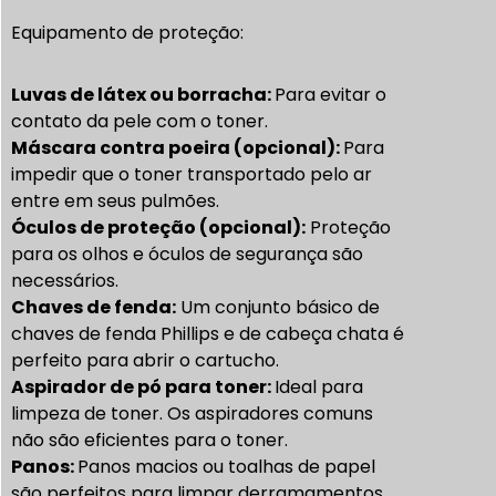
Equipamento de proteção:
Luvas de látex ou borracha:
Para evitar o
contato da pele com o toner.
Máscara contra poeira (opcional):
Para
impedir que o toner transportado pelo ar
entre em seus pulmões.
Óculos de proteção (opcional):
Proteção
para os olhos e óculos de segurança são
necessários.
Chaves de fenda:
Um conjunto básico de
chaves de fenda Phillips e de cabeça chata é
perfeito para abrir o cartucho.
Aspirador de pó para toner:
Ideal para
limpeza de toner. Os aspiradores comuns
não são eficientes para o toner.
Panos:
Panos macios ou toalhas de papel
são perfeitos para limpar derramamentos.