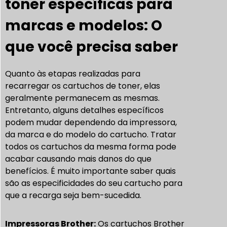
toner específicas para
marcas e modelos: O
que você precisa saber
Quanto às etapas realizadas para
recarregar os cartuchos de toner, elas
geralmente permanecem as mesmas.
Entretanto, alguns detalhes específicos
podem mudar dependendo da impressora,
da marca e do modelo do cartucho. Tratar
todos os cartuchos da mesma forma pode
acabar causando mais danos do que
benefícios. É muito importante saber quais
são as especificidades do seu cartucho para
que a recarga seja bem-sucedida.
Impressoras Brother:
Os cartuchos Brother