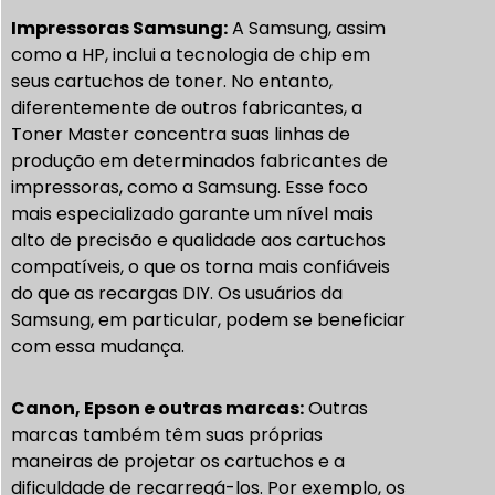
Impressoras Samsung:
A Samsung, assim
como a HP, inclui a tecnologia de chip em
seus cartuchos de toner. No entanto,
diferentemente de outros fabricantes, a
Toner Master concentra suas linhas de
produção em determinados fabricantes de
impressoras, como a Samsung. Esse foco
mais especializado garante um nível mais
alto de precisão e qualidade aos cartuchos
compatíveis, o que os torna mais confiáveis
do que as recargas DIY. Os usuários da
Samsung, em particular, podem se beneficiar
com essa mudança.
Canon, Epson e outras marcas:
Outras
marcas também têm suas próprias
maneiras de projetar os cartuchos e a
dificuldade de recarregá-los. Por exemplo, os