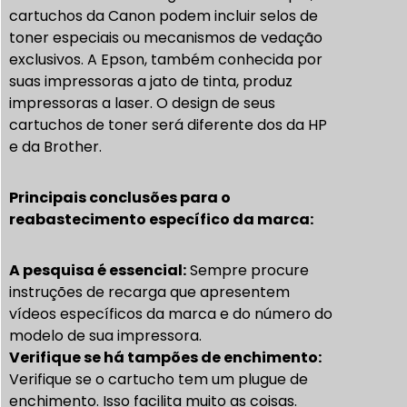
cartuchos da Canon podem incluir selos de
toner especiais ou mecanismos de vedação
exclusivos. A Epson, também conhecida por
suas impressoras a jato de tinta, produz
impressoras a laser. O design de seus
cartuchos de toner será diferente dos da HP
e da Brother.
Principais conclusões para o
reabastecimento específico da marca:
A pesquisa é essencial:
Sempre procure
instruções de recarga que apresentem
vídeos específicos da marca e do número do
modelo de sua impressora.
Verifique se há tampões de enchimento:
Verifique se o cartucho tem um plugue de
enchimento. Isso facilita muito as coisas.