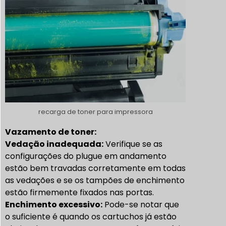
recarga de toner para impressora
Vazamento de toner:
Vedação inadequada:
Verifique se as
configurações do plugue em andamento
estão bem travadas corretamente em todas
as vedações e se os tampões de enchimento
estão firmemente fixados nas portas.
Enchimento excessivo:
Pode-se notar que
o suficiente é quando os cartuchos já estão