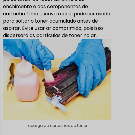
enchimento e dos componentes do
cartucho. Uma escova macia pode ser usada
para soltar o toner acumulado antes de
aspirar.
Evite usar ar comprimido, pois isso
dispersará as partículas de toner no ar.
recarga de cartuchos de toner