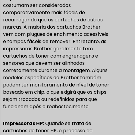
costumam ser considerados
comparativamente mais fáceis de
recarregar do que os cartuchos de outras
marcas. A maioria dos cartuchos Brother
vem com plugues de enchimento acessíveis
e tampas fáceis de remover. Entretanto, as
impressoras Brother geralmente têm
cartuchos de toner com engrenagens e
sensores que devem ser alinhados
corretamente durante a montagem. Alguns
modelos específicos da Brother também
podem ter monitoramento de nível de toner
baseado em chip, o que exigirá que os chips
sejam trocados ou redefinidos para que
funcionem após o reabastecimento.
Impressoras HP:
Quando se trata de
cartuchos de toner HP, o processo de