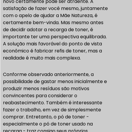
novo certamente pode ser atraente. A
satisfação de fazer você mesmo, juntamente
com o apelo de ajudar a Mãe Natureza, é
certamente bem-vinda. Mas mesmo antes
de decidir adotar a recarga de toner, é
importante ter uma perspectiva equilibrada.
A solução mais favorável do ponto de vista
econômico é fabricar refis de toner, mas a
realidade é muito mais complexa.
Conforme observado anteriormente, a
possibilidade de gastar menos inicialmente e
produzir menos resíduos são motivos
convincentes para considerar o
reabastecimento. Também é interessante
fazer o trabalho, em vez de simplesmente
comprar. Entretanto, o pó de toner -
especialmente o pó de toner usado na
recarga - traz consigo seus próprios