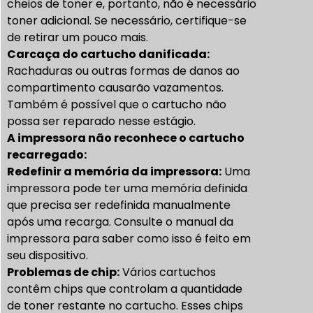
cheios de toner e, portanto, não é necessário
toner adicional. Se necessário, certifique-se
de retirar um pouco mais.
Carcaça do cartucho danificada:
Rachaduras ou outras formas de danos ao
compartimento causarão vazamentos.
Também é possível que o cartucho não
possa ser reparado nesse estágio.
A impressora não reconhece o cartucho
recarregado:
Redefinir a memória da impressora:
Uma
impressora pode ter uma memória definida
que precisa ser redefinida manualmente
após uma recarga. Consulte o manual da
impressora para saber como isso é feito em
seu dispositivo.
Problemas de chip:
Vários cartuchos
contêm chips que controlam a quantidade
de toner restante no cartucho. Esses chips