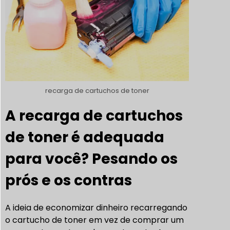
recarga de cartuchos de toner
A recarga de cartuchos
de toner é adequada
para você? Pesando os
prós e os contras
A ideia de economizar dinheiro recarregando
o cartucho de toner em vez de comprar um