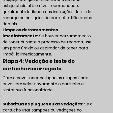
esteja cheio até o nível recomendado,
geralmente indicado nas instruções do kit de
recarga ou nos guias do cartucho.
Não encha
demais.
Limpe os derramamentos
imediatamente:
Se houver derramamento
de toner durante o processo de recarga, use
um pano úmido ou aspirador de toner para
limpá-lo imediatamente.
Etapa 4: Vedação e teste do
cartucho recarregado
Com o novo toner no lugar, as etapas finais
envolvem selar novamente o cartucho e
testar sua funcionalidade.
Substitua os plugues ou as vedações:
Se o
cartucho usar tampões ou vedações no