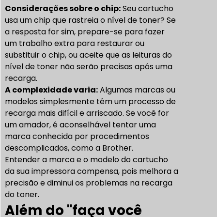
Considerações sobre o chip:
Seu cartucho
usa um chip que rastreia o nível de toner? Se
a resposta for sim, prepare-se para fazer
um trabalho extra para restaurar ou
substituir o chip, ou aceite que as leituras do
nível de toner não serão precisas após uma
recarga.
A complexidade varia:
Algumas marcas ou
modelos simplesmente têm um processo de
recarga mais difícil e arriscado. Se você for
um amador, é aconselhável tentar uma
marca conhecida por procedimentos
descomplicados, como a Brother.
Entender a marca e o modelo do cartucho
da sua impressora compensa, pois melhora a
precisão e diminui os problemas na recarga
do toner.
Além do "faça você