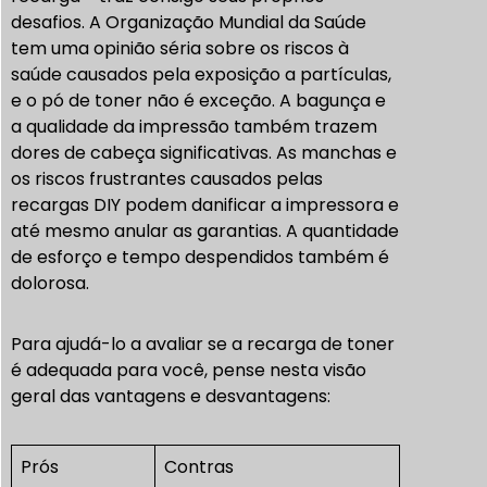
desafios. A Organização Mundial da Saúde
tem uma opinião séria sobre os riscos à
saúde causados pela exposição a partículas,
e o pó de toner não é exceção. A bagunça e
a qualidade da impressão também trazem
dores de cabeça significativas. As manchas e
os riscos frustrantes causados pelas
recargas DIY podem danificar a impressora e
até mesmo anular as garantias. A quantidade
de esforço e tempo despendidos também é
dolorosa.
Para ajudá-lo a avaliar se a recarga de toner
é adequada para você, pense nesta visão
geral das vantagens e desvantagens:
Prós
Contras