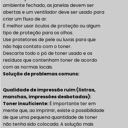
ambiente fechado, as janelas devem ser
abertas e um ventilador deve ser usado para
criar um fluxo de ar.
É melhor usar óculos de proteção ou algum
tipo de proteção para os olhos.
Use protetores de pele ou luvas para que
não haja contato com o toner.
Descarte todo o pó de toner usado e os
resíduos que contenham toner de acordo
com as normas locais.
Solução de problemas comuns:
Qualidade de impressão ruim (listras,
manchas, impressões desbotadas):
Toner insuficiente:
É importante ter em
mente que, ao imprimir, existe a possibilidade
de que uma pequena quantidade de toner
não tenha sido colocada. A solução mais