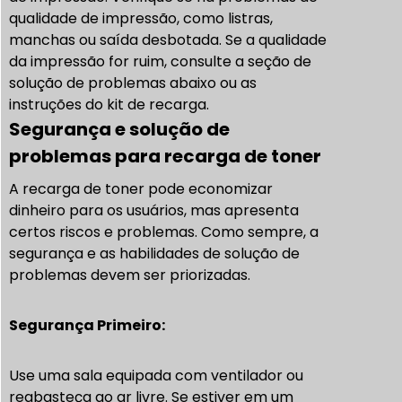
qualidade de impressão, como listras,
manchas ou saída desbotada. Se a qualidade
da impressão for ruim, consulte a seção de
solução de problemas abaixo ou as
instruções do kit de recarga.
Segurança e solução de
problemas para recarga de toner
A recarga de toner pode economizar
dinheiro para os usuários, mas apresenta
certos riscos e problemas. Como sempre, a
segurança e as habilidades de solução de
problemas devem ser priorizadas.
Segurança
Primeiro:
Use uma sala equipada com ventilador ou
reabasteça ao ar livre. Se estiver em um