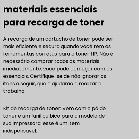
materiais essenciais
para recarga de toner
A recarga de um cartucho de toner pode ser
mais eficiente e segura quando você tem as
ferramentas corretas para o toner HP. Não é
necessário comprar todos os materiais
imediatamente; você pode começar com os
essenciais. Certifique-se de não ignorar os
itens a seguir, que o ajudarão a realizar o
trabalho:
Kit de recarga de toner: Vem com o pó de
toner e um funil ou bico para o modelo de
sua impressora; esse é um item
indispensável.