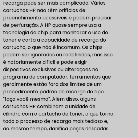
recarga pode ser mais complicado. Vários
cartuchos HP não têm orifícios de
preenchimento acessíveis e podem precisar
de perfuração. A HP quase sempre usa a
tecnologia de chip para monitorar o uso do
toner e corta a capacidade de recarga do
cartucho, o que não é incomum. Os chips
podem ser ignorados ou redefinidos, mas isso
é notoriamente difícil e pode exigir
dispositivos exclusivos ou alterações no
programa de computador, ferramentas que
geralmente estão fora dos limites de um
procedimento padrão de recarga do tipo
"faça você mesmo". Além disso, alguns
cartuchos HP combinam a unidade de
cilindro com o cartucho de toner, o que torna
todo o processo de recarga mais tedioso e,
ao mesmo tempo, danifica peças delicadas.