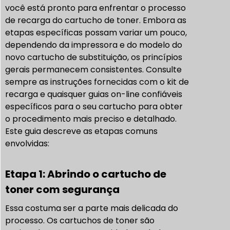
você está pronto para enfrentar o processo
de recarga do cartucho de toner. Embora as
etapas específicas possam variar um pouco,
dependendo da impressora e do modelo do
novo cartucho de substituição, os princípios
gerais permanecem consistentes. Consulte
sempre as instruções fornecidas com o kit de
recarga e quaisquer guias on-line confiáveis
específicos para o seu cartucho para obter
o procedimento mais preciso e detalhado.
Este guia descreve as etapas comuns
envolvidas:
Etapa 1: Abrindo o cartucho de
toner com segurança
Essa costuma ser a parte mais delicada do
processo. Os cartuchos de toner são