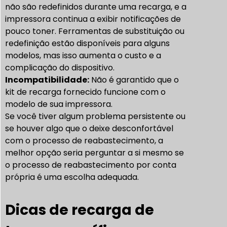
não são redefinidos durante uma recarga, e a
impressora continua a exibir notificações de
pouco toner. Ferramentas de substituição ou
redefinição estão disponíveis para alguns
modelos, mas isso aumenta o custo e a
complicação do dispositivo.
Incompatibilidade:
Não é garantido que o
kit de recarga fornecido funcione com o
modelo de sua impressora.
Se você tiver algum problema persistente ou
se houver algo que o deixe desconfortável
com o processo de reabastecimento, a
melhor opção seria perguntar a si mesmo se
o processo de reabastecimento por conta
própria é uma escolha adequada.
Dicas de recarga de