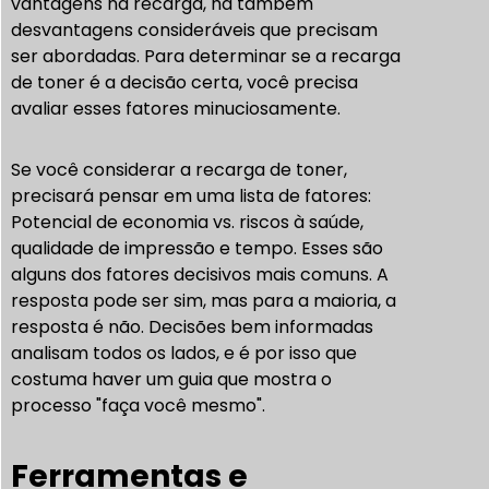
vantagens na recarga, há também
desvantagens consideráveis que precisam
ser abordadas. Para determinar se a recarga
de toner é a decisão certa, você precisa
avaliar esses fatores minuciosamente.
Se você considerar a recarga de toner,
precisará pensar em uma lista de fatores:
Potencial de economia vs. riscos à saúde,
qualidade de impressão e tempo. Esses são
alguns dos fatores decisivos mais comuns. A
resposta pode ser sim, mas para a maioria, a
resposta é não. Decisões bem informadas
analisam todos os lados, e é por isso que
costuma haver um guia que mostra o
processo "faça você mesmo".
Ferramentas e