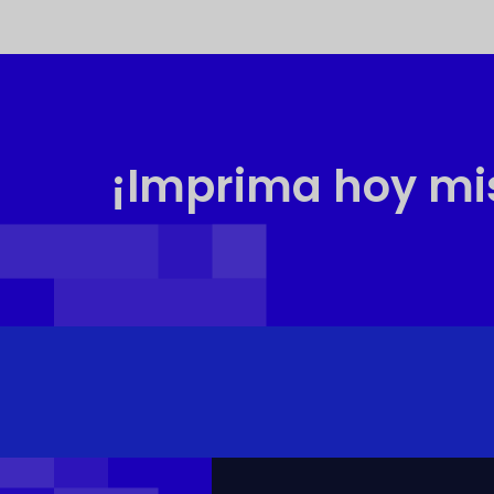
¡Imprima hoy mis