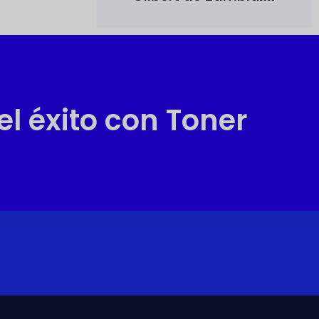
l éxito con Toner