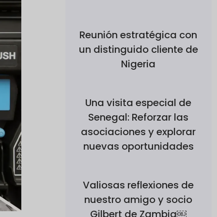
Reunión estratégica con
un distinguido cliente de
Nigeria
Una visita especial de
Senegal: Reforzar las
asociaciones y explorar
nuevas oportunidades
Valiosas reflexiones de
nuestro amigo y socio
Gilbert de Zambia￼