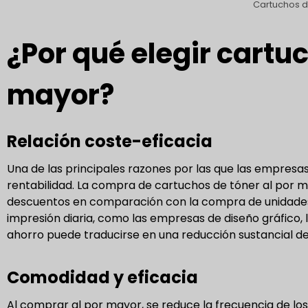
Cartuchos d
¿Por qué elegir cartuc
mayor?
Relación coste-eficacia
Una de las principales razones por las que las empresa
rentabilidad. La compra de cartuchos de tóner al por 
descuentos en comparación con la compra de unidades 
impresión diaria, como las empresas de diseño gráfico, l
ahorro puede traducirse en una reducción sustancial de 
Comodidad y eficacia
Al comprar al por mayor, se reduce la frecuencia de l