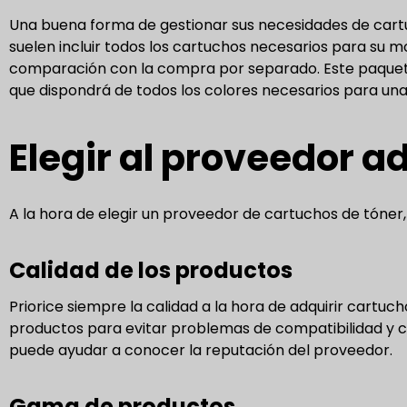
Una buena forma de gestionar sus necesidades de cartuc
suelen incluir todos los cartuchos necesarios para su
comparación con la compra por separado. Este paquete
que dispondrá de todos los colores necesarios para una
Elegir al proveedor 
A la hora de elegir un proveedor de cartuchos de tóner,
Calidad de los productos
Priorice siempre la calidad a la hora de adquirir cartu
productos para evitar problemas de compatibilidad y ca
puede ayudar a conocer la reputación del proveedor.
Gama de productos