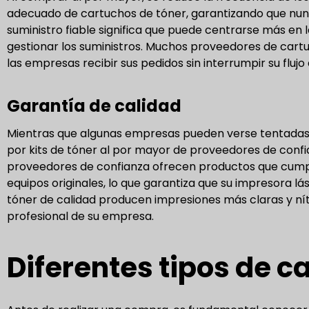
adecuado de cartuchos de tóner, garantizando que nunc
suministro fiable significa que puede centrarse más en
gestionar los suministros. Muchos proveedores de cartu
las empresas recibir sus pedidos sin interrumpir su flujo 
Garantía de calidad
Mientras que algunas empresas pueden verse tentadas
por kits de tóner al por mayor de proveedores de confia
proveedores de confianza ofrecen productos que cumple
equipos originales, lo que garantiza que su impresora lá
tóner de calidad producen impresiones más claras y níti
profesional de su empresa.
Diferentes tipos de c