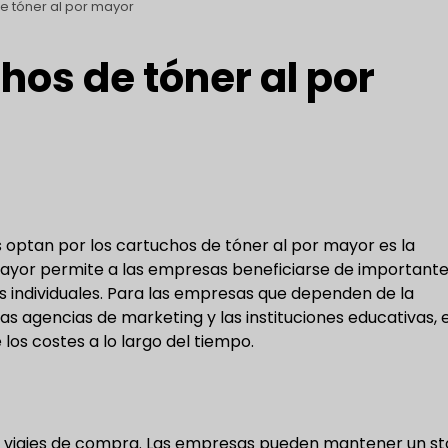
e tóner al por mayor
hos de tóner al por
s optan por los cartuchos de tóner al por mayor es la
mayor permite a las empresas beneficiarse de important
individuales. Para las empresas que dependen de la
as agencias de marketing y las instituciones educativas, 
los costes a lo largo del tiempo.
os viajes de compra. Las empresas pueden mantener un s