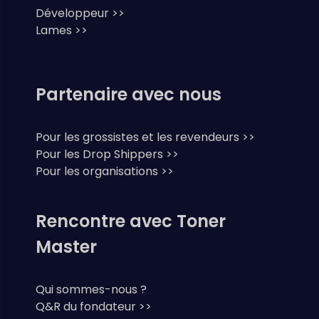
Développeur >>
Lames >>
Partenaire avec nous
Pour les grossistes et les revendeurs >>
Pour les Drop Shippers >>
Pour les organisations >>
Rencontre avec Toner
Master
Qui sommes-nous ?
Q&R du fondateur >>