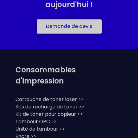
aujourd'hui !
Demande de devis
Consommables
d'impression
Cartouche de toner laser >>
Kits de recharge de toner >>
Kit de toner pour copieur >>
Tambour OPC >>
Unité de tambour >>
Encre >>