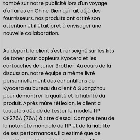
tombé sur notre publicité lors d'un voyage
d'affaires en Chine. Bien qu'il ait déjà des
fournisseurs, nos produits ont attiré son
attention et il était prêt à envisager une
nouvelle collaboration.
Au départ, le client s'est renseigné sur les kits
de toner pour copieurs Kyocera et les
cartouches de toner Brother. Au cours de la
discussion, notre équipe a même livré
personnellement des échantillons de
Kyocera au bureau du client à Guangzhou
pour démontrer la qualité et la fiabilité du
produit. Après mûre réflexion, le client a
toutefois décidé de tester le modèle HP
CF276A (76A) à titre d'essai. Compte tenu de
la notoriété mondiale de HP et de la fiabilité
de ses performances, il a estimé que ce