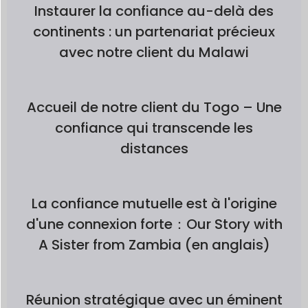
Instaurer la confiance au-delà des
continents : un partenariat précieux
avec notre client du Malawi
Accueil de notre client du Togo – Une
confiance qui transcende les
distances
La confiance mutuelle est à l'origine
d'une connexion forte：Our Story with
A Sister from Zambia (en anglais)
Réunion stratégique avec un éminent