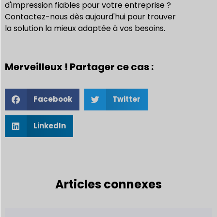
d'impression fiables pour votre entreprise ?
Contactez-nous dès aujourd'hui pour trouver
la solution la mieux adaptée à vos besoins.
Merveilleux ! Partager ce cas :
Facebook
Twitter
LinkedIn
Articles connexes