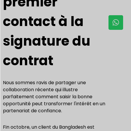
premier
contact à la
signature du
contrat
Nous sommes ravis de partager une
collaboration récente qui illustre
parfaitement comment saisir la bonne
opportunité peut transformer l'intérêt en un
partenariat de confiance.
Fin octobre, un client du Bangladesh est