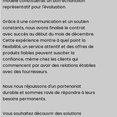
modèle constituerait un bon échantillon
représentatif pour l'évaluation.
Grâce à une communication et un soutien
constants, nous avons finalisé le contrat
avec succès au début du mois de décembre.
Cette expérience montre à quel point la
flexibilité, un service attentif et des offres de
produits fiables peuvent susciter la
confiance, même chez les clients qui
commencent par avoir des relations établies
avec des fournisseurs.
Nous nous réjouissons d'un partenariat
durable et sommes ravis de répondre à leurs
besoins permanents.
Vous souhaitez découvrir des solutions