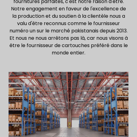
fournitures parfaites, c'est notre raison d'être.
Notre engagement en faveur de l'excellence de
la production et du soutien à la clientèle nous a
valu d'être reconnus comme le fournisseur
numéro un sur le marché pakistanais depuis 2013.
Et nous ne nous arrêtons pas là, car nous visons à
être le fournisseur de cartouches préféré dans le
monde entier.