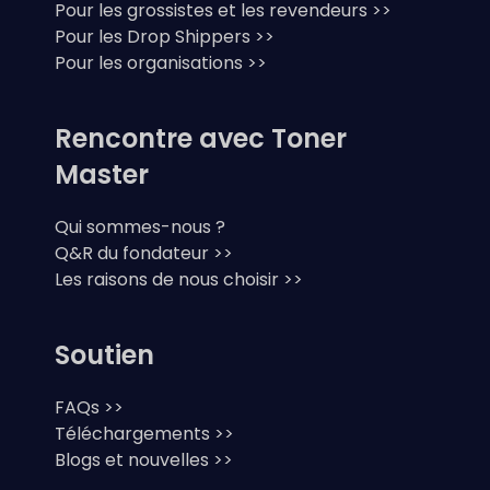
Pour les grossistes et les revendeurs >>
Pour les Drop Shippers >>
Pour les organisations >>
Rencontre avec Toner
Master
Qui sommes-nous ?
Q&R du fondateur >>
Les raisons de nous choisir >>
Soutien
FAQs >>
Téléchargements >>
Blogs et nouvelles >>