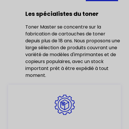
Les spécialistes du toner
Toner Master se concentre sur la
fabrication de cartouches de toner
depuis plus de 18 ans. Nous proposons une
large sélection de produits couvrant une
variété de modèles d'imprimantes et de
copieurs populaires, avec un stock
important prêt à être expédié à tout
moment.