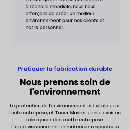
à l'échelle mondiale, nous nous
efforçons de créer un meilleur
environnement pour nos clients et
notre personnel.
Pratiquer la fabrication durable
Nous prenons soin de
l'environnement
La protection de l'environnement est vitale pour
toute entreprise, et Toner Master pense avoir un
rôle à jouer dans cette entreprise.
L'approvisionnement en matériaux respectueux