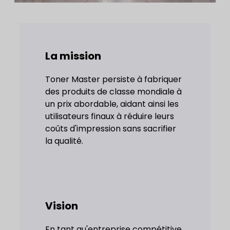
La mission
Toner Master persiste à fabriquer
des produits de classe mondiale à
un prix abordable, aidant ainsi les
utilisateurs finaux à réduire leurs
coûts d'impression sans sacrifier
la qualité.
Vision
En tant qu'entreprise compétitive