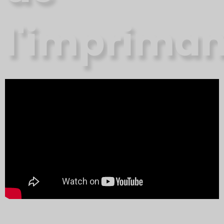
l'impriman