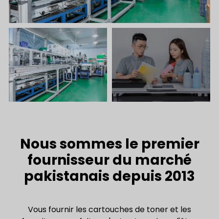
Nous sommes le premier
fournisseur du marché
pakistanais depuis 2013
Vous fournir les cartouches de toner et les