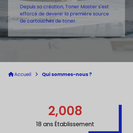
Depuis sa création, Toner Master s'est
efforcé de devenir la première source
de cartouches de toner.
Accueil
Qui sommes-nous ?
2,008
18 ans Établissement