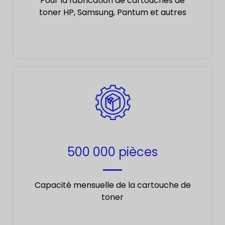
Pour la fabrication de cartouches de
toner HP, Samsung, Pantum et autres
500 000 pièces
Capacité mensuelle de la cartouche de
toner