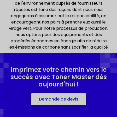
de l'environnement auprès de fournisseurs
réputés est l'une des façons dont nous nous
engageons à assumer cette responsabilité, en
encourageant nos pairs à prendre eux aussi le
virage vert. Pour notre processus de production,
nous optons pour des équipements et des
procédés économes en énergie afin de réduire
les émissions de carbone sans sacrifier la qualité.
Imprimez votre chemin vers le
succès avec Toner Master dès
aujourd'hui !
Demande de devis