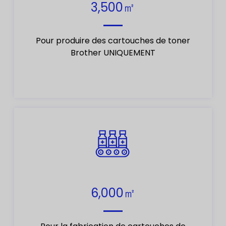
3,500㎡
Pour produire des cartouches de toner
Brother UNIQUEMENT
6,000㎡