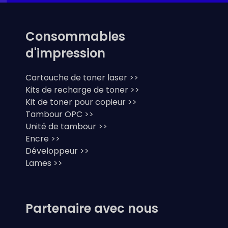
Consommables
d'impression
Cartouche de toner laser >>
Kits de recharge de toner >>
Kit de toner pour copieur >>
Tambour OPC >>
Unité de tambour >>
Encre >>
Développeur >>
Lames >>
Partenaire avec nous