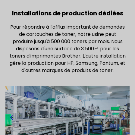
Installations de production dédiées
Pour répondre à l'afflux important de demandes
de cartouches de toner, notre usine peut
produire jusqu'à 500 000 toners par mois. Nous
disposons d'une surface de 3 500㎡ pour les
toners d'imprimantes Brother. L'autre installation
gère la production pour HP, Samsung, Pantum, et
d'autres marques de produits de toner.