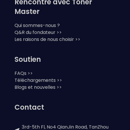
Rencontre avec Toner
Master
Qui sommes-nous ?
Q&R du fondateur >>
Les raisons de nous choisir >>
Soutien
FAQs >>
Téléchargements >>
Blogs et nouvelles >>
Contact
3rd-5th Fl, No4 QianJin Road, TanZhou