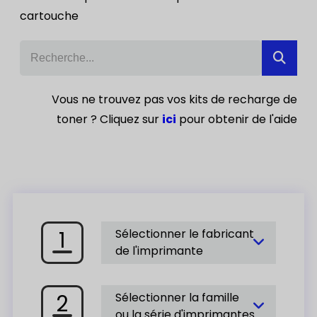
cartouche
Vous ne trouvez pas vos kits de recharge de
toner ? Cliquez sur
ici
pour obtenir de l'aide
1
Sélectionner le fabricant
de l'imprimante
2
Sélectionner la famille
ou la série d'imprimantes