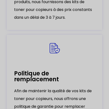
produits, nous fournissons des kits de
toner pour copieurs à des prix constants
dans un délai de 3 à 7 jours.
Politique de
remplacement
Afin de maintenir la qualité de vos kits de
toner pour copieurs, nous offrons une
politique de garantie pour remplacer