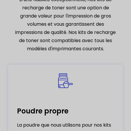
recharge de toner sont une option de
grande valeur pour l'impression de gros
volumes et vous garantissent des
impressions de qualité. Nos kits de recharge
de toner sont compatibles avec tous les
modèles d'imprimantes courants.
Poudre propre
La poudre que nous utilisons pour nos kits