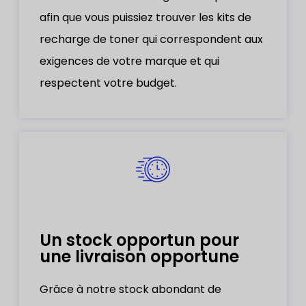
afin que vous puissiez trouver les kits de
recharge de toner qui correspondent aux
exigences de votre marque et qui
respectent votre budget.
Un stock opportun pour
une livraison opportune
Grâce à notre stock abondant de