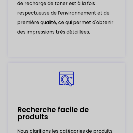
de recharge de toner est à la fois
respectueuse de l'environnement et de
première qualité, ce qui permet d'obtenir
des impressions très détaillées.
Recherche facile de
produits
Nous clarifions les catégories de produits