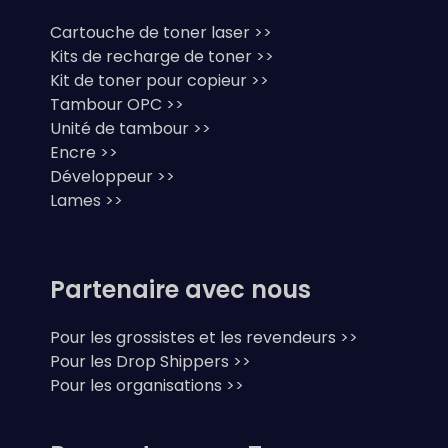
Cartouche de toner laser >>
Kits de recharge de toner >>
Kit de toner pour copieur >>
Tambour OPC >>
Unité de tambour >>
Encre >>
Développeur >>
Lames >>
Partenaire avec nous
Pour les grossistes et les revendeurs >>
Pour les Drop Shippers >>
Pour les organisations >>