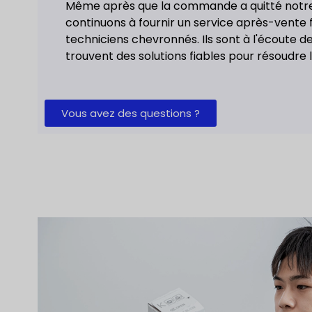
Même après que la commande a quitté notre
continuons à fournir un service après-vente 
techniciens chevronnés. Ils sont à l'écoute 
trouvent des solutions fiables pour résoudre
Vous avez des questions ?