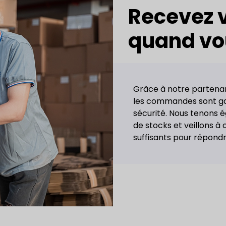
Recevez
quand vo
Grâce à notre partenari
les commandes sont gar
sécurité. Nous tenons
de stocks et veillons à
suffisants pour répondr