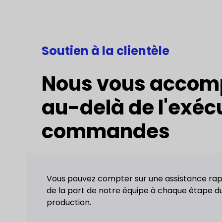
Soutien à la clientèle
Nous vous acco
au-delà de l'exéc
commandes
Vous pouvez compter sur une assistance rap
de la part de notre équipe à chaque étape d
production.