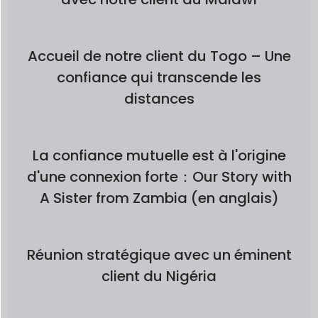
Accueil de notre client du Togo – Une
confiance qui transcende les
distances
La confiance mutuelle est à l'origine
d'une connexion forte：Our Story with
A Sister from Zambia (en anglais)
Réunion stratégique avec un éminent
client du Nigéria