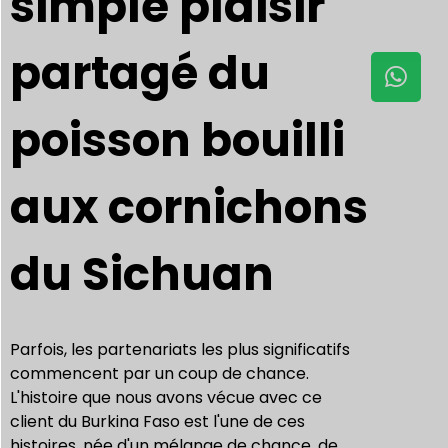
simple plaisir
partagé du
poisson bouilli
aux cornichons
du Sichuan
Parfois, les partenariats les plus significatifs
commencent par un coup de chance.
L'histoire que nous avons vécue avec ce
client du Burkina Faso est l'une de ces
histoires, née d'un mélange de chance, de