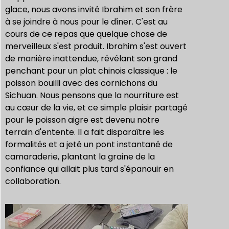
glace, nous avons invité Ibrahim et son frère
à se joindre à nous pour le dîner. C'est au
cours de ce repas que quelque chose de
merveilleux s'est produit. Ibrahim s'est ouvert
de manière inattendue, révélant son grand
penchant pour un plat chinois classique : le
poisson bouilli avec des cornichons du
Sichuan. Nous pensons que la nourriture est
au cœur de la vie, et ce simple plaisir partagé
pour le poisson aigre est devenu notre
terrain d'entente. Il a fait disparaître les
formalités et a jeté un pont instantané de
camaraderie, plantant la graine de la
confiance qui allait plus tard s'épanouir en
collaboration.