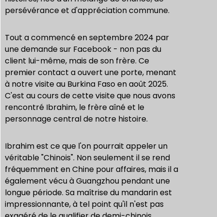
persévérance et d'appréciation commune.
Tout a commencé en septembre 2024 par
une demande sur Facebook - non pas du
client lui-même, mais de son frère. Ce
premier contact a ouvert une porte, menant
à notre visite au Burkina Faso en août 2025.
C'est au cours de cette visite que nous avons
rencontré Ibrahim, le frère aîné et le
personnage central de notre histoire.
Ibrahim est ce que l'on pourrait appeler un
véritable "Chinois". Non seulement il se rend
fréquemment en Chine pour affaires, mais il a
également vécu à Guangzhou pendant une
longue période. Sa maîtrise du mandarin est
impressionnante, à tel point qu'il n'est pas
exagéré de le qualifier de demi-chinois.