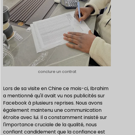
conclure un contrat
Lors de sa visite en Chine ce mois-ci, Ibrahim
a mentionné qu'il avait vu nos publicités sur
Facebook à plusieurs reprises. Nous avons
également maintenu une communication
étroite avec lui. Il a constamment insisté sur
l'importance cruciale de la qualité, nous
confiant candidement que la confiance est