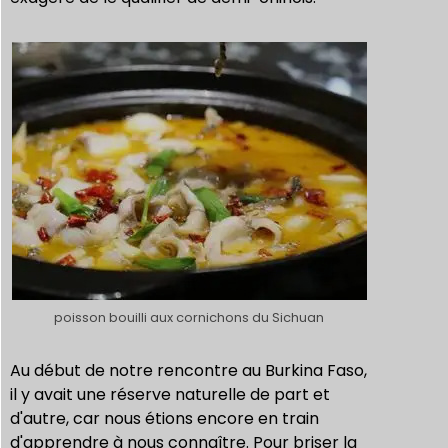
poisson bouilli aux cornichons du Sichuan
Au début de notre rencontre au Burkina Faso,
il y avait une réserve naturelle de part et
d'autre, car nous étions encore en train
d'apprendre à nous connaître. Pour briser la