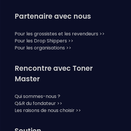
Partenaire avec nous
Pour les grossistes et les revendeurs >>
Pour les Drop Shippers >>
Pour les organisations >>
Rencontre avec Toner
Master
Qui sommes-nous ?
Q&R du fondateur >>
Les raisons de nous choisir >>
Soutien