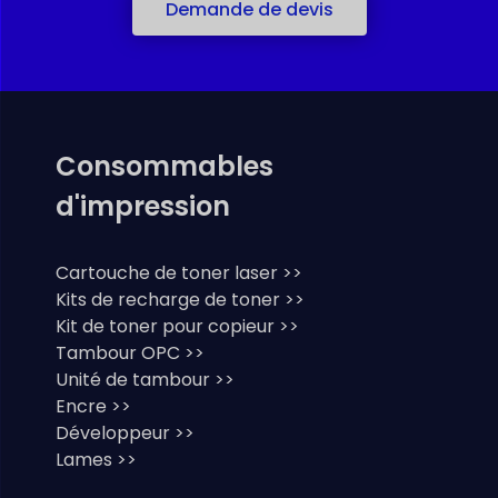
Demande de devis
Consommables
d'impression
Cartouche de toner laser >>
Kits de recharge de toner >>
Kit de toner pour copieur >>
Tambour OPC >>
Unité de tambour >>
Encre >>
Développeur >>
Lames >>