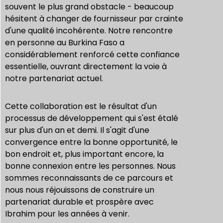
souvent le plus grand obstacle - beaucoup
hésitent à changer de fournisseur par crainte
d'une qualité incohérente. Notre rencontre
en personne au Burkina Faso a
considérablement renforcé cette confiance
essentielle, ouvrant directement la voie à
notre partenariat actuel.
Cette collaboration est le résultat d'un
processus de développement qui s'est étalé
sur plus d'un an et demi. Il s'agit d'une
convergence entre la bonne opportunité, le
bon endroit et, plus important encore, la
bonne connexion entre les personnes. Nous
sommes reconnaissants de ce parcours et
nous nous réjouissons de construire un
partenariat durable et prospère avec
Ibrahim pour les années à venir.