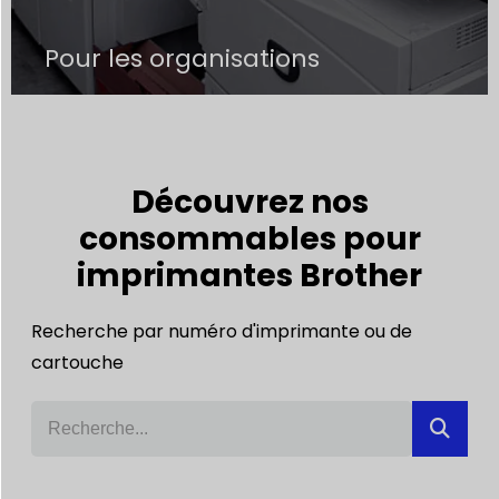
Pour les organisations
Découvrez nos
consommables pour
imprimantes Brother
Recherche par numéro d'imprimante ou de
cartouche