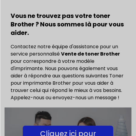
Vous ne trouvez pas votre toner
Brother ? Nous sommes là pour vous
aider.
Contactez notre équipe d'assistance pour un
service personnalisé
Vente de toner Brother
pour correspondre à votre modèle
d'imprimante. Nous pouvons également vous
aider à répondre aux questions suivantes
Toner
pour imprimante Brother
pour vous aider à
trouver celui qui répond le mieux à vos besoins.
Appelez-nous ou envoyez-nous un message !
Cliquez ici pour