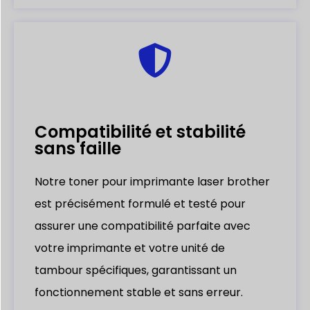
Compatibilité et stabilité
sans faille
Notre toner pour imprimante laser brother
est précisément formulé et testé pour
assurer une compatibilité parfaite avec
votre imprimante et votre unité de
tambour spécifiques, garantissant un
fonctionnement stable et sans erreur.