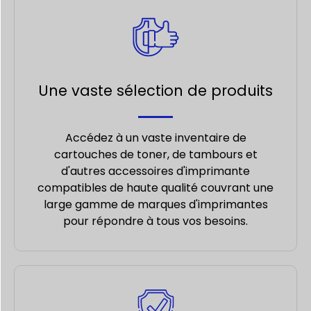
Une vaste sélection de produits
Accédez à un vaste inventaire de
cartouches de toner, de tambours et
d'autres accessoires d'imprimante
compatibles de haute qualité couvrant une
large gamme de marques d'imprimantes
pour répondre à tous vos besoins.