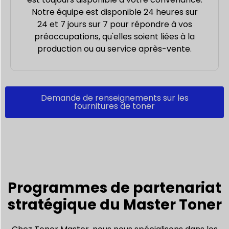
Notre équipe est disponible 24 heures sur
24 et 7 jours sur 7 pour répondre à vos
préoccupations, qu'elles soient liées à la
production ou au service après-vente.
Demande de renseignements sur les
fournitures de toner
Programmes de partenariat
stratégique du Master Toner