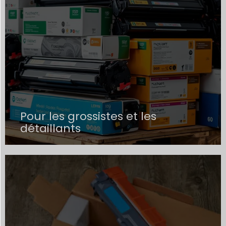
Pour les grossistes et les
détaillants