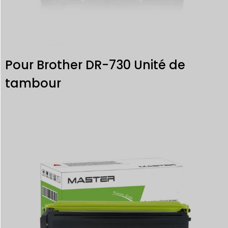
Pour Brother DR-730 Unité de
tambour