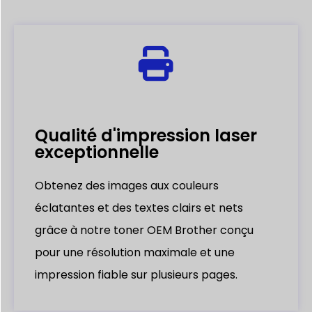
Qualité d'impression laser
exceptionnelle
Obtenez des images aux couleurs
éclatantes et des textes clairs et nets
grâce à notre toner OEM Brother conçu
pour une résolution maximale et une
impression fiable sur plusieurs pages.