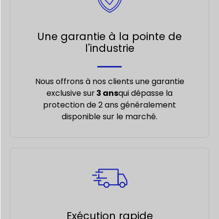
Une garantie à la pointe de
l'industrie
Nous offrons à nos clients une garantie
exclusive sur
3 ans
qui dépasse la
protection de 2 ans généralement
disponible sur le marché.
Exécution rapide