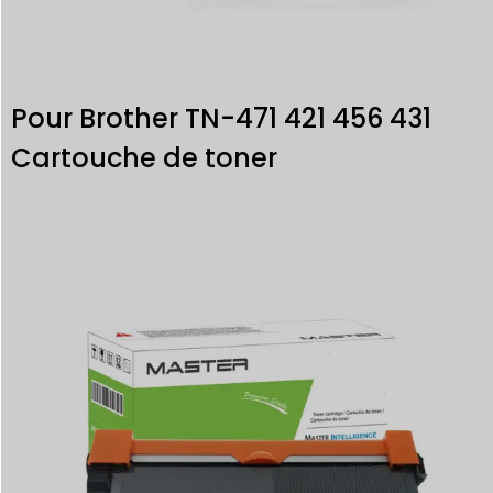
Pour Brother TN-471 421 456 431
Cartouche de toner