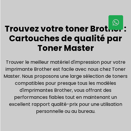
Trouvez votre toner Brother :
Cartouches de qualité par
Toner Master
Trouver le meilleur matériel d'impression pour votre
imprimante Brother est facile avec nous chez Toner
Master. Nous proposons une large sélection de toners
compatibles pour presque tous les modèles
d'imprimantes Brother, vous offrant des
performances fiables tout en maintenant un
excellent rapport qualité-prix pour une utilisation
personnelle ou au bureau.