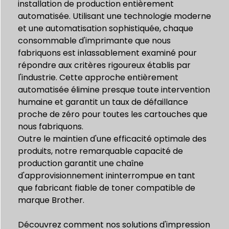
installation de production entièrement
automatisée. Utilisant une technologie moderne
et une automatisation sophistiquée, chaque
consommable d'imprimante que nous
fabriquons est inlassablement examiné pour
répondre aux critères rigoureux établis par
l'industrie. Cette approche entièrement
automatisée élimine presque toute intervention
humaine et garantit un taux de défaillance
proche de zéro pour toutes les cartouches que
nous fabriquons.
Outre le maintien d'une efficacité optimale des
produits, notre remarquable capacité de
production garantit une chaîne
d'approvisionnement ininterrompue en tant
que fabricant fiable de toner compatible de
marque Brother.
Découvrez comment nos solutions d'impression