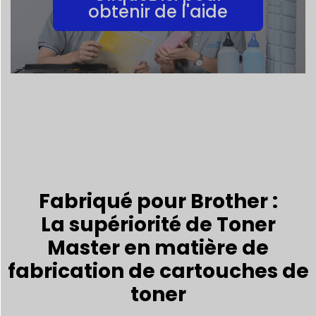
obtenir de l'aide
Fabriqué pour Brother :
La supériorité de Toner
Master en matière de
fabrication de cartouches de
toner