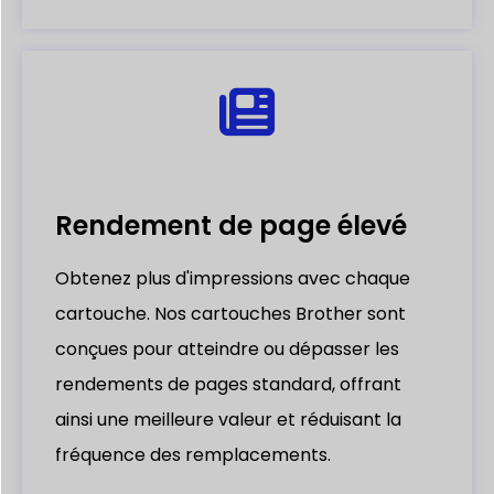
Rendement de page élevé
Obtenez plus d'impressions avec chaque
cartouche. Nos cartouches Brother sont
conçues pour atteindre ou dépasser les
rendements de pages standard, offrant
ainsi une meilleure valeur et réduisant la
fréquence des remplacements.