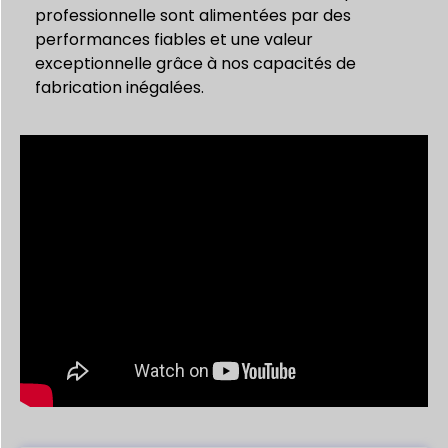
professionnelle sont alimentées par des
performances fiables et une valeur
exceptionnelle grâce à nos capacités de
fabrication inégalées.