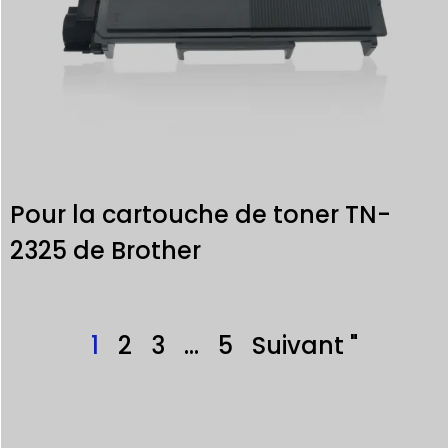
Pour la cartouche de toner TN-
2325 de Brother
1
2
3
…
5
Suivant "