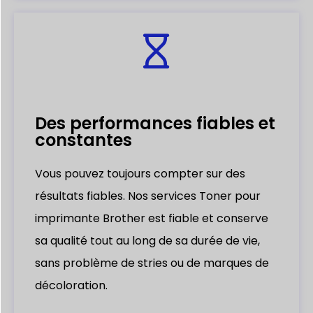
Des performances fiables et
constantes
Vous pouvez toujours compter sur des
résultats fiables. Nos services
Toner pour
imprimante Brother
est fiable et conserve
sa qualité tout au long de sa durée de vie,
sans problème de stries ou de marques de
décoloration.