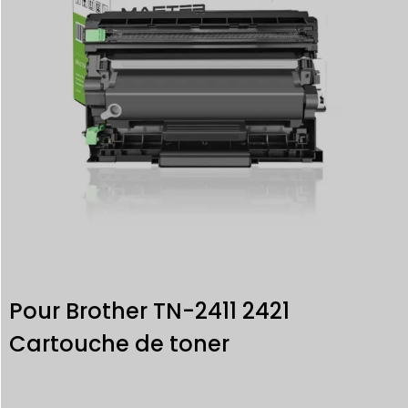
Pour Brother TN-2411 2421
Cartouche de toner