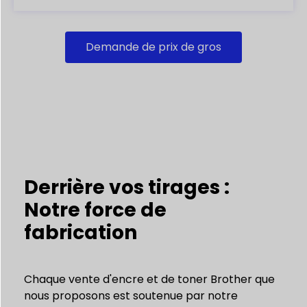
Demande de prix de gros
Derrière vos tirages :
Notre force de
fabrication
Chaque vente d'encre et de toner Brother que
nous proposons est soutenue par notre