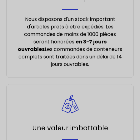
Nous disposons d'un stock important
d'articles prêts à être expédiés. Les
commandes de moins de 1000 pièces
seront honorées
en 3-7 jours
ouvrables
Les commandes de conteneurs
complets sont traitées dans un délai de 14
jours ouvrables.
Une valeur imbattable