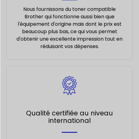
Nous fournissons du toner compatible
Brother qui fonctionne aussi bien que
l'équipement d'origine mais dont le prix est
beaucoup plus bas, ce qui vous permet
d'obtenir une excellente impression tout en
réduisant vos dépenses.
Qualité certifiée au niveau
international