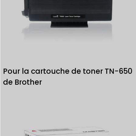
Pour la cartouche de toner TN-650
de Brother