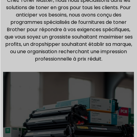
Chez Toner Master, nous nous spécialisons dans les
solutions de toner en gros pour tous les clients. Pour
anticiper vos besoins, nous avons conçu des
programmes spécialisés de fournitures de toner
Brother pour répondre à vos exigences spécifiques,
que vous soyez un grossiste souhaitant maximiser ses
profits, un dropshipper souhaitant établir sa marque,
ou une organisation recherchant une impression
professionnelle à prix réduit.