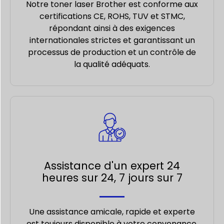
Notre toner laser Brother est conforme aux
certifications CE, ROHS, TUV et STMC,
répondant ainsi à des exigences
internationales strictes et garantissant un
processus de production et un contrôle de
la qualité adéquats.
Assistance d'un expert 24
heures sur 24, 7 jours sur 7
Une assistance amicale, rapide et experte
est toujours disponible à votre convenance.