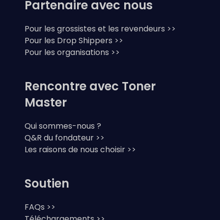
Partenaire avec nous
Pour les grossistes et les revendeurs >>
Pour les Drop Shippers >>
Pour les organisations >>
Rencontre avec Toner
Master
Qui sommes-nous ?
Q&R du fondateur >>
Les raisons de nous choisir >>
Soutien
FAQs >>
Téléchargements >>