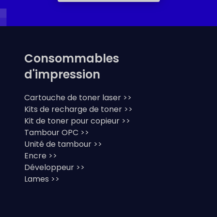
Consommables
d'impression
Cartouche de toner laser >>
Kits de recharge de toner >>
Kit de toner pour copieur >>
Tambour OPC >>
Unité de tambour >>
Encre >>
Développeur >>
Lames >>