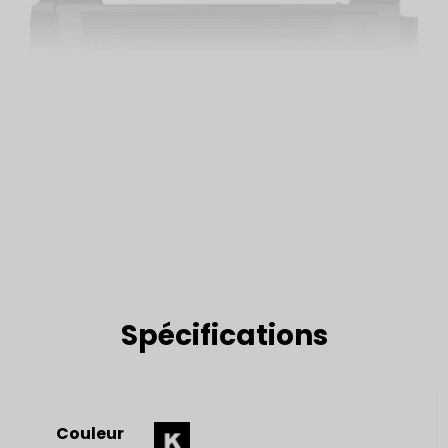
Spécifications
Couleur