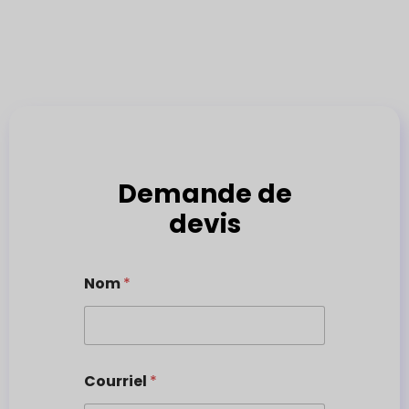
Demande de
devis
Nom
*
Courriel
*